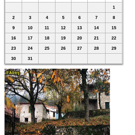
1
2
3
4
5
6
7
8
9
10
11
12
13
14
15
16
17
18
19
20
21
22
23
24
25
26
27
28
29
30
31