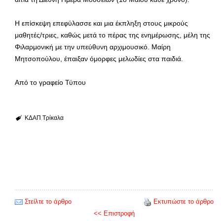
Η επίσκεψη επεφύλασσε και μια έκπληξη στους μικρούς
μαθητές/τριες, καθώς μετά το πέρας της ενημέρωσης, μέλη της
Φιλαρμονική με την υπεύθυνη αρχιμουσικό. Μαίρη
Μητσοπούλου, έπαιξαν όμορφες μελωδίες στα παιδιά.
Από το γραφείο Τύπου
ΚΔΑΠ
Τρίκαλα
Στείλτε το άρθρο
Εκτυπώστε το άρθρο
<< Επιστροφή