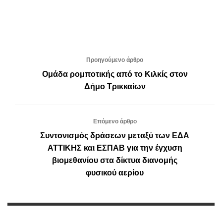
Προηγούμενο άρθρο
Ομάδα ρομποτικής από το Κιλκίς στον
Δήμο Τρικκαίων
Επόμενο άρθρο
Συντονισμός δράσεων μεταξύ των ΕΔΑ
ΑΤΤΙΚΗΣ και ΕΣΠΑΒ για την έγχυση
βιομεθανίου στα δίκτυα διανομής
φυσικού αερίου