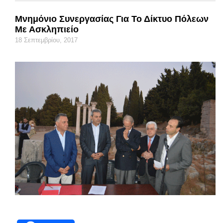
Μνημόνιο Συνεργασίας Για Το Δίκτυο Πόλεων
Με Ασκληπιείο
18 Σεπτεμβρίου, 2017