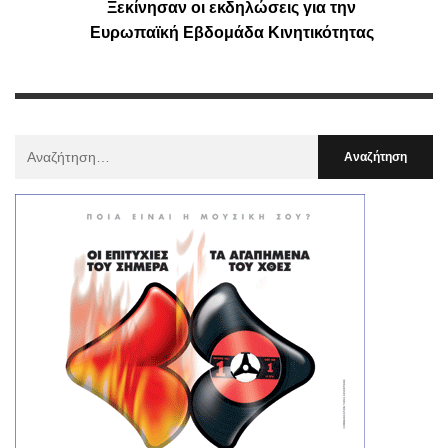
Ξεκίνησαν οι εκδηλώσεις για την
Ευρωπαϊκή Εβδομάδα Κινητικότητας
Αναζήτηση
Για
: