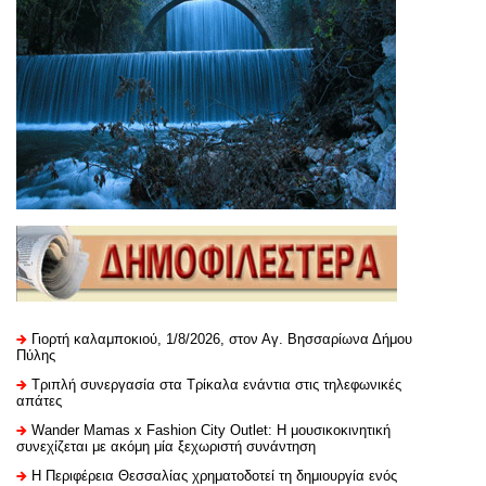
Γιορτή καλαμποκιού, 1/8/2026, στον Αγ. Βησσαρίωνα Δήμου
Πύλης
Τριπλή συνεργασία στα Τρίκαλα ενάντια στις τηλεφωνικές
απάτες
Wander Mamas x Fashion City Outlet: Η μουσικοκινητική
συνεχίζεται με ακόμη μία ξεχωριστή συνάντηση
H Περιφέρεια Θεσσαλίας χρηματοδοτεί τη δημιουργία ενός