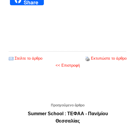
Share
Στείλτε το άρθρο
Εκτυπώστε το άρθρο
<< Επιστροφή
Προηγούμενο άρθρο
Summer School : ΤΕΦΑΑ - Παν/μίου
Θεσσαλίας