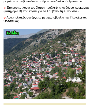
μεγάλου φωτοβολταϊκού σταθμού στο Διαλεκτό Τρικάλων
Ετοιμότητα λόγω του Χάρτη πρόβλεψης κινδύνου πυρκαγιάς
(κατηγορία 3) που ισχύει για το Σάββατο 1η Αυγούστου
Αναπτυξιακές συνέργειες με πρωτοβουλία της Περιφέρειας
Θεσσαλίας