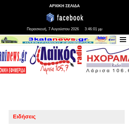
ΑΡΧΙΚΗ ΣΕΛΙΔΑ
Παρασκευή, 7 Αυγούστου 2026
3:46:01 μμ
Ειδήσεις