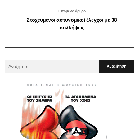
Επόμενο άρθρο
Στοχευμένοι αστυνομικοί έλεγχοι με 38
συλλήψεις
Αναζήτηση
Για
: