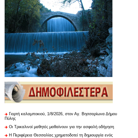
Γιορτή καλαμποκιού, 1/8/2026, στον Αγ. Βησσαρίωνα Δήμου
Πύλης
Οι Τρικαλινοί μαθητές μαθαίνουν για την ασφαλή οδήγηση
H Περιφέρεια Θεσσαλίας χρηματοδοτεί τη δημιουργία ενός