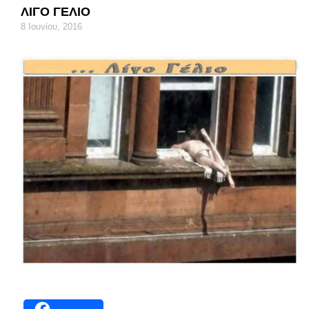
ΛΙΓΟ ΓΕΛΙΟ
8 Ιουνίου, 2016