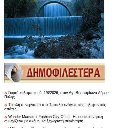
Γιορτή καλαμποκιού, 1/8/2026, στον Αγ. Βησσαρίωνα Δήμου
Πύλης
Τριπλή συνεργασία στα Τρίκαλα ενάντια στις τηλεφωνικές
απάτες
Wander Mamas x Fashion City Outlet: Η μουσικοκινητική
συνεχίζεται με ακόμη μία ξεχωριστή συνάντηση