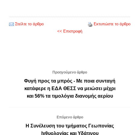
Στείλτε το άρθρο
Εκτυπώστε το άρθρο
<< Επιστροφή
Προηγούμενο άρθρο
Φυγή προς τα μπρός - Με ποια συνταγή
κατάφερε η ΕΔΑ ΘΕΣΣ να μειώσει μέχρι
και 56% τα τιμολόγια διανομής αερίου
Επόμενο άρθρο
Η Συνέλευση του τμήματος Γεωπονίας
Ιχθυολογίας και Υδάτινου