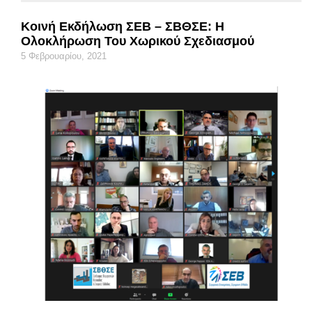
Κοινή Εκδήλωση ΣΕΒ – ΣΒΘΣΕ: Η
Ολοκλήρωση Του Χωρικού Σχεδιασμού
5 Φεβρουαρίου, 2021