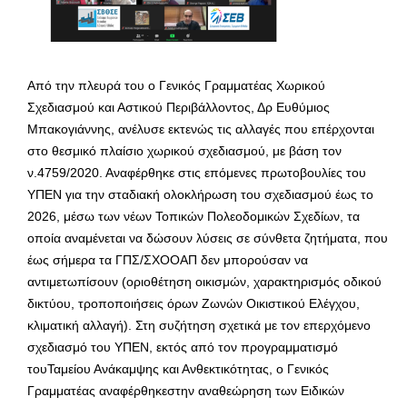
Από την πλευρά του ο Γενικός Γραμματέας Χωρικού
Σχεδιασμού και Αστικού Περιβάλλοντος, Δρ Ευθύμιος
Μπακογιάννης, ανέλυσε εκτενώς τις αλλαγές που επέρχονται
στο θεσμικό πλαίσιο χωρικού σχεδιασμού, με βάση τον
ν.4759/2020. Αναφέρθηκε στις επόμενες πρωτοβουλίες του
ΥΠΕΝ για την σταδιακή ολοκλήρωση του σχεδιασμού έως το
2026, μέσω των νέων Τοπικών Πολεοδομικών Σχεδίων, τα
οποία αναμένεται να δώσουν λύσεις σε σύνθετα ζητήματα, που
έως σήμερα τα ΓΠΣ/ΣΧΟΟΑΠ δεν μπορούσαν να
αντιμετωπίσουν (οριοθέτηση οικισμών, χαρακτηρισμός οδικού
δικτύου, τροποποιήσεις όρων Ζωνών Οικιστικού Ελέγχου,
κλιματική αλλαγή). Στη συζήτηση σχετικά με τον επερχόμενο
σχεδιασμό του ΥΠΕΝ, εκτός από τον προγραμματισμό
τουΤαμείου Ανάκαμψης και Ανθεκτικότητας, ο Γενικός
Γραμματέας αναφέρθηκεστην αναθεώρηση των Ειδικών