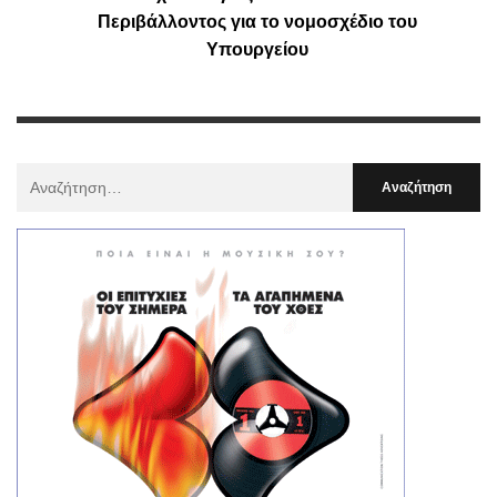
Περιβάλλοντος για το νομοσχέδιο του
Υπουργείου
Αναζήτηση
Για
: