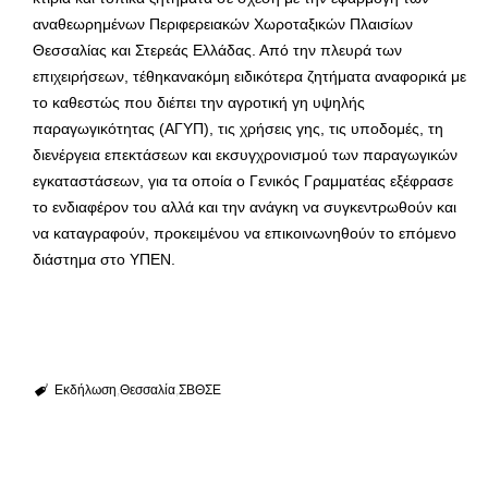
αναθεωρημένων Περιφερειακών Χωροταξικών Πλαισίων
Θεσσαλίας και Στερεάς Ελλάδας. Από την πλευρά των
επιχειρήσεων, τέθηκανακόμη ειδικότερα ζητήματα αναφορικά με
το καθεστώς που διέπει την αγροτική γη υψηλής
παραγωγικότητας (ΑΓΥΠ), τις χρήσεις γης, τις υποδομές, τη
διενέργεια επεκτάσεων και εκσυγχρονισμού των παραγωγικών
εγκαταστάσεων, για τα οποία ο Γενικός Γραμματέας εξέφρασε
το ενδιαφέρον του αλλά και την ανάγκη να συγκεντρωθούν και
να καταγραφούν, προκειμένου να επικοινωνηθούν το επόμενο
διάστημα στο ΥΠΕΝ.
Εκδήλωση
Θεσσαλία
ΣΒΘΣΕ