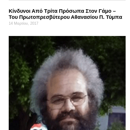
Κίνδυνοι Από Τρίτα Πρόσωπα Στον Γάμο –
Του Πρωτοπρεσβύτερου Αθανασίου Π. Τύμπα
14 Μαρτίου, 2017