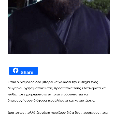
Share
Όταν ο διάβολος δεν μπορεί να χαλάσει την ευτυχία ενός
ζευγαριού χρησιμοποιώντας προσωπικά τους ελαττώματα και
πάθη, τότε χρησιμοποιεί τα τρίτα πρόσωπα για να
δημιουργήσουν διάφορα προβλήματα και καταστάσεις.
Δυστυχώς πολλά ζευγάρια χωρίζουν διότι δεν προσέχουν ποια