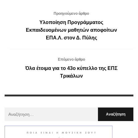
Προηγούμενο άρθρο
Υλοποίηση Προγράμματος
Εκπαιδευομένων μαθητών αποφοίτων
ΕΠΑ.Λ. στον Δ. Πύλης
Επόμενο άρθρο
Όλα έτοιμα για το 43ο κύπελλο της ΕΠΣ
Τρικάλων
Αναζήτηση
Για
: