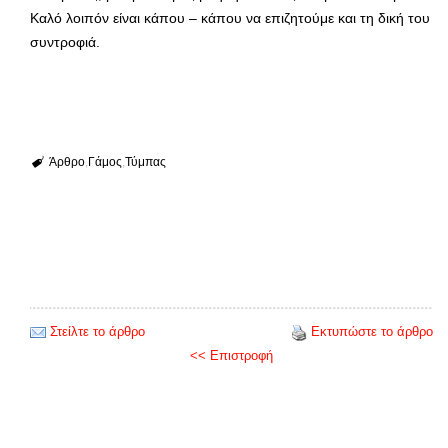
Καλό λοιπόν είναι κάπου – κάπου να επιζητούμε και τη δική του
συντροφιά.
Άρθρο
Γάμος
Τύμπας
Στείλτε το άρθρο
Εκτυπώστε το άρθρο
<< Επιστροφή