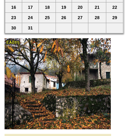
16
17
18
19
20
21
22
23
24
25
26
27
28
29
30
31