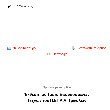
ΠΕΔ Θεσσαλίας
Στείλτε το άρθρο
Εκτυπώστε το άρθρο
<< Επιστροφή
Προηγούμενο άρθρο
Έκθεση του Τομέα Εφαρμοσμένων
Τεχνών του Π.ΕΠΑ.Λ. Τρικάλων