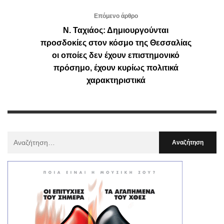
Επόμενο άρθρο
Ν. Ταχιάος: Δημιουργούνται
προσδοκίες στον κόσμο της Θεσσαλίας
οι οποίες δεν έχουν επιστημονικό
πρόσημο, έχουν κυρίως πολιτικά
χαρακτηριστικά
Αναζήτηση
Για
: