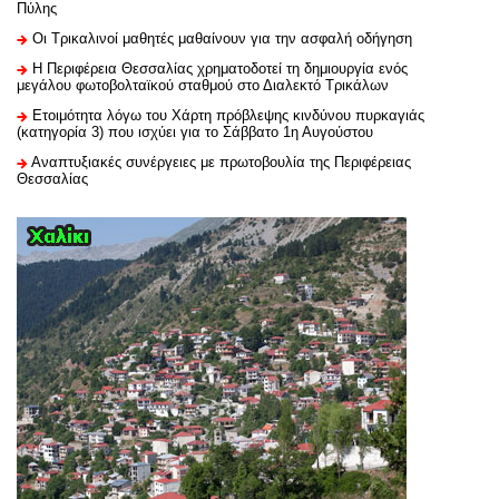
Πύλης
Οι Τρικαλινοί μαθητές μαθαίνουν για την ασφαλή οδήγηση
H Περιφέρεια Θεσσαλίας χρηματοδοτεί τη δημιουργία ενός
μεγάλου φωτοβολταϊκού σταθμού στο Διαλεκτό Τρικάλων
Ετοιμότητα λόγω του Χάρτη πρόβλεψης κινδύνου πυρκαγιάς
(κατηγορία 3) που ισχύει για το Σάββατο 1η Αυγούστου
Αναπτυξιακές συνέργειες με πρωτοβουλία της Περιφέρειας
Θεσσαλίας