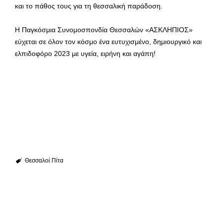
και το πάθος τους για τη θεσσαλική παράδοση.
Η Παγκόσμια Συνομοσπονδία Θεσσαλών «ΑΣΚΛΗΠΙΟΣ»
εύχεται σε όλον τον κόσμο ένα ευτυχισμένο, δημιουργικό και
ελπιδοφόρο 2023 με υγεία, ειρήνη και αγάπη!
Θεσσαλοί
Πίτα