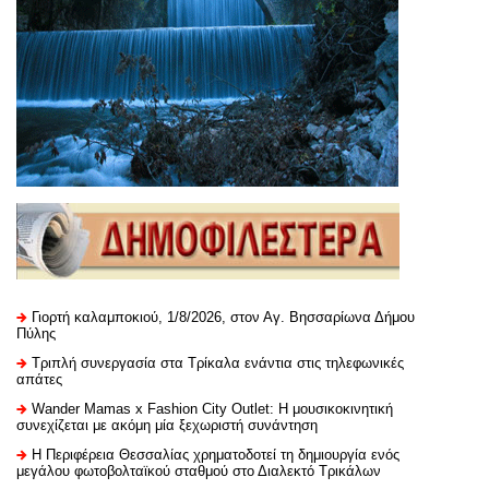
Γιορτή καλαμποκιού, 1/8/2026, στον Αγ. Βησσαρίωνα Δήμου
Πύλης
Τριπλή συνεργασία στα Τρίκαλα ενάντια στις τηλεφωνικές
απάτες
Wander Mamas x Fashion City Outlet: Η μουσικοκινητική
συνεχίζεται με ακόμη μία ξεχωριστή συνάντηση
H Περιφέρεια Θεσσαλίας χρηματοδοτεί τη δημιουργία ενός
μεγάλου φωτοβολταϊκού σταθμού στο Διαλεκτό Τρικάλων