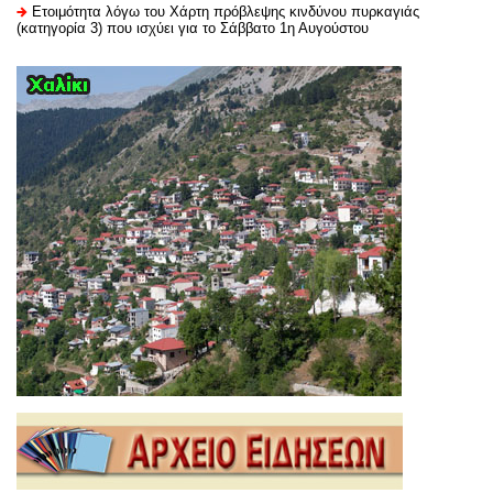
Ετοιμότητα λόγω του Χάρτη πρόβλεψης κινδύνου πυρκαγιάς
(κατηγορία 3) που ισχύει για το Σάββατο 1η Αυγούστου