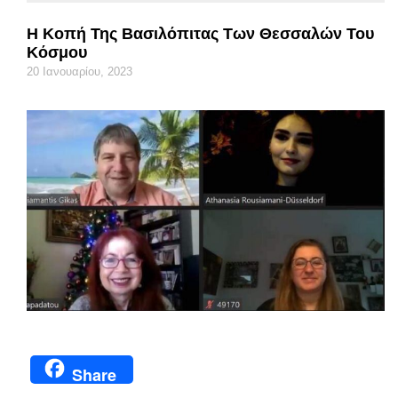
Η Κοπή Της Βασιλόπιτας Των Θεσσαλών Του
Κόσμου
20 Ιανουαρίου, 2023
Share