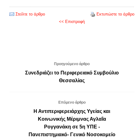
Στείλτε το άρθρο
Εκτυπώστε το άρθρο
<< Επιστροφή
Προηγούμενο άρθρο
Συνεδριάζει το Περιφερειακό Συμβούλιο
Θεσσαλίας
Επόμενο άρθρο
Η Αντιπεριφερειάρχης Υγείας και
Κοινωνικής Μέριμνας Αγλαΐα
Ρογγανάκη σε 5η ΥΠΕ -
Πανεπιστημιακό- Γενικό Νοσοκομείο