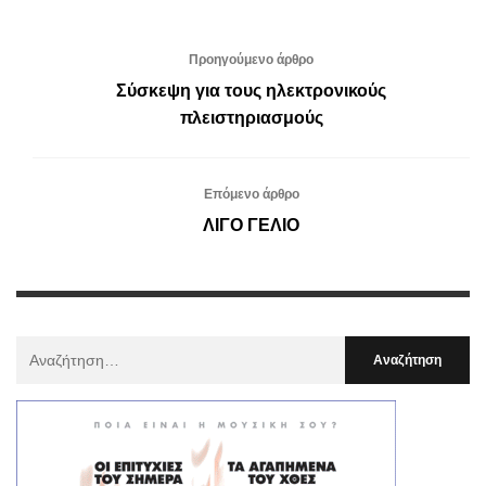
Προηγούμενο άρθρο
Σύσκεψη για τους ηλεκτρονικούς
πλειστηριασμούς
Επόμενο άρθρο
ΛΙΓΟ ΓΕΛΙΟ
Αναζήτηση
Για
: