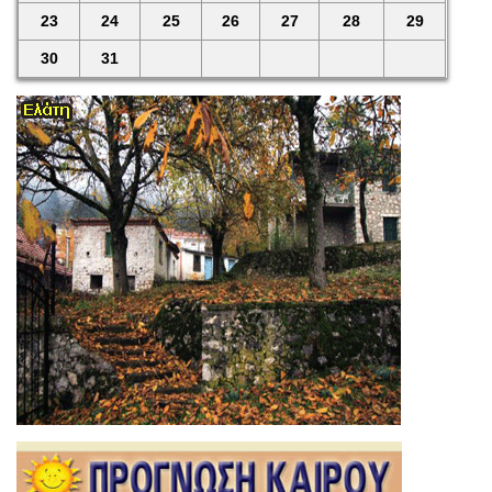
23
24
25
26
27
28
29
30
31