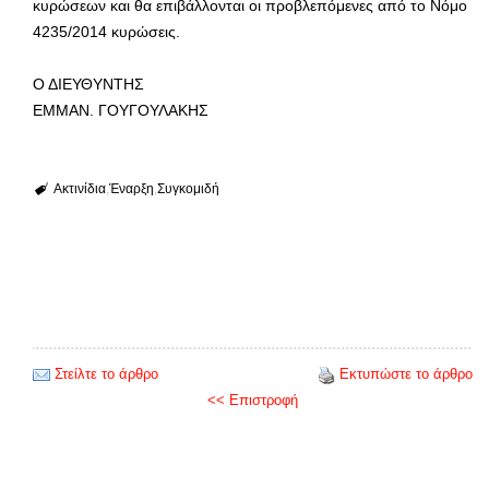
κυρώσεων και θα επιβάλλονται οι προβλεπόμενες από το Νόμο
4235/2014 κυρώσεις.
Ο ΔΙΕΥΘΥΝΤΗΣ
ΕΜΜΑΝ. ΓΟΥΓΟΥΛΑΚΗΣ
Ακτινίδια
Έναρξη
Συγκομιδή
Στείλτε το άρθρο
Εκτυπώστε το άρθρο
<< Επιστροφή