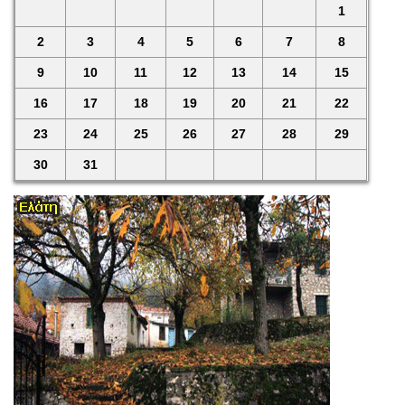
1
2
3
4
5
6
7
8
9
10
11
12
13
14
15
16
17
18
19
20
21
22
23
24
25
26
27
28
29
30
31