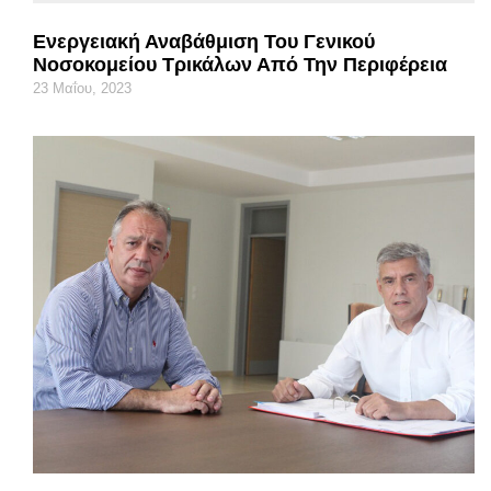
Ενεργειακή Αναβάθμιση Του Γενικού
Νοσοκομείου Τρικάλων Από Την Περιφέρεια
23 Μαΐου, 2023