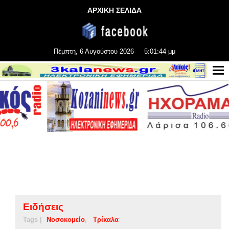
ΑΡΧΙΚΗ ΣΕΛΙΔΑ
Πέμπτη, 6 Αυγούστου 2026
5:01:44 μμ
Ειδήσεις
Tags |
Νοσοκομείο
Τρίκαλα