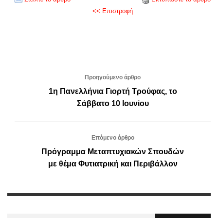
<< Επιστροφή
Προηγούμενο άρθρο
1η Πανελλήνια Γιορτή Τρούφας, το
Σάββατο 10 Ιουνίου
Επόμενο άρθρο
Πρόγραμμα Μεταπτυχιακών Σπουδών
με θέμα Φυτιατρική και Περιβάλλον