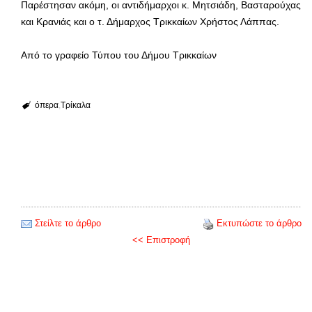
Παρέστησαν ακόμη, οι αντιδήμαρχοι κ. Μητσιάδη, Βασταρούχας
και Κρανιάς και ο τ. Δήμαρχος Τρικκαίων Χρήστος Λάππας.
Από το γραφείο Τύπου του Δήμου Τρικκαίων
όπερα
Τρίκαλα
Στείλτε το άρθρο
Εκτυπώστε το άρθρο
<< Επιστροφή