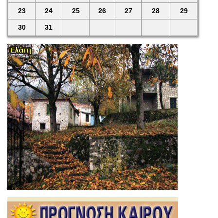
23
24
25
26
27
28
29
30
31