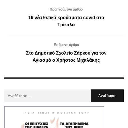
Προηγούμενο άρθρο
19 νέα θετικά κρούσματα covid στα
Τρίκαλα
Επόμενο άρθρο
Στο Δημοτικό Σχολείο Ζάρκου για τον
Αγιασμό ο Χρήστος Μιχαλάκης
Αναζήτηση
Για
: