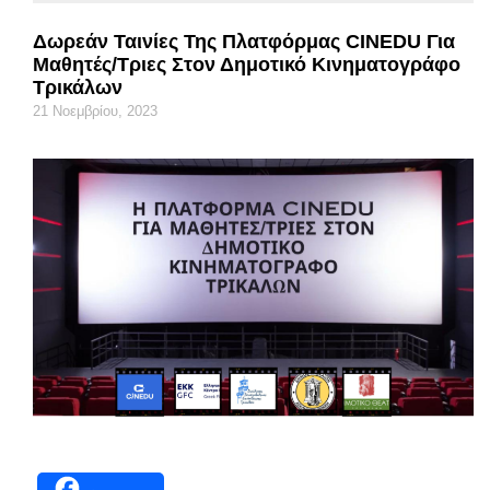
Δωρεάν Ταινίες Της Πλατφόρμας CINEDU Για
Μαθητές/τριες Στον Δημοτικό Κινηματογράφο
Τρικάλων
21 Νοεμβρίου, 2023