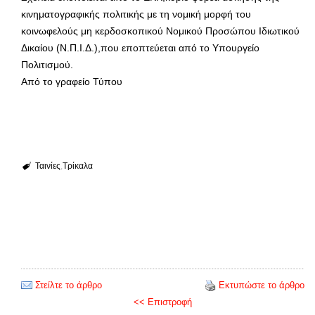
κινηματογραφικής πολιτικής με τη νομική μορφή του
κοινωφελούς μη κερδοσκοπικού Νομικού Προσώπου Ιδιωτικού
Δικαίου (Ν.Π.Ι.Δ.),που εποπτεύεται από το Υπουργείο
Πολιτισμού.
Από το γραφείο Τύπου
Ταινίες
Τρίκαλα
Στείλτε το άρθρο
Εκτυπώστε το άρθρο
<< Επιστροφή