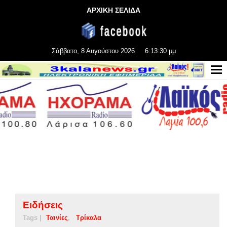
ΑΡΧΙΚΗ ΣΕΛΙΔΑ
Σάββατο, 8 Αυγούστου 2026
6:13:31 μμ
Ειδήσεις
Tags |
Ταινίες
Τρίκαλα