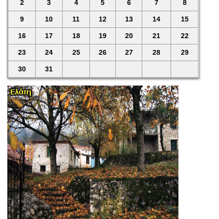
2
3
4
5
6
7
8
9
10
11
12
13
14
15
16
17
18
19
20
21
22
23
24
25
26
27
28
29
30
31