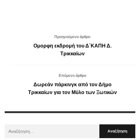
Προηγούμενο άρθρο
Ομορφη εκδρομή του Δ΄ΚΑΠΗ Δ.
Τρικκαίων
Επόμενο άρθρο
Δωρεάν πάρκινγκ από τον Δήμο
Τρικκαίων για τον Μύλο των Ξωτικών
Αναζήτηση
Για