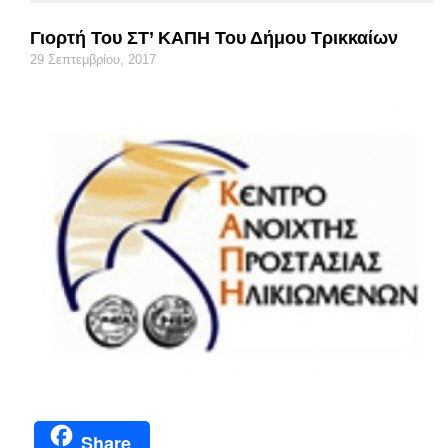
Γιορτή Του ΣΤ’ ΚΑΠΗ Του Δήμου Τρικκαίων
29 Σεπτεμβρίου, 2017
Share