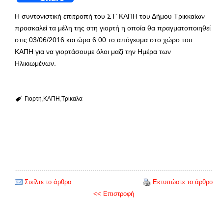
Η συντονιστική επιτροπή του ΣΤ’ ΚΑΠΗ του Δήμου Τρικκαίων
προσκαλεί τα μέλη της στη γιορτή η οποία θα πραγματοποιηθεί
στις 03/06/2016 και ώρα 6:00 το απόγευμα στο χώρο του
ΚΑΠΗ για να γιορτάσουμε όλοι μαζί την Ημέρα των
Ηλικιωμένων.
Γιορτή
ΚΑΠΗ
Τρίκαλα
Στείλτε το άρθρο
Εκτυπώστε το άρθρο
<< Επιστροφή