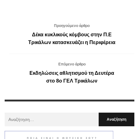
Προηγούμενο άρθρο
Δέκα κυκλικούς κόμβους στην Π.Ε
Τρικάλων κατασκευάζει η Περιφέρεια
Επόμενο άρθρο
Εκδηλώσεις αθλητισμού τη Δευτέρα
στο 8ο ΓΕΛ Τρικάλων
Αναζήτηση
Για
: