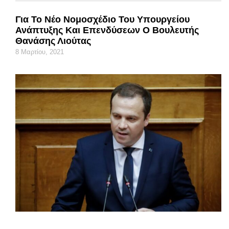
Για Το Νέο Νομοσχέδιο Του Υπουργείου
Ανάπτυξης Και Επενδύσεων Ο Βουλευτής
Θανάσης Λιούτας
8 Μαρτίου, 2021