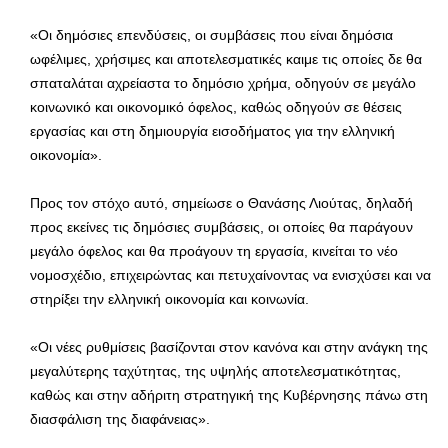
«Οι δημόσιες επενδύσεις, οι συμβάσεις που είναι δημόσια
ωφέλιμες, χρήσιμες και αποτελεσματικές καιμε τις οποίες δε θα
σπαταλάται αχρείαστα το δημόσιο χρήμα, οδηγούν σε μεγάλο
κοινωνικό και οικονομικό όφελος, καθώς οδηγούν σε θέσεις
εργασίας και στη δημιουργία εισοδήματος για την ελληνική
οικονομία».
Προς τον στόχο αυτό, σημείωσε ο Θανάσης Λιούτας, δηλαδή
προς εκείνες τις δημόσιες συμβάσεις, οι οποίες θα παράγουν
μεγάλο όφελος και θα προάγουν τη εργασία, κινείται το νέο
νομοσχέδιο, επιχειρώντας και πετυχαίνοντας να ενισχύσει και να
στηρίξει την ελληνική οικονομία και κοινωνία.
«Οι νέες ρυθμίσεις βασίζονται στον κανόνα και στην ανάγκη της
μεγαλύτερης ταχύτητας, της υψηλής αποτελεσματικότητας,
καθώς και στην αδήριτη στρατηγική της Κυβέρνησης πάνω στη
διασφάλιση της διαφάνειας».