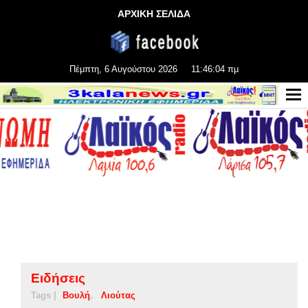
ΑΡΧΙΚΗ ΣΕΛΙΔΑ
Πέμπτη, 6 Αυγούστου 2026
11:46:04 πμ
Ειδήσεις
Tags |
Βουλή
Λιούτας