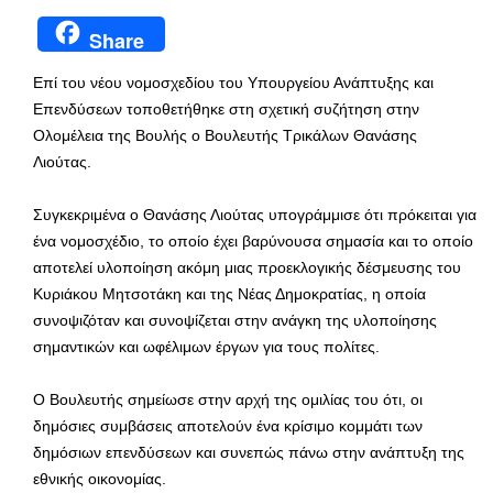
Share
Επί του νέου νομοσχεδίου του Υπουργείου Ανάπτυξης και
Επενδύσεων τοποθετήθηκε στη σχετική συζήτηση στην
Ολομέλεια της Βουλής ο Βουλευτής Τρικάλων Θανάσης
Λιούτας.
Συγκεκριμένα ο Θανάσης Λιούτας υπογράμμισε ότι πρόκειται για
ένα νομοσχέδιο, το οποίο έχει βαρύνουσα σημασία και το οποίο
αποτελεί υλοποίηση ακόμη μιας προεκλογικής δέσμευσης του
Κυριάκου Μητσοτάκη και της Νέας Δημοκρατίας, η οποία
συνοψιζόταν και συνοψίζεται στην ανάγκη της υλοποίησης
σημαντικών και ωφέλιμων έργων για τους πολίτες.
Ο Βουλευτής σημείωσε στην αρχή της ομιλίας του ότι, οι
δημόσιες συμβάσεις αποτελούν ένα κρίσιμο κομμάτι των
δημόσιων επενδύσεων και συνεπώς πάνω στην ανάπτυξη της
εθνικής οικονομίας.