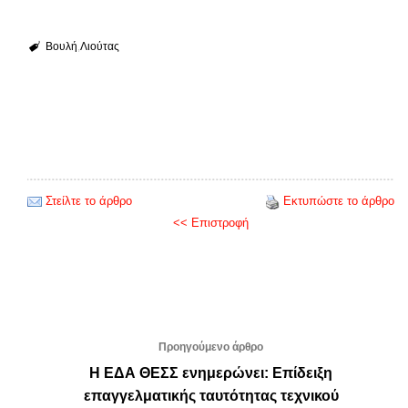
Βουλή
Λιούτας
Στείλτε το άρθρο
Εκτυπώστε το άρθρο
<< Επιστροφή
Προηγούμενο άρθρο
Η ΕΔΑ ΘΕΣΣ ενημερώνει: Επίδειξη
επαγγελματικής ταυτότητας τεχνικού