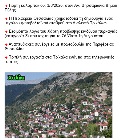
Γιορτή καλαμποκιού, 1/8/2026, στον Αγ. Βησσαρίωνα Δήμου
Πύλης
H Περιφέρεια Θεσσαλίας χρηματοδοτεί τη δημιουργία ενός
μεγάλου φωτοβολταϊκού σταθμού στο Διαλεκτό Τρικάλων
Ετοιμότητα λόγω του Χάρτη πρόβλεψης κινδύνου πυρκαγιάς
(κατηγορία 3) που ισχύει για το Σάββατο 1η Αυγούστου
Αναπτυξιακές συνέργειες με πρωτοβουλία της Περιφέρειας
Θεσσαλίας
Τριπλή συνεργασία στα Τρίκαλα ενάντια στις τηλεφωνικές
απάτες