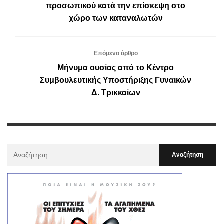
προσωπικού κατά την επίσκεψη στο
χώρο των καταναλωτών
Επόμενο άρθρο
Μήνυμα ουσίας από το Κέντρο
Συμβουλευτικής Υποστήριξης Γυναικών
Δ. Τρικκαίων
Αναζήτηση
Για
: