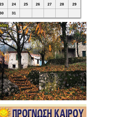
23
24
25
26
27
28
29
30
31