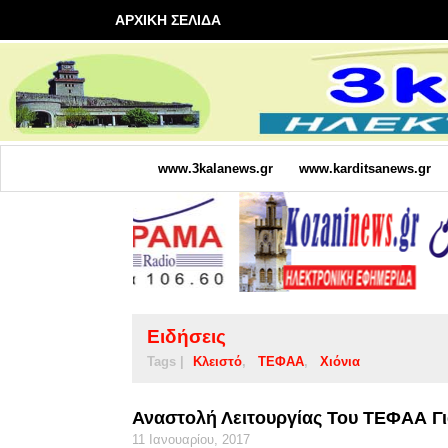
ΑΡΧΙΚΗ ΣΕΛΙΔΑ
www.3kalanews.gr
www.karditsanews.gr
Ειδήσεις
Tags |
Κλειστό
ΤΕΦΑΑ
Χιόνια
Αναστολή Λειτουργίας Του ΤΕΦΑΑ Γι
11 Ιανουαρίου, 2017