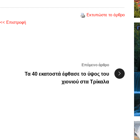
Εκτυπώστε το άρθρο
<< Επιστροφή
Επόμενο άρθρο
Τα 40 εκατοστά έφθασε το ύψος του
χιονιού στα Τρίκαλα