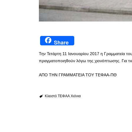
Share
Την Τετάρτη 11 Ιανουαρίου 2017 η Γραμματεία του
πραγματοποιηθούν λόγω της χιονόπτωσης. Για τις
ΑΠΟ ΤΗΝ ΓΡΑΜΜΑΤΕΙΑ ΤΟΥ ΤΕΦΑΑ-ΠΘ
Κλειστό
ΤΕΦΑΑ
Χιόνια