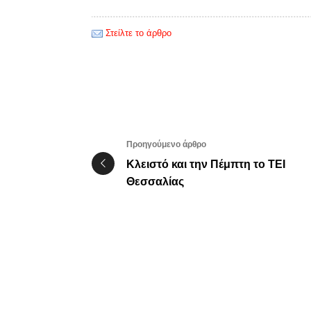
Στείλτε το άρθρο
Προηγούμενο άρθρο
Κλειστό και την Πέμπτη το ΤΕΙ
Θεσσαλίας