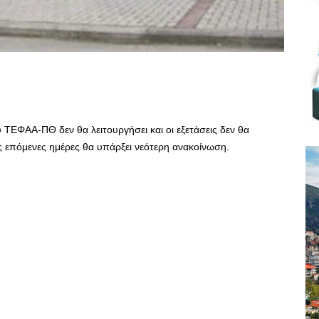
 ΤΕΦΑΑ-ΠΘ δεν θα λειτουργήσει και οι εξετάσεις δεν θα
 επόμενες ημέρες θα υπάρξει νεότερη ανακοίνωση.