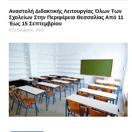
Αναστολή Διδακτικής Λειτουργίας Όλων Των
Σχολείων Στην Περιφέρεια Θεσσαλίας Από 11
Έως 15 Σεπτεμβρίου
8 Σεπτεμβρίου, 2023