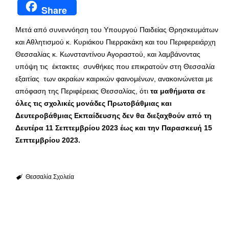
Share
Μετά από συνεννόηση του Υπουργού Παιδείας Θρησκευμάτων
και Αθλητισμού κ. Κυριάκου Πιερρακάκη και του Περιφερειάρχη
Θεσσαλίας κ. Κωνσταντίνου Αγοραστού, και λαμβάνοντας
υπόψη τις έκτακτες συνθήκες που επικρατούν στη Θεσσαλία
εξαιτίας των ακραίων καιρικών φαινομένων, ανακοινώνεται με
απόφαση της Περιφέρειας Θεσσαλίας, ότι
τα μαθήματα
σε
όλες τις σχολικές μονάδες Πρωτοβάθμιας και
Δευτεροβάθμιας Εκπαίδευσης
δεν θα διεξαχθούν από τη
Δευτέρα 11 Σεπτεμβρίου 2023 έως και την Παρασκευή 15
Σεπτεμβρίου 2023.
Θεσσαλία
Σχολεία