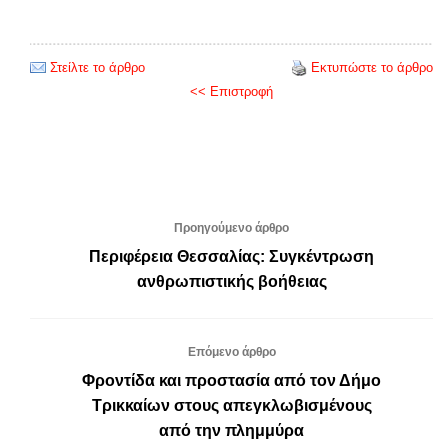
Στείλτε το άρθρο
Εκτυπώστε το άρθρο
<< Επιστροφή
Προηγούμενο άρθρο
Περιφέρεια Θεσσαλίας: Συγκέντρωση
ανθρωπιστικής βοήθειας
Επόμενο άρθρο
Φροντίδα και προστασία από τον Δήμο
Τρικκαίων στους απεγκλωβισμένους
από την πλημμύρα