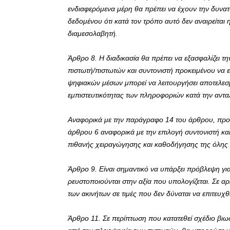
ενδιαφερόμενα μέρη θα πρέπει να έχουν την δυνατό
δεδομένου ότι κατά τον τρόπο αυτό δεν αναιρείται 
διαμεσολαβητή.
Άρθρο 8. Η διαδικασία θα πρέπει να εξασφαλίζει τη
πιστωτή/πιστωτών και συντονιστή προκειμένου να ε
ψηφιακών μέσων μπορεί να λειτουργήσει αποτελεσ
εμπιστευτικότητας των πληροφοριών κατά την αντα
Αναφορικά με την παράγραφο 14 του άρθρου, προτε
άρθρου 6 αναφορικά με την επιλογή συντονιστή και
πιθανής χειραγώγησης και καθοδήγησης της όλης δ
Άρθρο 9. Είναι σημαντικό να υπάρξει πρόβλεψη για
ρευστοποιούνται στην αξία που υπολογίζεται. Σε αρ
των ακινήτων σε τιμές που δεν δύναται να επιτευχ
Άρθρο 11. Σε περίπτωση που κατατεθεί σχέδιο βιωσ