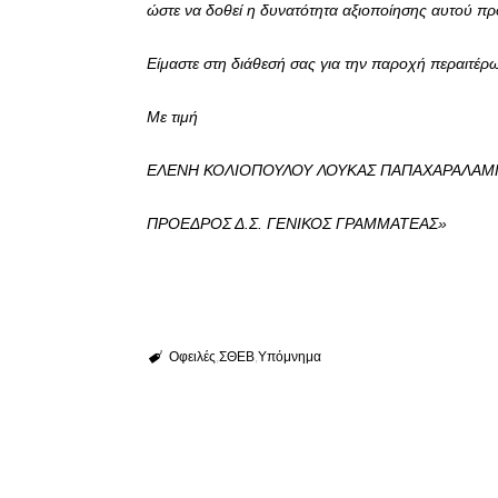
ώστε να δοθεί η δυνατότητα αξιοποίησης αυτού προ
Είμαστε στη διάθεσή σας για την παροχή περαιτέρω
Με τιμή
ΕΛΕΝΗ ΚΟΛΙΟΠΟΥΛΟΥ ΛΟΥΚΑΣ ΠΑΠΑΧΑΡΑΛΑΜ
ΠΡΟΕΔΡΟΣ Δ.Σ. ΓΕΝΙΚΟΣ ΓΡΑΜΜΑΤΕΑΣ»
Οφειλές
ΣΘΕΒ
Υπόμνημα