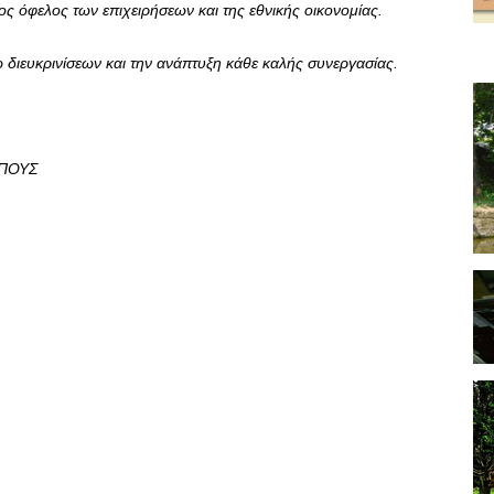
ς όφελος των επιχειρήσεων και της εθνικής οικονομίας.
 διευκρινίσεων και την ανάπτυξη κάθε καλής συνεργασίας.
ΠΟΥΣ