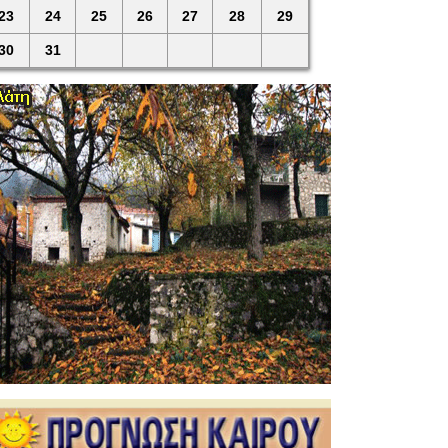
23
24
25
26
27
28
29
30
31