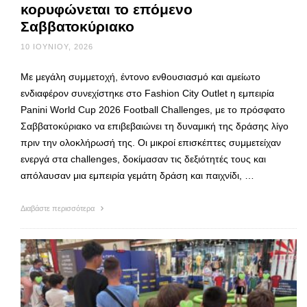
κορυφώνεται το επόμενο
Σαββατοκύριακο
10 ΙΟΥΝΊΟΥ, 2026
Με μεγάλη συμμετοχή, έντονο ενθουσιασμό και αμείωτο
ενδιαφέρον συνεχίστηκε στο Fashion City Outlet η εμπειρία
Panini World Cup 2026 Football Challenges, με το πρόσφατο
Σαββατοκύριακο να επιβεβαιώνει τη δυναμική της δράσης λίγο
πριν την ολοκλήρωσή της. Οι μικροί επισκέπτες συμμετείχαν
ενεργά στα challenges, δοκίμασαν τις δεξιότητές τους και
απόλαυσαν μια εμπειρία γεμάτη δράση και παιχνίδι, …
Διαβάστε περισσότερα