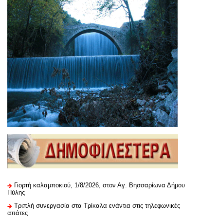
Γιορτή καλαμποκιού, 1/8/2026, στον Αγ. Βησσαρίωνα Δήμου
Πύλης
Τριπλή συνεργασία στα Τρίκαλα ενάντια στις τηλεφωνικές
απάτες