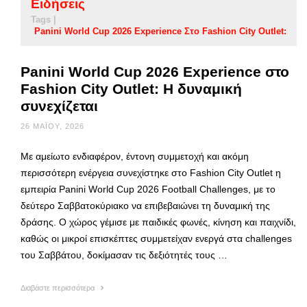
Ειδήσεις
Tags |
Panini World Cup 2026 Experience Στο Fashion City Outlet:
Panini World Cup 2026 Experience στο
Fashion City Outlet: Η δυναμική
συνεχίζεται
26 ΜΑΪ́ΟΥ, 2026
Με αμείωτο ενδιαφέρον, έντονη συμμετοχή και ακόμη
περισσότερη ενέργεια συνεχίστηκε στο Fashion City Outlet η
εμπειρία Panini World Cup 2026 Football Challenges, με το
δεύτερο Σαββατοκύριακο να επιβεβαιώνει τη δυναμική της
δράσης. Ο χώρος γέμισε με παιδικές φωνές, κίνηση και παιχνίδι,
καθώς οι μικροί επισκέπτες συμμετείχαν ενεργά στα challenges
του Σαββάτου, δοκίμασαν τις δεξιότητές τους …
Διαβάστε περισσότερα