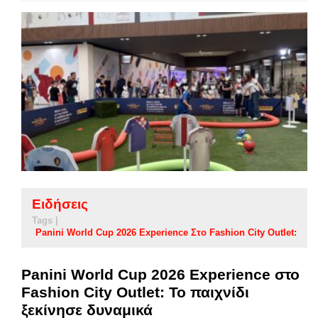
Ειδήσεις
Tags |
Panini World Cup 2026 Experience Στο Fashion City Outlet:
Panini World Cup 2026 Experience στο
Fashion City Outlet: Το παιχνίδι
ξεκίνησε δυναμικά