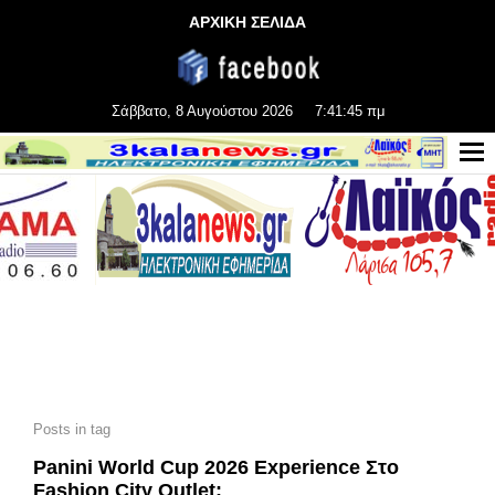
ΑΡΧΙΚΗ ΣΕΛΙΔΑ
Σάββατο, 8 Αυγούστου 2026
7:41:46 πμ
Posts in tag
Panini World Cup 2026 Experience Στο
Fashion City Outlet: