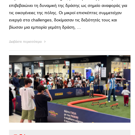
επιβεβαιώνει τη δυναμική της δράσης ως σημείο αναφοράς για
τις οικογένειες της πόλης. Οι μικροί επισκέπτες συμμετείχαν
ενεργά στα challenges, δοκίμασαν τις δεξιότητές τους και
βίωσαν μια εμπειρία γεμάτη δράση, …
Διαβάστε περισσότερα