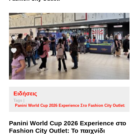
Ειδήσεις
Tags |
Panini World Cup 2026 Experience Στο Fashion City Outlet:
Panini World Cup 2026 Experience στο
Fashion City Outlet: Το παιχνίδι