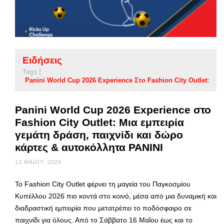
Ειδήσεις
Tags |
Panini World Cup 2026 Experience Στο Fashion City Outlet:
Panini World Cup 2026 Experience στο
Fashion City Outlet: Μια εμπειρία
γεμάτη δράση, παιχνίδι και δώρο
κάρτες & αυτοκόλλητα PANINI
13 ΜΑΪ́ΟΥ, 2026
Το Fashion City Outlet φέρνει τη μαγεία του Παγκοσμίου
Κυπέλλου 2026 πιο κοντά στο κοινό, μέσα από μια δυναμική και
διαδραστική εμπειρία που μετατρέπει το ποδόσφαιρο σε
παιχνίδι για όλους. Από το Σάββατο 16 Μαΐου έως και το