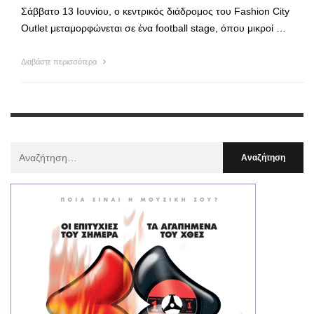
Σάββατο 13 Ιουνίου, ο κεντρικός διάδρομος του Fashion City
Outlet μεταμορφώνεται σε ένα football stage, όπου μικροί …
Διαβάστε περισσότερα
Αναζήτηση
Για
: