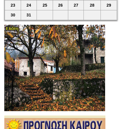
23
24
25
26
27
28
29
30
31