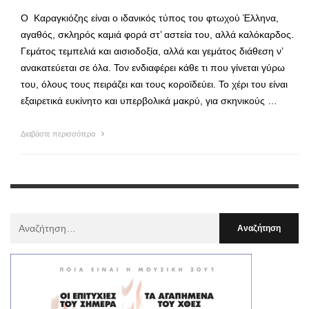
Ο Καραγκιόζης είναι ο ιδανικός τύπος του φτωχού Έλληνα,
αγαθός, σκληρός καμιά φορά στ’ αστεία του, αλλά καλόκαρδος.
Γεμάτος τεμπελιά και αισιοδοξία, αλλά και γεμάτος διάθεση ν’
ανακατεύεται σε όλα. Τον ενδιαφέρει κάθε τι που γίνεται γύρω
του, όλους τους πειράζει και τους κοροϊδεύει. Το χέρι του είναι
εξαιρετικά ευκίνητο και υπερβολικά μακρύ, για σκηνικούς …
Διαβάστε περισσότερα
Αναζήτηση
Για
: