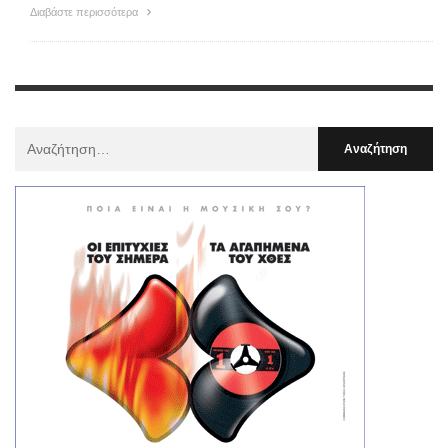
Διαβάστε περισσότερα
Αναζήτηση
Για
: