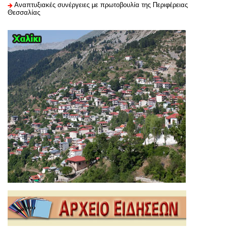
Αναπτυξιακές συνέργειες με πρωτοβουλία της Περιφέρειας
Θεσσαλίας