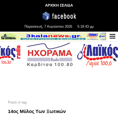
ΑΡΧΙΚΗ ΣΕΛΙΔΑ
Παρασκευή, 7 Αυγούστου 2026
5:18:43 μμ
Posts in tag
14ος Μύλος Των Ξωτικών