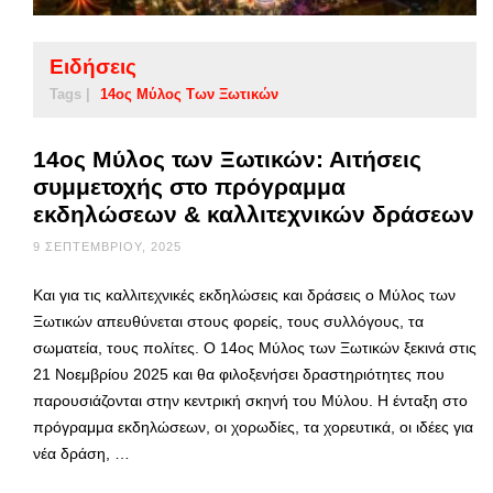
Ειδήσεις
Tags |
14ος Μύλος Των Ξωτικών
14ος Μύλος των Ξωτικών: Αιτήσεις
συμμετοχής στο πρόγραμμα
εκδηλώσεων & καλλιτεχνικών δράσεων
9 ΣΕΠΤΕΜΒΡΊΟΥ, 2025
Και για τις καλλιτεχνικές εκδηλώσεις και δράσεις ο Μύλος των
Ξωτικών απευθύνεται στους φορείς, τους συλλόγους, τα
σωματεία, τους πολίτες. Ο 14ος Μύλος των Ξωτικών ξεκινά στις
21 Νοεμβρίου 2025 και θα φιλοξενήσει δραστηριότητες που
παρουσιάζονται στην κεντρική σκηνή του Μύλου. Η ένταξη στο
πρόγραμμα εκδηλώσεων, οι χορωδίες, τα χορευτικά, οι ιδέες για
νέα δράση, …