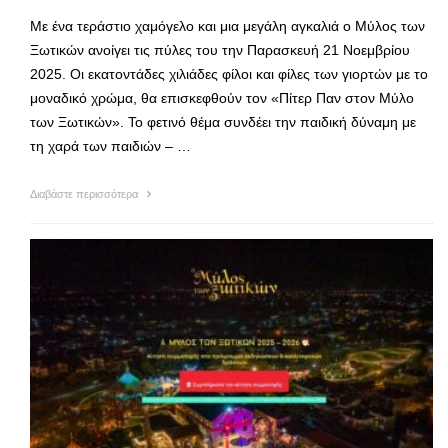
Με ένα τεράστιο χαμόγελο και μια μεγάλη αγκαλιά ο Μύλος των
Ξωτικών ανοίγει τις πύλες του την Παρασκευή 21 Νοεμβρίου
2025. Οι εκατοντάδες χιλιάδες φίλοι και φίλες των γιορτών με το
μοναδικό χρώμα, θα επισκεφθούν τον «Πίτερ Παν στον Μύλο
των Ξωτικών». Το φετινό θέμα συνδέει την παιδική δύναμη με
τη χαρά των παιδιών – …
Διαβάστε περισσότερα