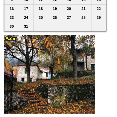
16
17
18
19
20
21
22
23
24
25
26
27
28
29
30
31