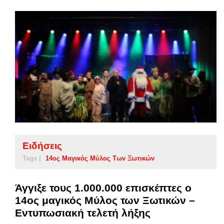
Ειδήσεις
Tags |
14ος Μαγικός Μύλος Των Ξωτικών
Άγγιξε τους 1.000.000 επισκέπτες ο
14ος μαγικός Μύλος των Ξωτικών –
Εντυπωσιακή τελετή λήξης