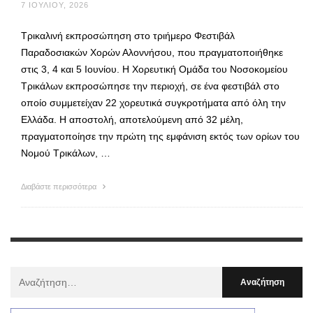
7 ΙΟΥΛΊΟΥ, 2026
Τρικαλινή εκπροσώπηση στο τριήμερο Φεστιβάλ
Παραδοσιακών Χορών Αλοννήσου, που πραγματοποιήθηκε
στις 3, 4 και 5 Ιουνίου. Η Χορευτική Ομάδα του Νοσοκομείου
Τρικάλων εκπροσώπησε την περιοχή, σε ένα φεστιβάλ στο
οποίο συμμετείχαν 22 χορευτικά συγκροτήματα από όλη την
Ελλάδα. Η αποστολή, αποτελούμενη από 32 μέλη,
πραγματοποίησε την πρώτη της εμφάνιση εκτός των ορίων του
Νομού Τρικάλων, …
Διαβάστε περισσότερα
Αναζήτηση
Για
: