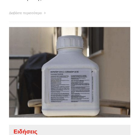
Διαβάστε περισσότερα
Ειδήσεις