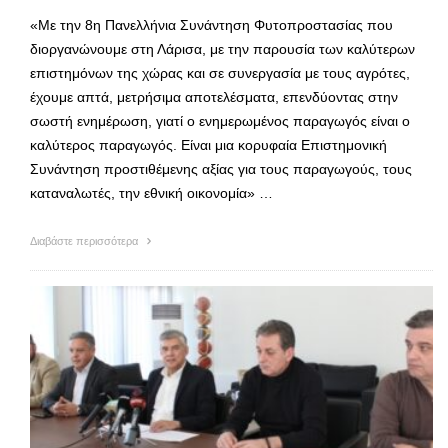
«Με την 8η Πανελλήνια Συνάντηση Φυτοπροστασίας που
διοργανώνουμε στη Λάρισα, με την παρουσία των καλύτερων
επιστημόνων της χώρας και σε συνεργασία με τους αγρότες,
έχουμε απτά, μετρήσιμα αποτελέσματα, επενδύοντας στην
σωστή ενημέρωση, γιατί ο ενημερωμένος παραγωγός είναι ο
καλύτερος παραγωγός. Είναι μια κορυφαία Επιστημονική
Συνάντηση προστιθέμενης αξίας για τους παραγωγούς, τους
καταναλωτές, την εθνική οικονομία» …
Διαβάστε περισσότερα