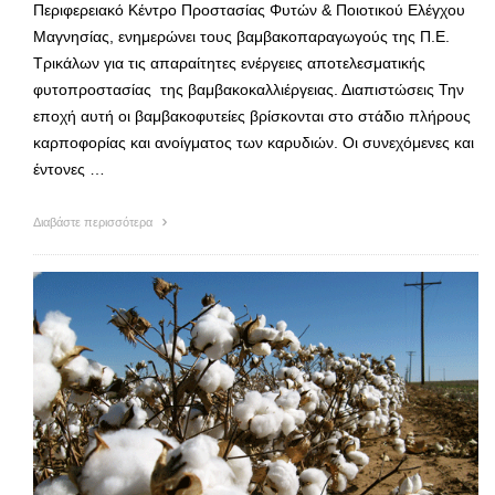
Περιφερειακό Κέντρο Προστασίας Φυτών & Ποιοτικού Ελέγχου
Μαγνησίας, ενημερώνει τους βαμβακοπαραγωγούς της Π.Ε.
Τρικάλων για τις απαραίτητες ενέργειες αποτελεσματικής
φυτοπροστασίας της βαμβακοκαλλιέργειας. Διαπιστώσεις Την
εποχή αυτή οι βαμβακοφυτείες βρίσκονται στο στάδιο πλήρους
καρποφορίας και ανοίγματος των καρυδιών. Οι συνεχόμενες και
έντονες …
Διαβάστε περισσότερα