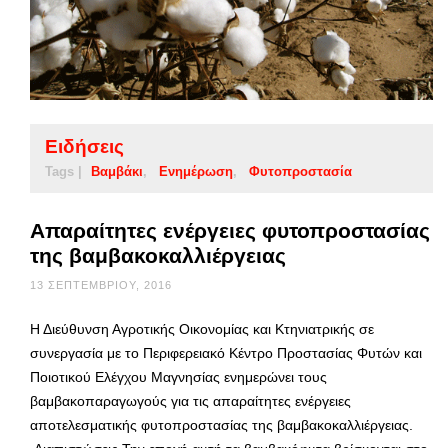
Ειδήσεις
Tags |
Βαμβάκι
Ενημέρωση
Φυτοπροστασία
Απαραίτητες ενέργειες φυτοπροστασίας
της βαμβακοκαλλιέργειας
13 ΣΕΠΤΕΜΒΡΊΟΥ, 2016
Η Διεύθυνση Αγροτικής Οικονομίας και Κτηνιατρικής σε
συνεργασία με το Περιφερειακό Κέντρο Προστασίας Φυτών και
Ποιοτικού Ελέγχου Μαγνησίας ενημερώνει τους
βαμβακοπαραγωγούς για τις απαραίτητες ενέργειες
αποτελεσματικής φυτοπροστασίας της βαμβακοκαλλιέργειας.