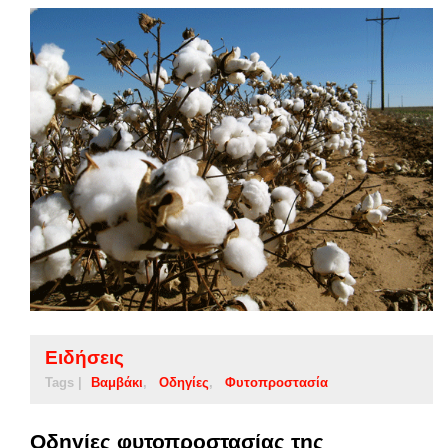
Ειδήσεις
Tags |
Βαμβάκι
Οδηγίες
Φυτοπροστασία
Οδηγίες φυτοπροστασίας της