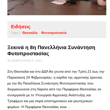
Ειδήσεις
Tags |
Θεσσαλία
Φυτοπροστασία
Ξεκινά η 8η Πανελλήνια Συνάντηση
Φυτοπροστασίας
20 ΦΕΒΡΟΥΑΡΊΟΥ, 2023
Στη Θεσσαλία και στο ΔΩΛ θα χτυπά από την Τρίτη 21 έως την
Παρασκευή 24 Φεβρουαρίου, η καρδιά της αγροτικής έρευνας
με την 8η Πανελλήνια Συνάντηση Φυτοπροστασίας που
διοργανώνεται στη Λάρισα από την Περιφέρεια Θεσσαλίας σε
συνεργασία με το Υπουργείο Αγροτικής Ανάπτυξης και
Τροφίμων και μια σειρά επιστημονικών και γεωτεχνικών
φορέων. Η Περιφέρεια Θεσσαλίας είναι …