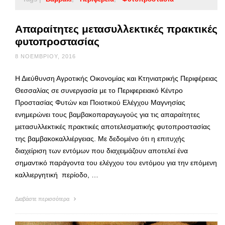
Απαραίτητες μετασυλλεκτικές πρακτικές
φυτοπροστασίας
8 ΝΟΕΜΒΡΊΟΥ, 2016
Η Διεύθυνση Αγροτικής Οικονομίας και Κτηνιατρικής Περιφέρειας
Θεσσαλίας σε συνεργασία με το Περιφερειακό Κέντρο
Προστασίας Φυτών και Ποιοτικού Ελέγχου Μαγνησίας
ενημερώνει τους βαμβακοπαραγωγούς για τις απαραίτητες
μετασυλλεκτικές πρακτικές αποτελεσματικής φυτοπροστασίας
της βαμβακοκαλλιέργειας. Με δεδομένο ότι η επιτυχής
διαχείριση των εντόμων που διαχειμάζουν αποτελεί ένα
σημαντικό παράγοντα του ελέγχου του εντόμου για την επόμενη
καλλιεργητική περίοδο, …
Διαβάστε περισσότερα