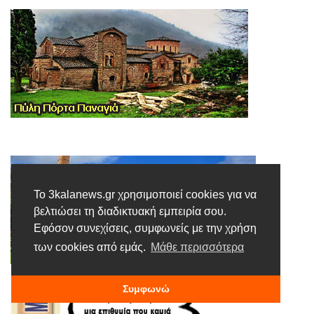
Το 3kalanews.gr χρησιμοποιεί cookies για να
βελτιώσει τη διαδικτυακή εμπειρία σου.
Εφόσον συνεχίσεις, συμφωνείς με την χρήση
των cookies από εμάς.
Μάθε περισσότερα
Συμφωνώ