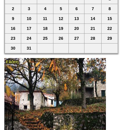
2
3
4
5
6
7
8
9
10
11
12
13
14
15
16
17
18
19
20
21
22
23
24
25
26
27
28
29
30
31