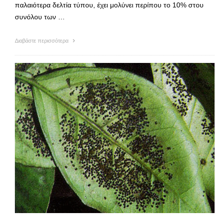
παλαιότερα δελτία τύπου, έχει μολύνει περίπου το 10% στου
συνόλου των …
Διαβάστε περισσότερα