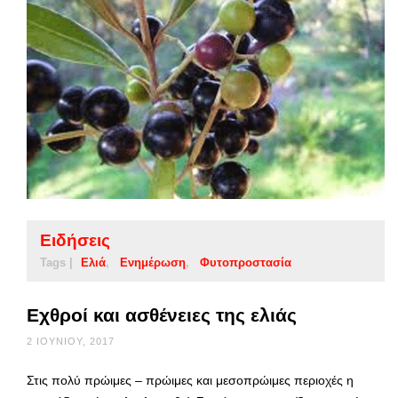
Ειδήσεις
Tags |
Ελιά
Ενημέρωση
Φυτοπροστασία
Εχθροί και ασθένειες της ελιάς
2 ΙΟΥΝΊΟΥ, 2017
Στις πολύ πρώιμες – πρώιμες και μεσοπρώιμες περιοχές η