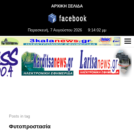
ΑΡΧΙΚΗ ΣΕΛΙΔΑ
Παρασκευή, 7 Αυγούστου 2026
9:14:04 μμ
Posts in tag
Φυτοπροστασία