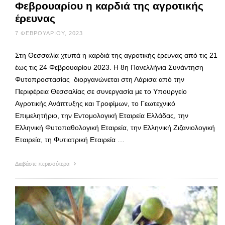
Φεβρουαρίου η καρδιά της αγροτικής
έρευνας
7 ΦΕΒΡΟΥΑΡΊΟΥ, 2023
Στη Θεσσαλία χτυπά η καρδιά της αγροτικής έρευνας από τις 21
έως τις 24 Φεβρουαρίου 2023. Η 8η Πανελλήνια Συνάντηση
Φυτοπροστασίας διοργανώνεται στη Λάρισα από την
Περιφέρεια Θεσσαλίας σε συνεργασία με το Υπουργείο
Αγροτικής Ανάπτυξης και Τροφίμων, το Γεωτεχνικό
Επιμελητήριο, την Εντομολογική Εταιρεία Ελλάδας, την
Ελληνική Φυτοπαθολογική Εταιρεία, την Ελληνική Ζιζανιολογική
Εταιρεία, τη Φυτιατρική Εταιρεία …
Διαβάστε περισσότερα