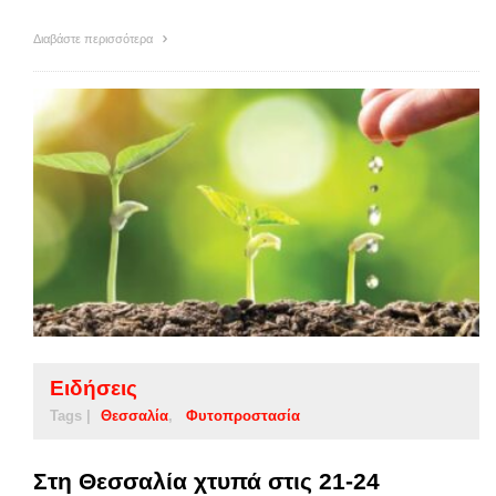
Διαβάστε περισσότερα
Ειδήσεις
Tags |
Θεσσαλία
Φυτοπροστασία
Στη Θεσσαλία χτυπά στις 21-24