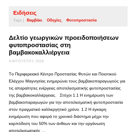
Ειδήσεις
Tags |
Βαμβάκι
Οδηγίες
Φυτοπροστασία
Δελτίο γεωργικών προειδοποιήσεων
φυτοπροστασίας στη
βαμβακοκαλλιέργεια
4 ΑΥΓΟΎΣΤΟΥ, 2016
Tο Περιφερειακό Κέντρο Προστασίας Φυτών και Ποιοτικού
Ελέγχου Μαγνησίας ενημερώνει τους βαμβακοπαραγωγούς για
τις απαραίτητες ενέργειες αποτελεσματικής φυτοπροστασίας
της βαμβακοκαλλιέργειας. Στόχοι 1.1 Η ενημέρωση των
βαμβακοπαραγωγών για την αποτελεσματική φυτοπροστασία
στον πραγματικό καλλιεργητικό χρόνο. 1.2 Η έγκαιρη
ενημέρωση που αφορά το χρονικό διάστημα μέχρι την
καρπόδεση του 50% των άνθεων και την οργάνωση
αποτελεσματικής …