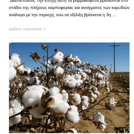
Διαπιστώσεις Την εποχή αυτή τα βαμβακόφυτα βρίσκονται στο
στάδιο της πλήρους καρποφορίας και ανοίγματος των καρυδιών
ανάλογα με την περιοχή, ενώ σε εξέλιξη βρίσκεται η 3η …
Διαβάστε περισσότερα