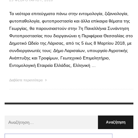
Τα νεότερα επιτεύγματα πάνω στην εντομολογία, ζιζανιολογία,
φυτοπαθολογία, φυτοπροστασία και άλλα επίκαιρα θέματα της
Γεωργίας, θα παρουσιαστούν στην 7η Πανελλήνια Συνάντηση
Φυτοπροστασίας που διοργανώνει η Περιφέρεια Θεσσαλίας στο
Δημοτικό Ωδείο της Λάρισας, από τις 5 έως 8 Μαρτίου 2018, με
συνδιοργανωτές τους: Δήμο Λαρισαίων, υπουργείο Αγροτικής
Ανάπτυξης και Τροφίμων, Γεωτεχνικό Επιμελητήριο,
Εντομολογική Εταιρεία Ελλάδας, Ελληνική …
Διαβάστε περισσότερα
Αναζήτηση
Για
: