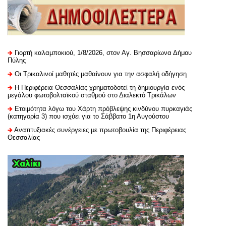
Γιορτή καλαμποκιού, 1/8/2026, στον Αγ. Βησσαρίωνα Δήμου
Πύλης
Οι Τρικαλινοί μαθητές μαθαίνουν για την ασφαλή οδήγηση
H Περιφέρεια Θεσσαλίας χρηματοδοτεί τη δημιουργία ενός
μεγάλου φωτοβολταϊκού σταθμού στο Διαλεκτό Τρικάλων
Ετοιμότητα λόγω του Χάρτη πρόβλεψης κινδύνου πυρκαγιάς
(κατηγορία 3) που ισχύει για το Σάββατο 1η Αυγούστου
Αναπτυξιακές συνέργειες με πρωτοβουλία της Περιφέρειας
Θεσσαλίας