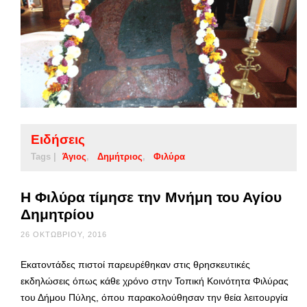
Ειδήσεις
Tags |
Άγιος
Δημήτριος
Φιλύρα
Η Φιλύρα τίμησε την Μνήμη του Αγίου
Δημητρίου
26 ΟΚΤΩΒΡΊΟΥ, 2016
Εκατοντάδες πιστοί παρευρέθηκαν στις θρησκευτικές
εκδηλώσεις όπως κάθε χρόνο στην Τοπική Κοινότητα Φιλύρας
του Δήμου Πύλης, όπου παρακολούθησαν την θεία λειτουργία