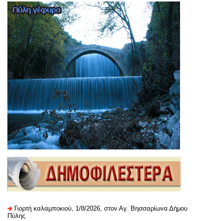
Γιορτή καλαμποκιού, 1/8/2026, στον Αγ. Βησσαρίωνα Δήμου
Πύλης