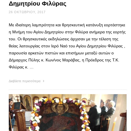
Δημητρίου Φιλύρας
26 ΟΚΤΩΒΡΊΟΥ, 2017
Με ιδιαίτερη λαμπρότητα και θρησκευτική κατάνυξη εορτάστηκε
η Μνήμη του Αγίου Δημητρίου στην Φιλύρα ανήμερα της εορτής
του. Οι θρησκευτικές εκδηλώσεις άρχισαν με την τέλεση της
θείας λειτουργίας στον Ιερό Ναό του Αγίου Δημητρίου Φιλύρας ,
παρουσία αρκετών πιστών και επισήμων μεταξύ αυτών ο
Δήμαρχος Πύλης κ. Κων/νος Μαράβας, η Πρόεδρος της Τ.Κ.
Φιλύρας κ. …
Διαβάστε περισσότερα