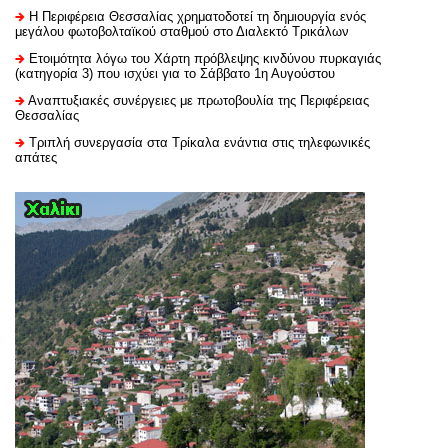
H Περιφέρεια Θεσσαλίας χρηματοδοτεί τη δημιουργία ενός
μεγάλου φωτοβολταϊκού σταθμού στο Διαλεκτό Τρικάλων
Ετοιμότητα λόγω του Χάρτη πρόβλεψης κινδύνου πυρκαγιάς
(κατηγορία 3) που ισχύει για το Σάββατο 1η Αυγούστου
Αναπτυξιακές συνέργειες με πρωτοβουλία της Περιφέρειας
Θεσσαλίας
Τριπλή συνεργασία στα Τρίκαλα ενάντια στις τηλεφωνικές
απάτες