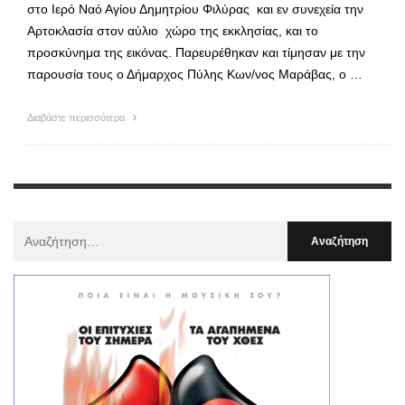
στο Ιερό Ναό Αγίου Δημητρίου Φιλύρας και εν συνεχεία την
Αρτοκλασία στον αύλιο χώρο της εκκλησίας, και το
προσκύνημα της εικόνας. Παρευρέθηκαν και τίμησαν με την
παρουσία τους ο Δήμαρχος Πύλης Κων/νος Μαράβας, ο …
Διαβάστε περισσότερα
Αναζήτηση
Για
: