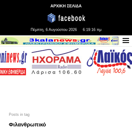
ΑΡΧΙΚΗ ΣΕΛΙΔΑ
Πέμπτη, 6 Αυγούστου 2026
6:19:16 πμ
Posts in tag
Φιλανθρωπικό