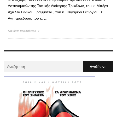
Αστυνομικών της Τοπικής Διοίκησης Τρικάλων, του κ. Μπέγα
Αχιλλέα Γενικού Γραμματέα , του κ. Τσιγαρίδα Γεωργίου Β’
Αντιπροέδρου, του κ. …
Διαβάστε περισσότερα
Αναζήτηση
Για
: