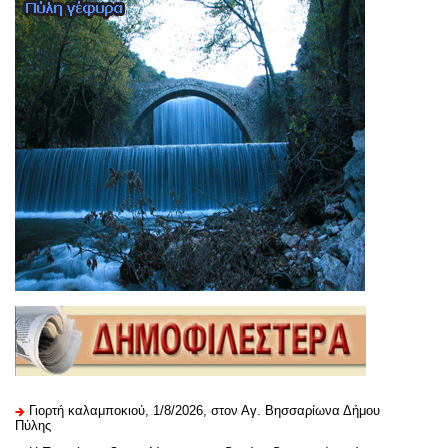
Γιορτή καλαμποκιού, 1/8/2026, στον Αγ. Βησσαρίωνα Δήμου
Πύλης