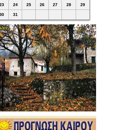
23
24
25
26
27
28
29
30
31