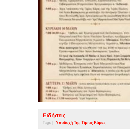
Ειδήσεις
Tags |
Υποδοχή Της Τίμιας Κάρας