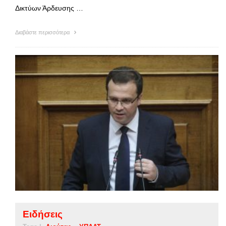
Δικτύων Άρδευσης …
Διαβάστε περισσότερα
Ειδήσεις