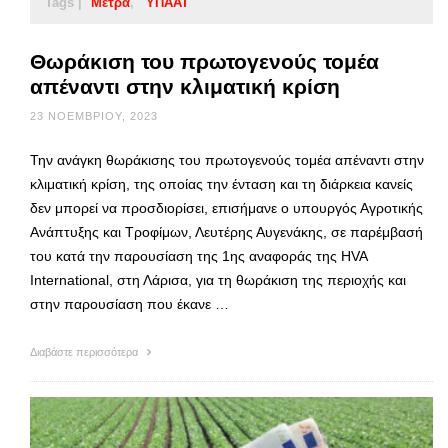
Tags |
Μέτρα
ΥΠΑΑΤ
Θωράκιση του πρωτογενούς τομέα
απέναντι στην κλιματική κρίση
23 ΝΟΕΜΒΡΊΟΥ, 2023
Την ανάγκη θωράκισης του πρωτογενούς τομέα απέναντι στην
κλιματική κρίση, της οποίας την ένταση και τη διάρκεια κανείς
δεν μπορεί να προσδιορίσει, επισήμανε ο υπουργός Αγροτικής
Ανάπτυξης και Τροφίμων, Λευτέρης Αυγενάκης, σε παρέμβασή
του κατά την παρουσίαση της 1ης αναφοράς της HVA
International, στη Λάρισα, για τη θωράκιση της περιοχής και
στην παρουσίαση που έκανε …
Διαβάστε περισσότερα