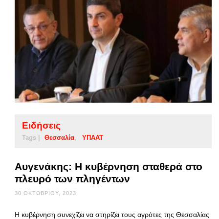
Ειδήσεις
Tags |
Θεσσαλία
ΥΠΑΑΤ
Αυγενάκης: Η κυβέρνηση σταθερά στο
πλευρό των πληγέντων
30 ΟΚΤΩΒΡΊΟΥ, 2023
Η κυβέρνηση συνεχίζει να στηρίζει τους αγρότες της Θεσσαλίας