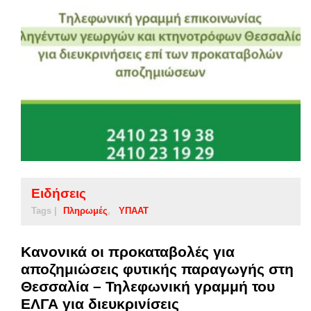
Ειδήσεις
Tags |
Πληρωμές
ΥΠΑΑΤ
Κανονικά οι προκαταβολές για
αποζημιώσεις φυτικής παραγωγής στη
Θεσσαλία – Τηλεφωνική γραμμή του
ΕΛΓΑ για διευκρινίσεις