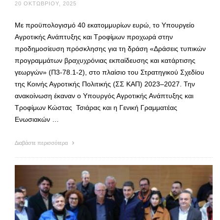
20 ΟΚΤΩΒΡΊΟΥ, 2025
Με προϋπολογισμό 40 εκατομμυρίων ευρώ, το Υπουργείο
Αγροτικής Ανάπτυξης και Τροφίμων προχωρά στην
προδημοσίευση πρόσκλησης για τη δράση «Δράσεις τυπικών
προγραμμάτων βραχυχρόνιας εκπαίδευσης και κατάρτισης
γεωργών» (Π3-78.1-2), στο πλαίσιο του Στρατηγικού Σχεδίου
της Κοινής Αγροτικής Πολιτικής (ΣΣ ΚΑΠ) 2023–2027. Την
ανακοίνωση έκαναν ο Υπουργός Αγροτικής Ανάπτυξης και
Τροφίμων Κώστας Τσιάρας και η Γενική Γραμματέας
Ενωσιακών …
Διαβάστε περισσότερα