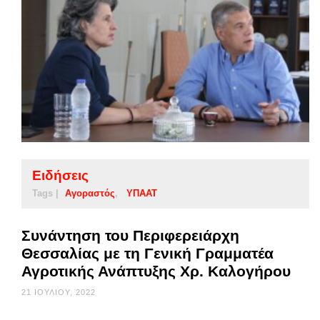
Ειδήσεις
Tags |
Αγοραστός
ΥΠΑΑΤ
Συνάντηση του Περιφερειάρχη
Θεσσαλίας με τη Γενική Γραμματέα
Αγροτικής Ανάπτυξης Χρ. Καλογήρου
21 ΙΟΥΛΊΟΥ, 2022