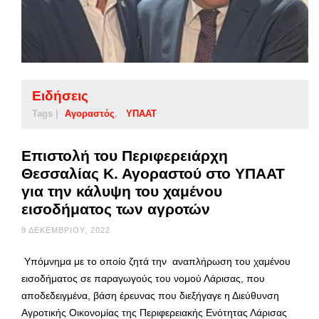
Ειδήσεις
Tags |
Αγοραστός
ΥΠΑΑΤ
Επιστολή του Περιφερειάρχη
Θεσσαλίας Κ. Αγοραστού στο ΥΠΑΑΤ
για την κάλυψη του χαμένου
εισοδήματος των αγροτών
9 ΔΕΚΕΜΒΡΊΟΥ, 2022
Υπόμνημα με το οποίο ζητά την αναπλήρωση του χαμένου
εισοδήματος σε παραγωγούς του νομού Λάρισας, που
αποδεδειγμένα, βάση έρευνας που διεξήγαγε η Διεύθυνση
Αγροτικής Οικονομίας της Περιφερειακής Ενότητας Λάρισας