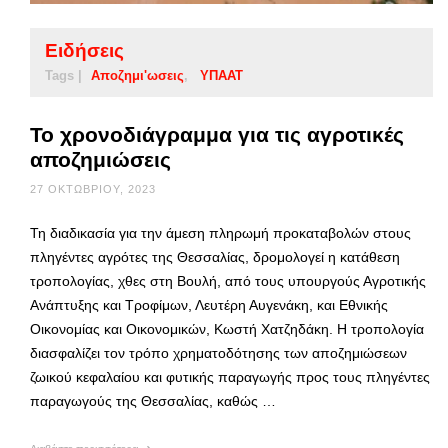
Ειδήσεις
Tags |
Αποζημι'ωσεις
ΥΠΑΑΤ
Το χρονοδιάγραμμα για τις αγροτικές
αποζημιώσεις
27 ΟΚΤΩΒΡΊΟΥ, 2023
Τη διαδικασία για την άμεση πληρωμή προκαταβολών στους
πληγέντες αγρότες της Θεσσαλίας, δρομολογεί η κατάθεση
τροπολογίας, χθες στη Βουλή, από τους υπουργούς Αγροτικής
Ανάπτυξης και Τροφίμων, Λευτέρη Αυγενάκη, και Εθνικής
Οικονομίας και Οικονομικών, Κωστή Χατζηδάκη. Η τροπολογία
διασφαλίζει τον τρόπο χρηματοδότησης των αποζημιώσεων
ζωικού κεφαλαίου και φυτικής παραγωγής προς τους πληγέντες
παραγωγούς της Θεσσαλίας, καθώς …