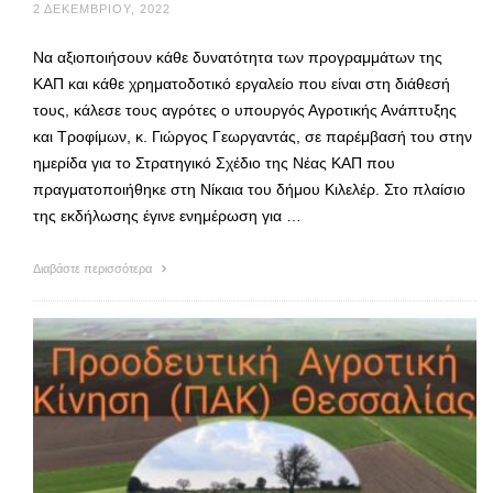
2 ΔΕΚΕΜΒΡΊΟΥ, 2022
Να αξιοποιήσουν κάθε δυνατότητα των προγραμμάτων της
ΚΑΠ και κάθε χρηματοδοτικό εργαλείο που είναι στη διάθεσή
τους, κάλεσε τους αγρότες ο υπουργός Αγροτικής Ανάπτυξης
και Τροφίμων, κ. Γιώργος Γεωργαντάς, σε παρέμβασή του στην
ημερίδα για το Στρατηγικό Σχέδιο της Νέας ΚΑΠ που
πραγματοποιήθηκε στη Νίκαια του δήμου Κιλελέρ. Στο πλαίσιο
της εκδήλωσης έγινε ενημέρωση για …
Διαβάστε περισσότερα