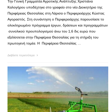
Την Γενική Γραμματέα Αγροτικής Ανάπτυξης Χριστιάνα
Καλογήρου υποδέχτηκε στο γραφείο στο νέο Διοικητήριο της
Περιφέρειας Θεσσαλίας στη Λάρισα ο Περιφερειάρχης Κώστας
Αγοραστός. Στη συνάντηση ο Περιφερειάρχης παρουσίασε το
ολοκληρωμένο πρόγραμμα έργων, δράσεων και προγραμμάτων
συνολικού προυπολογισμού άνω του 1,6 δις ευρώ που
εξελίσσεται στην Περιφέρεια Θεσσαλίας για τη στήριξη του
πρωτογενή τομέα. Η Περιφέρεια Θεσσαλίας …
Διαβάστε περισσότερα