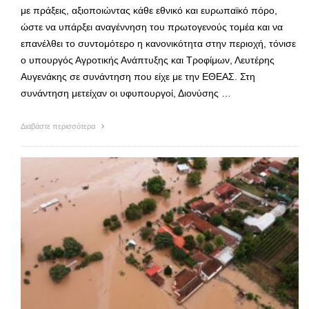
με πράξεις, αξιοποιώντας κάθε εθνικό και ευρωπαϊκό πόρο,
ώστε να υπάρξει αναγέννηση του πρωτογενούς τομέα και να
επανέλθει το συντομότερο η κανονικότητα στην περιοχή, τόνισε
ο υπουργός Αγροτικής Ανάπτυξης και Τροφίμων, Λευτέρης
Αυγενάκης σε συνάντηση που είχε με την ΕΘΕΑΣ. Στη
συνάντηση μετείχαν οι υφυπουργοί, Διονύσης …
Διαβάστε περισσότερα