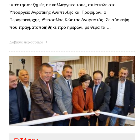
υπέστησαν ζημιές σε καλλιέργειες τους, απέστειλε στο
Υπουργείο Αγροτικής Ανάπτυξης και Τροφίμων, ο
Περιφερειάρχης Θεσσαλίας Κώστας Αγοραστός. Σε σύσκεψη
που πραγματοποιήθηκε προ ημερών, με θέμα τα …
Διαβάστε περισσότερα