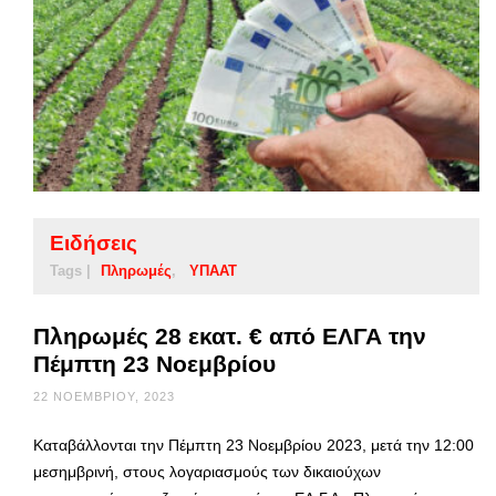
Ειδήσεις
Tags |
Πληρωμές
ΥΠΑΑΤ
Πληρωμές 28 εκατ. € από ΕΛΓΑ την
Πέμπτη 23 Νοεμβρίου
22 ΝΟΕΜΒΡΊΟΥ, 2023
Καταβάλλονται την Πέμπτη 23 Νοεμβρίου 2023, μετά την 12:00
μεσημβρινή, στους λογαριασμούς των δικαιούχων