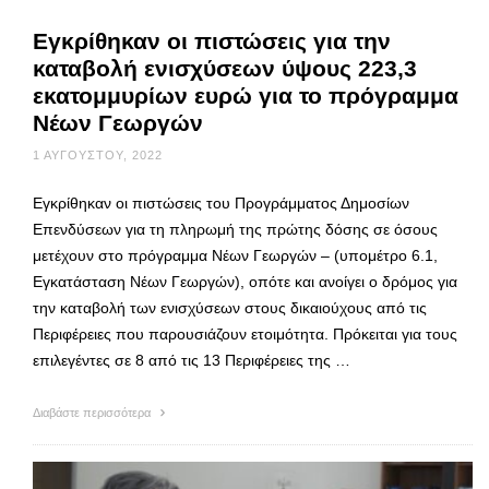
Εγκρίθηκαν οι πιστώσεις για την
καταβολή ενισχύσεων ύψους 223,3
εκατομμυρίων ευρώ για το πρόγραμμα
Νέων Γεωργών
1 ΑΥΓΟΎΣΤΟΥ, 2022
Εγκρίθηκαν οι πιστώσεις του Προγράμματος Δημοσίων
Επενδύσεων για τη πληρωμή της πρώτης δόσης σε όσους
μετέχουν στο πρόγραμμα Νέων Γεωργών – (υπομέτρο 6.1,
Εγκατάσταση Νέων Γεωργών), οπότε και ανοίγει ο δρόμος για
την καταβολή των ενισχύσεων στους δικαιούχους από τις
Περιφέρειες που παρουσιάζουν ετοιμότητα. Πρόκειται για τους
επιλεγέντες σε 8 από τις 13 Περιφέρειες της …
Διαβάστε περισσότερα