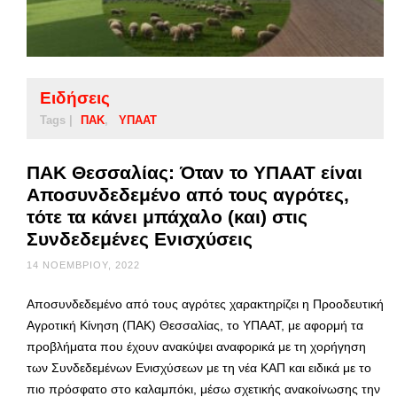
Ειδήσεις
Tags |
ΠΑΚ
ΥΠΑΑΤ
ΠΑΚ Θεσσαλίας: Όταν το ΥΠΑΑΤ είναι
Αποσυνδεδεμένο από τους αγρότες,
τότε τα κάνει μπάχαλο (και) στις
Συνδεδεμένες Ενισχύσεις
14 ΝΟΕΜΒΡΊΟΥ, 2022
Αποσυνδεδεμένο από τους αγρότες χαρακτηρίζει η Προοδευτική
Αγροτική Κίνηση (ΠΑΚ) Θεσσαλίας, το ΥΠΑΑΤ, με αφορμή τα
προβλήματα που έχουν ανακύψει αναφορικά με τη χορήγηση
των Συνδεδεμένων Ενισχύσεων με τη νέα ΚΑΠ και ειδικά με το
πιο πρόσφατο στο καλαμπόκι, μέσω σχετικής ανακοίνωσης την