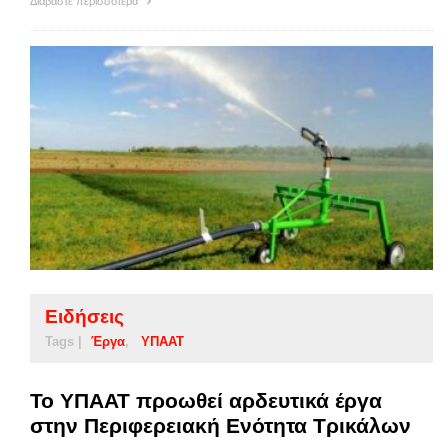
Διαβάστε περισσότερα
Ειδήσεις
Tags |
Έργα
ΥΠΑΑΤ
Το ΥΠΑΑΤ προωθεί αρδευτικά έργα
στην Περιφερειακή Ενότητα Τρικάλων