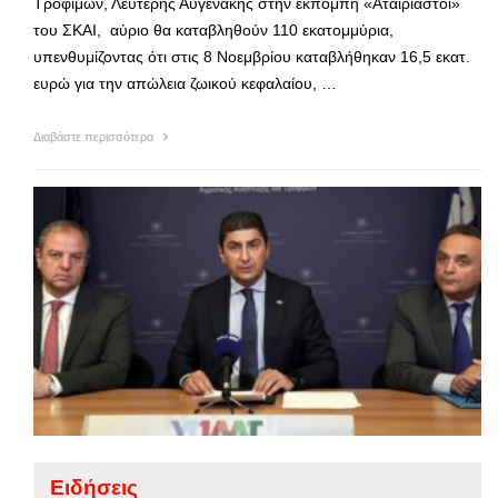
Τροφίμων, Λευτέρης Αυγενάκης στην εκπομπή «Αταίριαστοι»
του ΣΚΑΙ, αύριο θα καταβληθούν 110 εκατομμύρια,
υπενθυμίζοντας ότι στις 8 Νοεμβρίου καταβλήθηκαν 16,5 εκατ.
ευρώ για την απώλεια ζωικού κεφαλαίου, …
Διαβάστε περισσότερα
Ειδήσεις