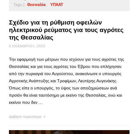
Tags |
Θεσσαλία
ΥΠΑΑΤ
Σχέδιο για τη ρύθμιση οφειλών
ηλεκτρικού ρεύματος για τους αγρότες
της Θεσσαλίας
8 ΝΟΕΜΒΡΊΟΥ, 2023
Την εφαρμογή των μέτρων που ισχύουν για τους αγρότες της
Θεσσαλίας και για τους αγρότες του Έβρου που επλήγησαν
από την πυρκαγιά του Αυγούστου, ανακοίνωσε ο υπουργός
Αγροτικής Ανάπτυξης και Τροφίμων, Λευτέρης Αυγενάκης.
Όπως είπε ο υπουργός, το ύψος των αποζημιώσεων ανά
προϊόν θα είναι ταυτόσημο με εκείνο της Θεσσαλίας, ενώ και
εκείνοι που δεν …
Διαβάστε περισσότερα