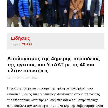
Ειδήσεις
Tags |
ΥΠΑΑΤ
Απολογισμός της 4ήμερης περιοδείας
της ηγεσίας του ΥπΑΑΤ με τις 40 και
πλέον συσκέψεις
15 ΙΑΝΟΥΑΡΊΟΥ, 2024
Η φράση «να μετατρέψουμε την κρίση σε ευκαιρία», που
επανειλημμένως είπε ο Λευτέρης Αυγενάκης στους πληγέντες
της Θεσσαλίας κατά την 4ήμερη περιοδεία του στην περιοχή,
αποτυπώνει την φιλοσοφία της πολιτικής της κυβέρνησης αλλά