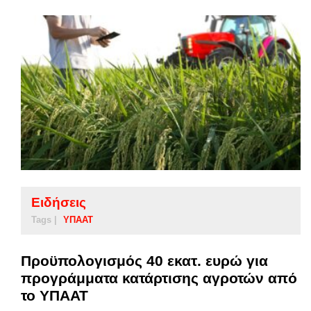
Ειδήσεις
Tags |
ΥΠΑΑΤ
Προϋπολογισμός 40 εκατ. ευρώ για
προγράμματα κατάρτισης αγροτών από
το ΥΠΑΑΤ