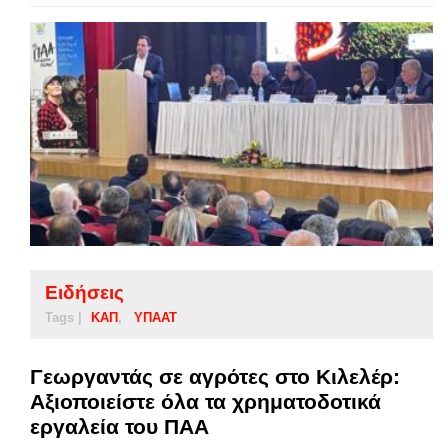
Ειδήσεις
Tags |
ΚΑΠ
ΥΠΑΑΤ
Γεωργαντάς σε αγρότες στο Κιλελέρ:
Αξιοποιείστε όλα τα χρηματοδοτικά
εργαλεία του ΠΑΑ