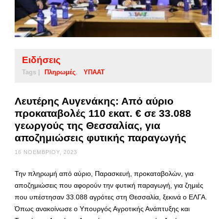
Ειδήσεις
Tags |
Πληρωμές
ΥΠΑΑΤ
Λευτέρης Αυγενάκης: Από αύριο
προκαταβολές 110 εκατ. € σε 33.088
γεωργούς της Θεσσαλίας, για
αποζημιώσεις φυτικής παραγωγής
16 ΝΟΕΜΒΡΊΟΥ, 2023
Την πληρωμή από αύριο, Παρασκευή, προκαταβολών, για
αποζημιώσεις που αφορούν την φυτική παραγωγή, για ζημιές
που υπέστησαν 33.088 αγρότες στη Θεσσαλία, ξεκινά ο ΕΛΓΑ.
Όπως ανακοίνωσε ο Υπουργός Αγροτικής Ανάπτυξης και