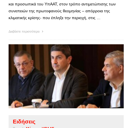
και προσωπικά του ΥπΑΑΤ, στον τρόπο αντιμετώπισης των
συνεπειών της πρωτοφανούς θεομηνίας – απόρροια της
κλιματικής κρίσης- που έπληξε την περιοχή, στις …
Διαβάστε περισσότερα
Ειδήσεις