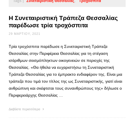
Tags |
Συνεταιριστική Θεσσαλίας
Τροχόσπιτα
Η Συνεταιριστική Τράπεζα Θεσσαλίας
παρέδωσε τρία τροχόσπιτα
29 ΜΑΡΤΊΟΥ, 2021
Τρία τροχόσπιτα παρέδωσε η Συνεταιριστική Τράπεζα
Θεσσαλίας στην Περιφέρεια Θεσσαλίας για τη στέγαση
ισάριθμων σεισμόπληκτων οικογενειών σε περιοχές της
Θεσσαλίας. «Θα ήθελα να ευχαριστήσω τη Συνεταιριστική
Τράπεζα Θεσσαλίας για το έμπρακτο ενδιαφέρον της. Είναι μια
τράπεζα που τιμά τον τίτλος της ως Συνεταιριστικής, γιατί είναι
ανθρώπινη και σκέφτεται τους συνανθρώπους της» δήλωσε ο
Περιφερειάρχης Θεσσαλίας …
Διαβάστε περισσότερα