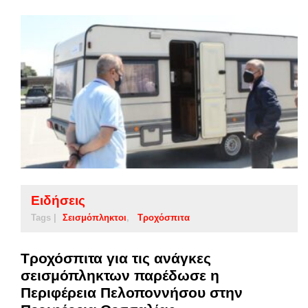
Ειδήσεις
Tags |
Σεισμόπληκτοι
Τροχόσπιτα
Τροχόσπιτα για τις ανάγκες
σεισμόπληκτων παρέδωσε η
Περιφέρεια Πελοποννήσου στην