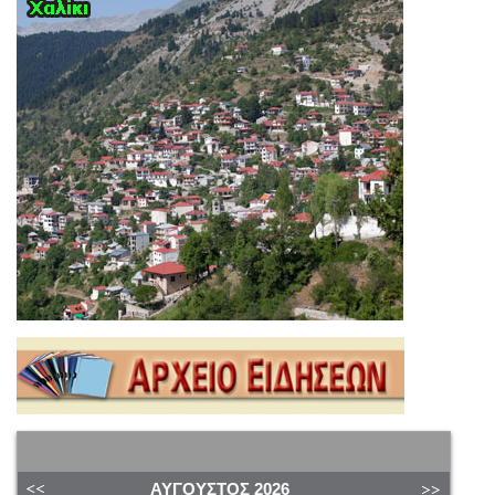
ΑΎΓΟΥΣΤΟΣ
2026