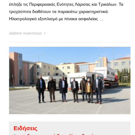
έπληξε τις Περιφερειακές Ενότητες Λάρισας και Τρικάλων. Τα
τροχόσπιτα διαθέτουν τα παρακάτω χαρακτηριστικά:
Ηλεκτρολογικό εξοπλισμό με πίνακα ασφαλείας …
Διαβάστε περισσότερα
Ειδήσεις