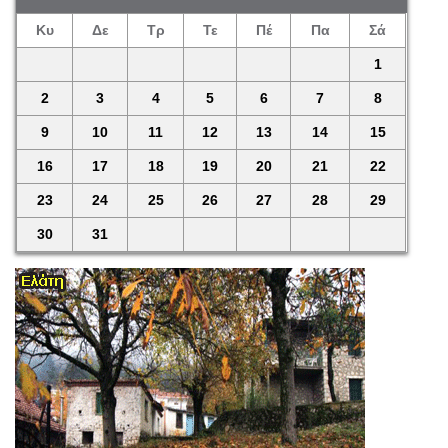
Κυ
Δε
Τρ
Τε
Πέ
Πα
Σά
1
2
3
4
5
6
7
8
9
10
11
12
13
14
15
16
17
18
19
20
21
22
23
24
25
26
27
28
29
30
31