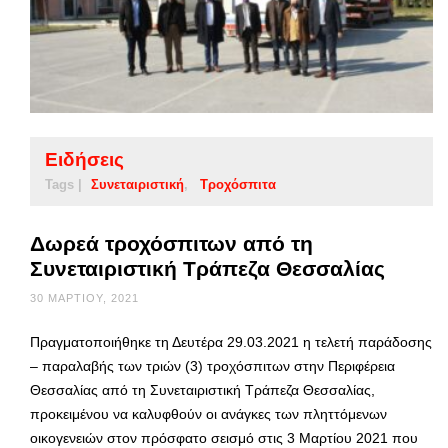
Ειδήσεις
Tags |
Συνεταιριστική
Τροχόσπιτα
Δωρεά τροχόσπιτων από τη
Συνεταιριστική Τράπεζα Θεσσαλίας
30 ΜΑΡΤΊΟΥ, 2021
Πραγματοποιήθηκε τη Δευτέρα 29.03.2021 η τελετή παράδοσης
– παραλαβής των τριών (3) τροχόσπιτων στην Περιφέρεια
Θεσσαλίας από τη Συνεταιριστική Τράπεζα Θεσσαλίας,
προκειμένου να καλυφθούν οι ανάγκες των πληττόμενων
οικογενειών στον πρόσφατο σεισμό στις 3 Μαρτίου 2021 που