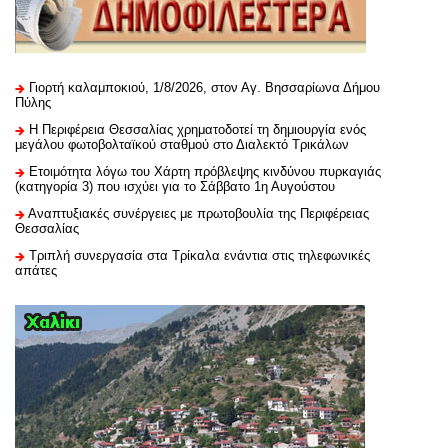
Γιορτή καλαμποκιού, 1/8/2026, στον Αγ. Βησσαρίωνα Δήμου
Πύλης
H Περιφέρεια Θεσσαλίας χρηματοδοτεί τη δημιουργία ενός
μεγάλου φωτοβολταϊκού σταθμού στο Διαλεκτό Τρικάλων
Ετοιμότητα λόγω του Χάρτη πρόβλεψης κινδύνου πυρκαγιάς
(κατηγορία 3) που ισχύει για το Σάββατο 1η Αυγούστου
Αναπτυξιακές συνέργειες με πρωτοβουλία της Περιφέρειας
Θεσσαλίας
Τριπλή συνεργασία στα Τρίκαλα ενάντια στις τηλεφωνικές
απάτες