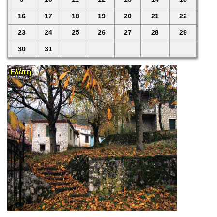
16
17
18
19
20
21
22
23
24
25
26
27
28
29
30
31