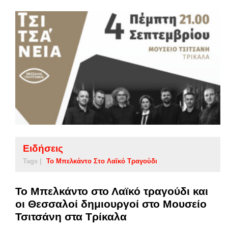
Ειδήσεις
Tags |
Το Μπελκάντο Στο Λαϊκό Τραγούδι
Το Μπελκάντο στο Λαϊκό τραγούδι και
οι Θεσσαλοί δημιουργοί στο Μουσείο
Τσιτσάνη στα Τρίκαλα