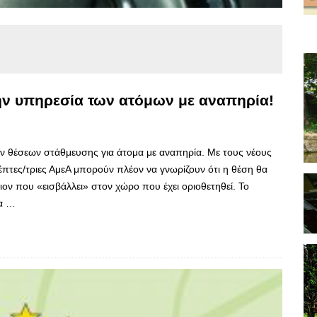
την υπηρεσία των ατόμων με αναπηρία!
ν θέσεων στάθμευσης για άτομα με αναπηρία. Με τους νέους
κέπτες/τριες ΑμεΑ μπορούν πλέον να γνωρίζουν ότι η θέση θα
ιον που «εισβάλλει» στον χώρο που έχει οριοθετηθεί. Το
ρα …