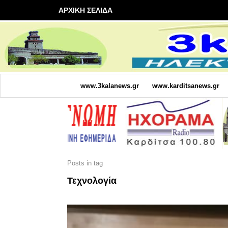
ΑΡΧΙΚΗ ΣΕΛΙΔΑ
www.3kalanews.gr
www.karditsanews.gr
Posts in tag
Τεχνολογία