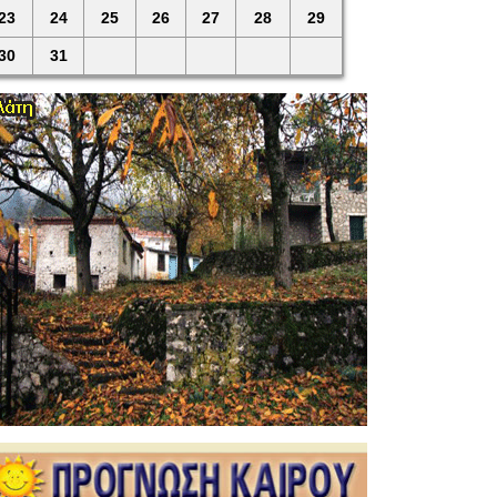
23
24
25
26
27
28
29
30
31