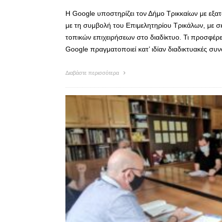
Η Google υποστηρίζει τον Δήμο Τρικκαίων με εξατ
με τη συμβολή του Επιμελητηρίου Τρικάλων, με σ
τοπικών επιχειρήσεων στο διαδίκτυο. Τι προσφέρ
Google πραγματοποιεί κατ’ ιδίαν διαδικτυακές σ
Διαβάστε περισσότερα