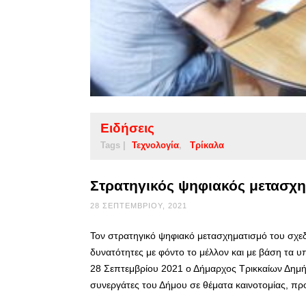
Ειδήσεις
Tags |
Τεχνολογία
Τρίκαλα
Στρατηγικός ψηφιακός μετασχημ
28 ΣΕΠΤΕΜΒΡΊΟΥ, 2021
Τον στρατηγικό ψηφιακό μετασχηματισμό του σχεδι
δυνατότητες με φόντο το μέλλον και με βάση τα υ
28 Σεπτεμβρίου 2021 ο Δήμαρχος Τρικκαίων Δημή
συνεργάτες του Δήμου σε θέματα καινοτομίας, πρ