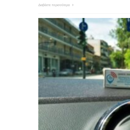
Διαβάστε περισσότερα