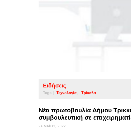
Ειδήσεις
Tags |
Τεχνολογία
Τρίκαλα
Νέα πρωτοβουλία Δήμου Τρικκα
συμβουλευτική σε επιχειρηματί
24 ΜΑΪ́ΟΥ, 2022