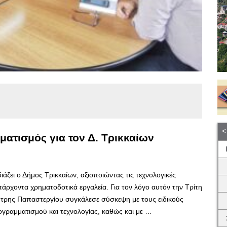
ατισμός για τον Δ. Τρικκαίων
άζει ο Δήμος Τρικκαίων, αξιοποιώντας τις τεχνολογικές
πάρχοντα χρηματοδοτικά εργαλεία. Για τον λόγο αυτόν την Τρίτη
τρης Παπαστεργίου συγκάλεσε σύσκεψη με τους ειδικούς
ογραμματισμού και τεχνολογίας, καθώς και με …