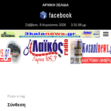
ΑΡΧΙΚΗ ΣΕΛΙΔΑ
Σάββατο, 8 Αυγούστου 2026
3:31:08 μμ
Posts in tag
Σύνθεση