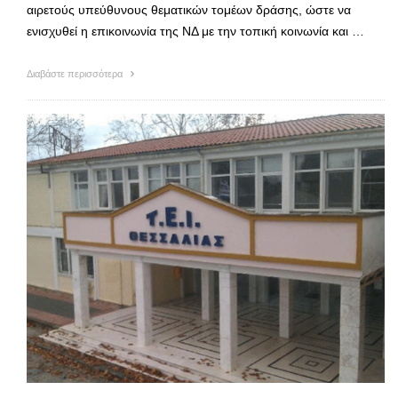
αιρετούς υπεύθυνους θεματικών τομέων δράσης, ώστε να
ενισχυθεί η επικοινωνία της ΝΔ με την τοπική κοινωνία και …
Διαβάστε περισσότερα