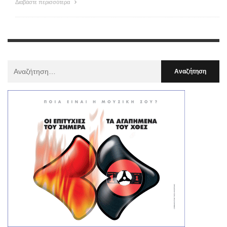
Διαβάστε περισσότερα
Αναζήτηση
Για
: