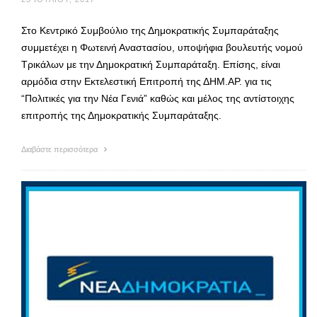
Στο Κεντρικό Συμβούλιο της Δημοκρατικής Συμπαράταξης
συμμετέχει η Φωτεινή Αναστασίου, υποψήφια βουλευτής νομού
Τρικάλων με την Δημοκρατική Συμπαράταξη. Επίσης, είναι
αρμόδια στην Εκτελεστική Επιτροπή της ΔΗΜ.ΑΡ. για τις
“Πολιτικές για την Νέα Γενιά” καθώς και μέλος της αντίστοιχης
επιτροπής της Δημοκρατικής Συμπαράταξης.
Διαβάστε περισσότερα