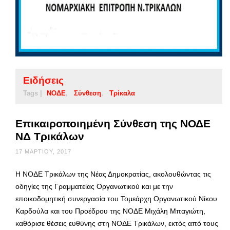
Ειδήσεις
Tags |
ΝΟΔΕ
Σύνθεση
Τρίκαλα
Επικαιροποιημένη Σύνθεση της ΝΟΔΕ
ΝΔ Τρικάλων
17 ΜΑΡΤΊΟΥ, 2017
Η ΝΟΔΕ Τρικάλων της Νέας Δημοκρατίας, ακολουθώντας τις
οδηγίες της Γραμματείας Οργανωτικού και με την
εποικοδομητική συνεργασία του Τομεάρχη Οργανωτικού Νίκου
Καρδούλα και του Προέδρου της ΝΟΔΕ Μιχάλη Μπαγιώτη,
καθόρισε θέσεις ευθύνης στη ΝΟΔΕ Τρικάλων, εκτός από τους