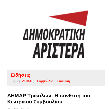
Ειδήσεις
Tags |
ΔΗΜΑΡ
Συμβούλιο
Σύνθεση
ΔΗΜΑΡ Τρικάλων: Η σύνθεση του
Κεντρικού Συμβουλίου
25 ΙΟΥΛΊΟΥ, 2017