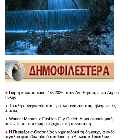
Γιορτή καλαμποκιού, 1/8/2026, στον Αγ. Βησσαρίωνα Δήμου
Πύλης
Τριπλή συνεργασία στα Τρίκαλα ενάντια στις τηλεφωνικές
απάτες
Wander Mamas x Fashion City Outlet: Η μουσικοκινητική
συνεχίζεται με ακόμη μία ξεχωριστή συνάντηση
H Περιφέρεια Θεσσαλίας χρηματοδοτεί τη δημιουργία ενός
μεγάλου φωτοβολταϊκού σταθμού στο Διαλεκτό Τρικάλων