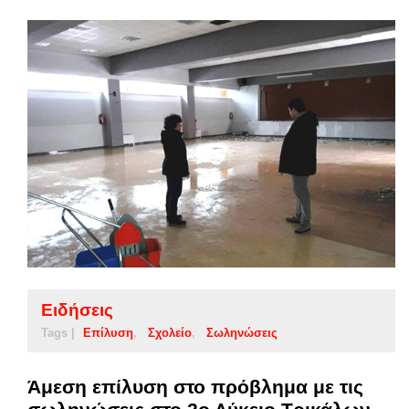
Ειδήσεις
Tags |
Επίλυση
Σχολείο
Σωληνώσεις
Άμεση επίλυση στο πρόβλημα με τις