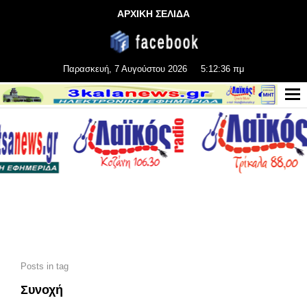
ΑΡΧΙΚΗ ΣΕΛΙΔΑ
Παρασκευή, 7 Αυγούστου 2026
5:12:37 πμ
Posts in tag
Συνοχή