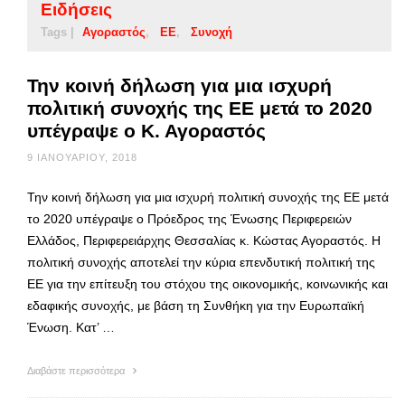
Ειδήσεις
Tags |
Αγοραστός
ΕΕ
Συνοχή
Την κοινή δήλωση για μια ισχυρή
πολιτική συνοχής της ΕΕ μετά το 2020
υπέγραψε ο Κ. Αγοραστός
9 ΙΑΝΟΥΑΡΊΟΥ, 2018
Την κοινή δήλωση για μια ισχυρή πολιτική συνοχής της ΕΕ μετά
το 2020 υπέγραψε ο Πρόεδρος της Ένωσης Περιφερειών
Ελλάδος, Περιφερειάρχης Θεσσαλίας κ. Κώστας Αγοραστός. Η
πολιτική συνοχής αποτελεί την κύρια επενδυτική πολιτική της
ΕΕ για την επίτευξη του στόχου της οικονομικής, κοινωνικής και
εδαφικής συνοχής, με βάση τη Συνθήκη για την Ευρωπαϊκή
Ένωση. Κατ’ …
Διαβάστε περισσότερα