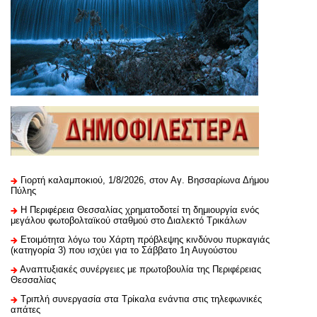
Γιορτή καλαμποκιού, 1/8/2026, στον Αγ. Βησσαρίωνα Δήμου
Πύλης
H Περιφέρεια Θεσσαλίας χρηματοδοτεί τη δημιουργία ενός
μεγάλου φωτοβολταϊκού σταθμού στο Διαλεκτό Τρικάλων
Ετοιμότητα λόγω του Χάρτη πρόβλεψης κινδύνου πυρκαγιάς
(κατηγορία 3) που ισχύει για το Σάββατο 1η Αυγούστου
Αναπτυξιακές συνέργειες με πρωτοβουλία της Περιφέρειας
Θεσσαλίας
Τριπλή συνεργασία στα Τρίκαλα ενάντια στις τηλεφωνικές
απάτες