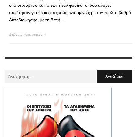
στο υπουργείο και, όπως ήταν φυσικό, οι δύο άνδρες
συζήτησαν για θέματα σχετιζόμενα αμιγώς με τον πρώτο βαθμό
Αυτοδιοίκησης, με τη διττή …
Διαβάστε περισσότερα
Αναζήτηση
Για
: