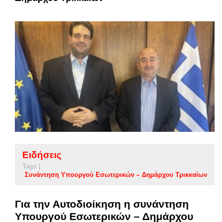
Ειδήσεις
Tags |
Συνάντηση Υπουργού Εσωτερικών – Δημάρχου Τρικκαίων
Για την Αυτοδιοίκηση η συνάντηση
Υπουργού Εσωτερικών – Δημάρχου