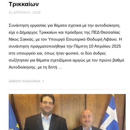
Τρικκαίων
11 ΑΠΡΙΛΊΟΥ, 2025
Συνάντηση εργασίας για θέματα σχετικά με την αυτοδιοίκηση,
είχε ο Δήμαρχος Τρικκαίων και πρόεδρος της ΠΕΔ Θεσσαλίας
Νίκος Σακκάς, με τον Υπουργό Εσωτερικό Θοδωρή Λιβάνιο. Η
συνάντηση πραγματοποιήθηκε την Πέμπτη 10 Απριλίου 2025
στο υπουργείο και, όπως ήταν φυσικό, οι δύο άνδρες
συζήτησαν για θέματα σχετιζόμενα αμιγώς με τον πρώτο βαθμό
Αυτοδιοίκησης, με τη διττή …
Διαβάστε περισσότερα