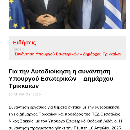
Ειδήσεις
Tags |
Συνάντηση Υπουργού Εσωτερικών – Δημάρχου Τρικκαίων
Για την Αυτοδιοίκηση η συνάντηση
Υπουργού Εσωτερικών – Δημάρχου
Τρικκαίων
10 ΑΠΡΙΛΊΟΥ, 2025
Συνάντηση εργασίας για θέματα σχετικά με την αυτοδιοίκηση,
είχε ο Δήμαρχος Τρικκαίων και πρόεδρος της ΠΕΔ Θεσσαλίας
Νίκος Σακκάς, με τον Υπουργό Εσωτερικό Θοδωρή Λιβάνιο. Η
συνάντηση πραγματοποιήθηκε την Πέμπτη 10 Απριλίου 2025