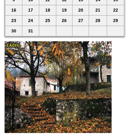
16
17
18
19
20
21
22
23
24
25
26
27
28
29
30
31