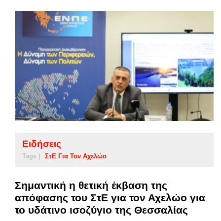
Ειδήσεις
Tags |
ΣτΕ Για Τον Αχελώο
Σημαντική η θετική έκβαση της
απόφασης του ΣτΕ για τον Αχελώο για
το υδάτινο ισοζύγιο της Θεσσαλίας