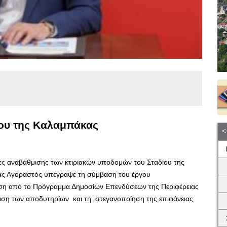
ίου της Καλαμπάκας
ίες αναβάθμισης των κτιριακών υποδομών του Σταδίου της
ας Αγοραστός υπέγραψε τη σύμβαση του έργου
η από το Πρόγραμμα Δημοσίων Επενδύσεων της Περιφέρειας
ίνιση των αποδυτηρίων και τη στεγανοποίηση της επιφάνειας