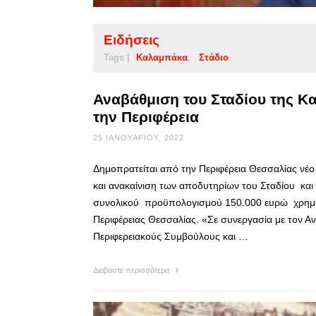
Ειδήσεις
Tags |
Καλαμπάκα
Στάδιο
Αναβάθμιση του Σταδίου της Κ
την Περιφέρεια
25 ΙΑΝΟΥΑΡΊΟΥ, 2022
Δημοπρατείται από την Περιφέρεια Θεσσαλίας νέο
και ανακαίνιση των αποδυτηρίων του Σταδίου και
συνολικού προϋπολογισμού 150.000 ευρώ χρημα
Περιφέρειας Θεσσαλίας. «Σε συνεργασία με τον Α
Περιφερειακούς Συμβούλους και …
Διαβάστε περισσότερα