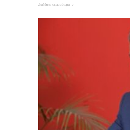
Διαβάστε περισσότερα