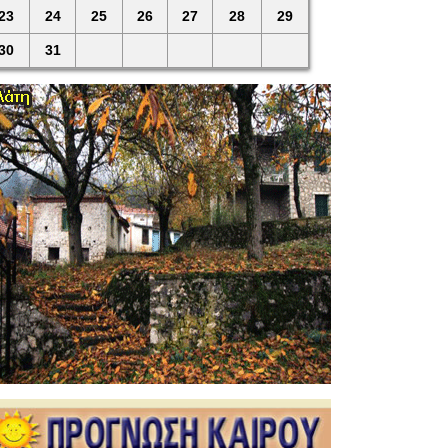
23
24
25
26
27
28
29
30
31