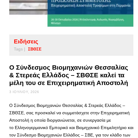
Ειδήσεις
Tags |
ΣΒΘΣΕ
Ο Σύνδεσμος Βιομηχανιών Θεσσαλίας
& Στερεάς Ελλάδος – ΣΒΘΣΕ καλεί τα
μέλη του σε Επιχειρηματική Αποστολή
3 ΙΟΥΛΊΟΥ, 2026
Ο Σύνδεσμος Βιομηχανιών Θεσσαλίας & Στερεάς Ελλάδος –
ΣΒΘΣΕ, σας προσκαλεί να συμμετάσχετε στην Επιχειρηματική
Αποστολή η οποία διοργανώνεται, σε συνεργασία με
το Ελληνογερμανικό Εμπορικό και Βιομηχανικό Επιμελητήριο και
τον Σύνδεσμο Βιομηχανιών Ελλάδος – ΣΒΕ, για τον κλάδο των