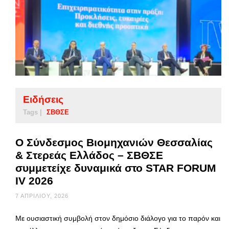
Ειδήσεις
Tags |
ΣΒΘΣΕ
Ο Σύνδεσμος Βιομηχανιών Θεσσαλίας
& Στερεάς Ελλάδος – ΣΒΘΣΕ
συμμετείχε δυναμικά στο STAR FORUM
IV 2026
7 ΑΠΡΙΛΊΟΥ, 2026
Με ουσιαστική συμβολή στον δημόσιο διάλογο για το παρόν και