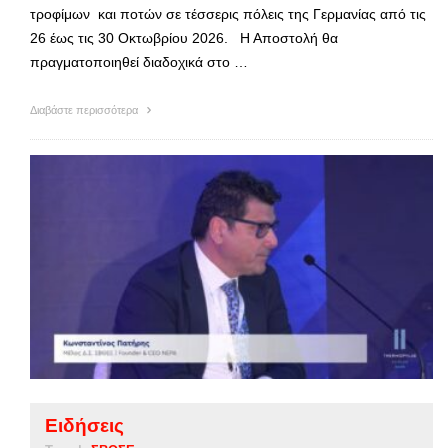
τροφίμων και ποτών σε τέσσερις πόλεις της Γερμανίας από τις
26 έως τις 30 Οκτωβρίου 2026. Η Αποστολή θα
πραγματοποιηθεί διαδοχικά στο …
Διαβάστε περισσότερα
Ειδήσεις