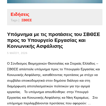
Ειδήσεις
Tags |
ΣΒΘΣΕ
Υπόμνημα με τις προτάσεις του ΣΒΘΣΕ
προς το Υπουργείο Εργασίας και
Κοινωνικής Ασφάλισης
5 ΜΑΪ́ΟΥ, 2026
Ο Σύνδεσμος Βιομηχανιών Θεσσαλίας και Στερεάς Ελλάδος –
ΣΒΘΣΕ απέστειλε υπόμνημα προς το Υπουργείο Εργασίας και
Κοινωνικής Ασφάλισης, καταθέτοντας προτάσεις με στόχο να
συμβάλει εποικοδομητικά στον δημόσιο διάλογο και στη
διαμόρφωση αποτελεσματικών πολιτικών για την αγορά
εργασίας. Το υπόμνημα απευθύνθηκε: στην Υπουργό
Εργασίας και Κοινωνικής Ασφάλισης κα Νίκη Κεραμέως. Στο
υπόμνημα περιλαμβάνονται προτάσεις που αφορούν: …