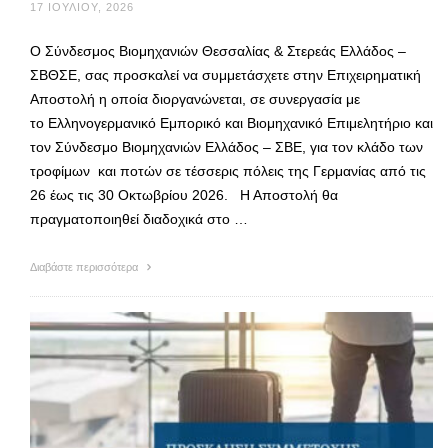
17 ΙΟΥΛΊΟΥ, 2026
Ο Σύνδεσμος Βιομηχανιών Θεσσαλίας & Στερεάς Ελλάδος –
ΣΒΘΣΕ, σας προσκαλεί να συμμετάσχετε στην Επιχειρηματική
Αποστολή η οποία διοργανώνεται, σε συνεργασία με
το Ελληνογερμανικό Εμπορικό και Βιομηχανικό Επιμελητήριο και
τον Σύνδεσμο Βιομηχανιών Ελλάδος – ΣΒΕ, για τον κλάδο των
τροφίμων και ποτών σε τέσσερις πόλεις της Γερμανίας από τις
26 έως τις 30 Οκτωβρίου 2026. Η Αποστολή θα
πραγματοποιηθεί διαδοχικά στο …
Διαβάστε περισσότερα