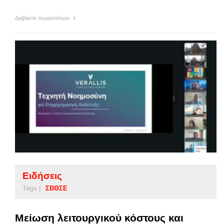
Διαβάστε περισσότερα
Ειδήσεις
Tags |
ΣΒΘΣΕ
Μείωση λειτουργικού κόστους και