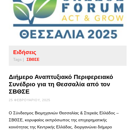
Ειδήσεις
Tags |
ΣΒΘΣΕ
Διήμερο Αναπτυξιακό Περιφερειακό
Συνέδριο για τη Θεσσαλία από τον
ΣΒΘΣΕ
25 ΦΕΒΡΟΥΑΡΊΟΥ, 2025
Ο Σύνδεσμος Βιομηχανιών Θεσσαλίας & Στερεάς Ελλάδος –
ΣΒΘΣΕ, κορυφαίος εκπρόσωπος της επιχειρηματικής
κοινότητας της Κεντρικής Ελλάδας, διοργανώνει διήμερο