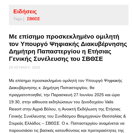
Ειδήσεις
Tags |
ΣΒΘΣΕ
Με επίσημο προσκεκλημένο ομιλητή
τον Υπουργό Ψηφιακής Διακυβέρνησης
Δημήτρη Παπαστεργίου η Ετήσιας
Γενικής Συνέλευσης του ΣΒΘΣΕ
24 ΙΟΥΝΊΟΥ, 2025
Με επίσημο προσκεκλημένο ομιλητή τον Υπουργό Ψηφιακής
Διακυβέρνησης κ. Δημήτρη Παπαστεργίου, θα
πραγματοποιηθεί, την Παρασκευή 27 Ιουνίου 2025 και ώρα
19:30, στην αίθουσα εκδηλώσεων του ξενοδοχείου Valis
Resort στην Αγριά Βόλου, η Ανοικτή Εκδήλωση της Ετήσιας
Γενικής Συνέλευσης του Συνδέσμου Βιομηχανιών Θεσσαλίας &
Στερεάς Ελλάδος – ΣΒΘΣΕ. Ο κ. Παπαστεργίου αναμένεται να
παρουσιάσει τις βασικές κατευθύνσεις και προτεραιότητες της