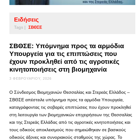
Ειδήσεις
Tags |
ΣΒΘΣΕ
ΣΒΘΣΕ: Υπόμνημα προς τα αρμόδια
Υπουργεία για τις επιπτώσεις που
έχουν προκληθεί από τις αγροτικές
κινητοποιήσεις στη βιομηχανία
3 ΦΕΒΡΟΥΑΡΊΟΥ, 2026
Ο Σύνδεσμος Βιομηχανιών Θεσσαλίας και Στερεάς Ελλάδος –
ΣΒΘΣΕ απέστειλε υπόμνημα προς τα αρμόδια Υπουργεία,
καταγράφοντας τις σοβαρές επιπτώσεις που έχουν προκληθεί
στη λειτουργία των βιομηχανικών επιχειρήσεων της Θεσσαλίας
και της Στερεάς Ελλάδας από τις αγροτικές κινητοποιήσεις και
τους οδικούς αποκλεισμούς που σημειώθηκαν σε βασικούς
οδικούς άξονες και συνοριακούς σταθμούς της χώρας. Το