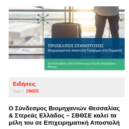
Ειδήσεις
Tags |
ΣΒΘΣΕ
Ο Σύνδεσμος Βιομηχανιών Θεσσαλίας
& Στερεάς Ελλάδος – ΣΒΘΣΕ καλεί τα
μέλη του σε Επιχειρηματική Αποστολή