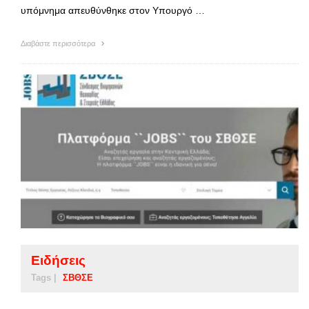
υπόμνημα απευθύνθηκε στον Υπουργό …
Διαβάστε περισσότερα
Ειδήσεις
Tags |
ΣΒΘΣΕ