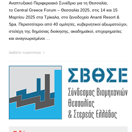
Αναπτυξιακό Περιφερειακό Συνέδριο για τη Θεσσαλία,
το Central Greece Forum – Θεσσαλία 2025, στις 14 και 15
Μαρτίου 2025 στα Τρίκαλα, στο ξενοδοχείο Ananti Resort &
Spa. Περισσότεροι από 40 ομιλητές, κυβερνητικοί αξιωματούχοι,
στελέχη της δημόσιας διοίκησης, ακαδημαϊκοί, επιχειρηματίες
και αναγνωρισμένοι …
Διαβάστε περισσότερα