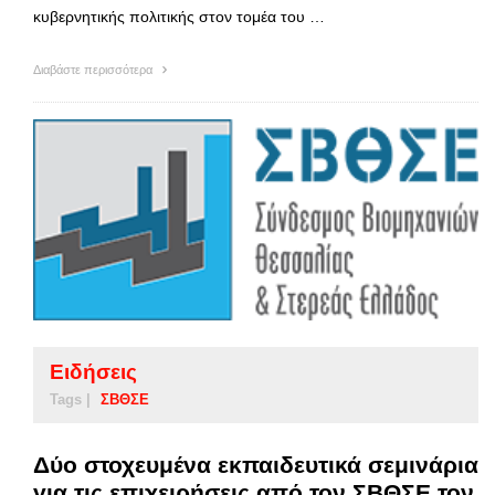
κυβερνητικής πολιτικής στον τομέα του …
Διαβάστε περισσότερα
Ειδήσεις
Tags |
ΣΒΘΣΕ
Δύο στοχευμένα εκπαιδευτικά σεμινάρια
για τις επιχειρήσεις από τον ΣΒΘΣΕ τον