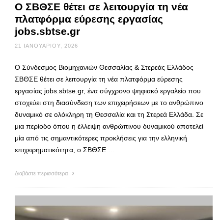
Ο ΣΒΘΣΕ θέτει σε λειτουργία τη νέα
πλατφόρμα εύρεσης εργασίας
jobs.sbtse.gr
21 ΙΑΝΟΥΑΡΊΟΥ, 2026
Ο Σύνδεσμος Βιομηχανιών Θεσσαλίας & Στερεάς Ελλάδος –
ΣΒΘΣΕ θέτει σε λειτουργία τη νέα πλατφόρμα εύρεσης
εργασίας jobs.sbtse.gr, ένα σύγχρονο ψηφιακό εργαλείο που
στοχεύει στη διασύνδεση των επιχειρήσεων με το ανθρώπινο
δυναμικό σε ολόκληρη τη Θεσσαλία και τη Στερεά Ελλάδα. Σε
μια περίοδο όπου η έλλειψη ανθρώπινου δυναμικού αποτελεί
μία από τις σημαντικότερες προκλήσεις για την ελληνική
επιχειρηματικότητα, ο ΣΒΘΣΕ …
Διαβάστε περισσότερα