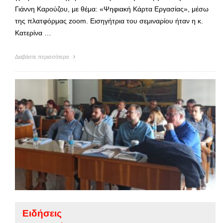
Γιάννη Καρούζου, με θέμα: «Ψηφιακή Κάρτα Εργασίας», μέσω
της πλατφόρμας zoom. Εισηγήτρια του σεμιναρίου ήταν η κ.
Κατερίνα …
Διαβάστε περισσότερα
Ειδήσεις