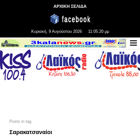
ΑΡΧΙΚΗ ΣΕΛΙΔΑ
Κυριακή, 9 Αυγούστου 2026
11:05:20 μμ
Posts in tag
Σαρακατσαναίοι