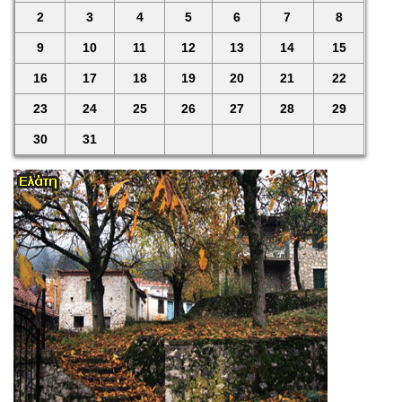
2
3
4
5
6
7
8
9
10
11
12
13
14
15
16
17
18
19
20
21
22
23
24
25
26
27
28
29
30
31