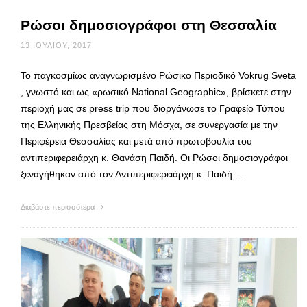
Ρώσοι δημοσιογράφοι στη Θεσσαλία
13 ΙΟΥΛΊΟΥ, 2017
Το παγκοσμίως αναγνωρισμένο Ρώσικο Περιοδικό Vokrug Sveta
, γνωστό και ως «ρωσικό National Geographic», βρίσκετε στην
περιοχή μας σε press trip που διοργάνωσε το Γραφείο Τύπου
της Ελληνικής Πρεσβείας στη Μόσχα, σε συνεργασία με την
Περιφέρεια Θεσσαλίας και μετά από πρωτοβουλία του
αντιπεριφερειάρχη κ. Θανάση Παιδή. Οι Ρώσοι δημοσιογράφοι
ξεναγήθηκαν από τον Αντιπεριφερειάρχη κ. Παιδή …
Διαβάστε περισσότερα