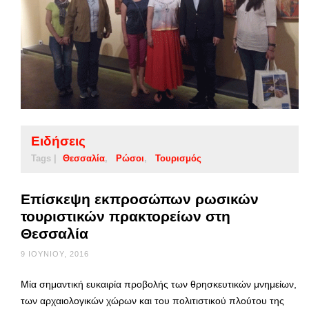
Ειδήσεις
Tags |
Θεσσαλία
Ρώσοι
Τουρισμός
Επίσκεψη εκπροσώπων ρωσικών
τουριστικών πρακτορείων στη
Θεσσαλία
9 ΙΟΥΝΊΟΥ, 2016
Μία σημαντική ευκαιρία προβολής των θρησκευτικών μνημείων,
των αρχαιολογικών χώρων και του πολιτιστικού πλούτου της