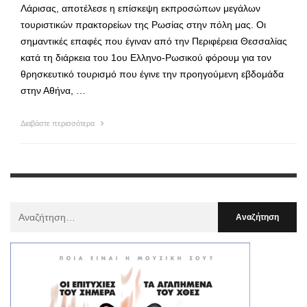
Λάρισας, αποτέλεσε η επίσκεψη εκπροσώπων μεγάλων
τουριστικών πρακτορείων της Ρωσίας στην πόλη μας. Οι
σημαντικές επαφές που έγιναν από την Περιφέρεια Θεσσαλίας
κατά τη διάρκεια του 1ου Ελληνο-Ρωσικού φόρουμ για τον
θρησκευτικό τουρισμό που έγινε την προηγούμενη εβδομάδα
στην Αθήνα, …
Διαβάστε περισσότερα
Αναζήτηση
Για
: