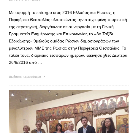
Με αφορμή το επίσημο έτος 2016 Ελλάδος και Ρωσίας, η
Περιφέρεια Θεσσαλίας υλοποιώντας την στοχευμένη τουριστική
της στρατηγική, διοργάνωσε σε συνεργασία με τη Γενική
Γραμματεία Ενημέρωσης και Επικοινωνίας το «3ο Ταξίδι
Εξοικίωσης» 9μελούς ομάδας Ρώσων δημοσιογράφων των
μεγαλύτερων ΜΜΕ της Ρωσίας στην Περιφέρεια Θεσσαλίας. Το
ταξίδι τους, διάρκειας τεσσάρων ημερών, ξεκίνησε χθες Δευτέρα
26/6/2016 από …
Διαβάστε περισσότερα