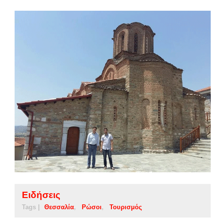
Ειδήσεις
Tags |
Θεσσαλία
Ρώσοι
Τουρισμός