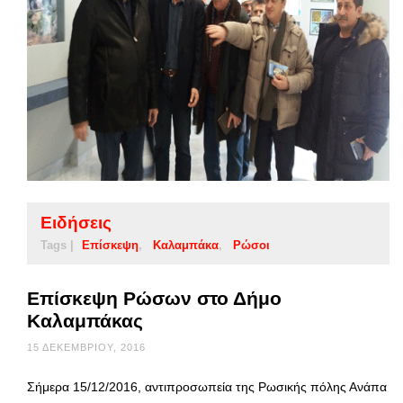
Ειδήσεις
Tags |
Επίσκεψη
Καλαμπάκα
Ρώσοι
Επίσκεψη Ρώσων στο Δήμο
Καλαμπάκας
15 ΔΕΚΕΜΒΡΊΟΥ, 2016
Σήμερα 15/12/2016, αντιπροσωπεία της Ρωσικής πόλης Ανάπα