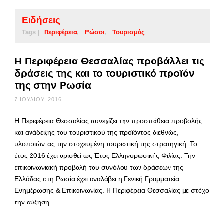
Ειδήσεις
Tags |
Περιφέρεια
Ρώσοι
Τουρισμός
Η Περιφέρεια Θεσσαλίας προβάλλει τις
δράσεις της και το τουριστικό προϊόν
της στην Ρωσία
7 ΙΟΥΛΊΟΥ, 2016
Η Περιφέρεια Θεσσαλίας συνεχίζει την προσπάθεια προβολής
και ανάδειξης του τουριστικού της προϊόντος διεθνώς,
υλοποιώντας την στοχευμένη τουριστική της στρατηγική. Το
έτος 2016 έχει ορισθεί ως Έτος Ελληνορωσικής Φιλίας. Την
επικοινωνιακή προβολή του συνόλου των δράσεων της
Ελλάδας στη Ρωσία έχει αναλάβει η Γενική Γραμματεία
Ενημέρωσης & Επικοινωνίας. Η Περιφέρεια Θεσσαλίας με στόχο
την αύξηση …