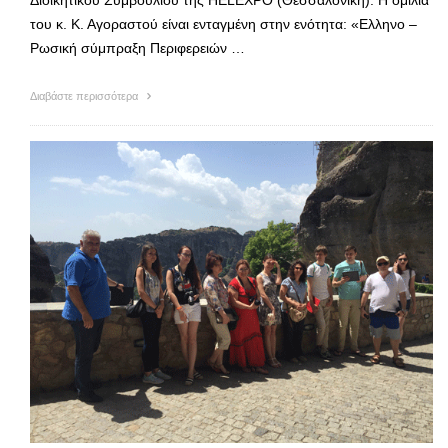
του κ. Κ. Αγοραστού είναι ενταγμένη στην ενότητα: «Ελληνο –
Ρωσική σύμπραξη Περιφερειών …
Διαβάστε περισσότερα