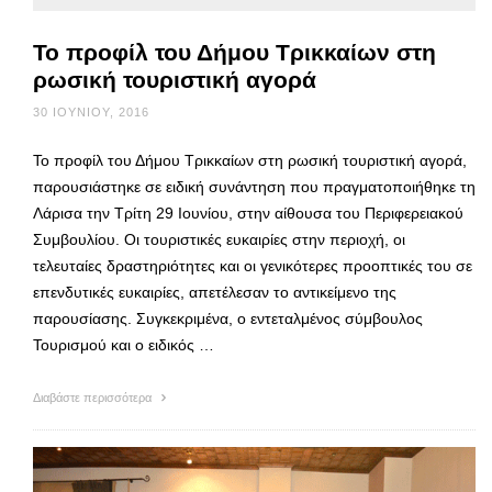
Το προφίλ του Δήμου Τρικκαίων στη
ρωσική τουριστική αγορά
30 ΙΟΥΝΊΟΥ, 2016
Το προφίλ του Δήμου Τρικκαίων στη ρωσική τουριστική αγορά,
παρουσιάστηκε σε ειδική συνάντηση που πραγματοποιήθηκε τη
Λάρισα την Τρίτη 29 Ιουνίου, στην αίθουσα του Περιφερειακού
Συμβουλίου. Οι τουριστικές ευκαιρίες στην περιοχή, οι
τελευταίες δραστηριότητες και οι γενικότερες προοπτικές του σε
επενδυτικές ευκαιρίες, απετέλεσαν το αντικείμενο της
παρουσίασης. Συγκεκριμένα, ο εντεταλμένος σύμβουλος
Τουρισμού και ο ειδικός …
Διαβάστε περισσότερα