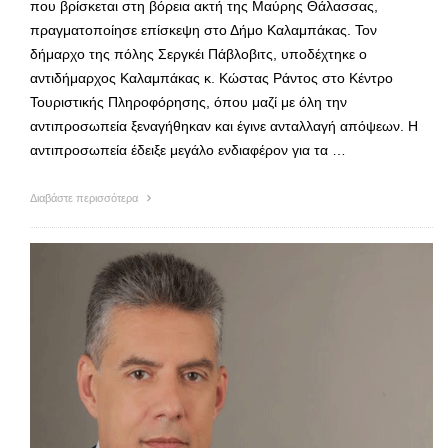
που βρίσκεται στη βόρεια ακτή της Μαύρης Θάλασσας,
πραγματοποίησε επίσκεψη στο Δήμο Καλαμπάκας. Τον
δήμαρχο της πόλης Σεργκέι Πάβλοβιτς, υποδέχτηκε ο
αντιδήμαρχος Καλαμπάκας κ. Κώστας Ράντος στο Κέντρο
Τουριστικής Πληροφόρησης, όπου μαζί με όλη την
αντιπροσωπεία ξεναγήθηκαν και έγινε ανταλλαγή απόψεων. Η
αντιπροσωπεία έδειξε μεγάλο ενδιαφέρον για τα …
Διαβάστε περισσότερα