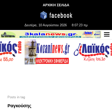
ΑΡΧΙΚΗ ΣΕΛΙΔΑ
Δευτέρα, 10 Αυγούστου 2026
8:07:23 πμ
Posts in tag
Ραγκούσης