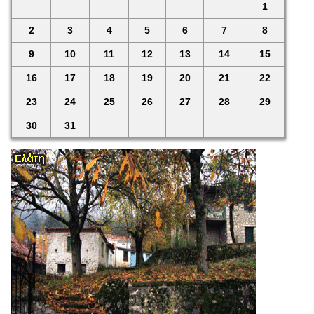
1
2
3
4
5
6
7
8
9
10
11
12
13
14
15
16
17
18
19
20
21
22
23
24
25
26
27
28
29
30
31