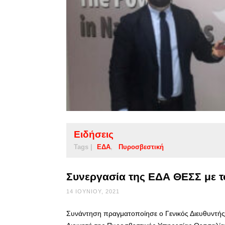
Ειδήσεις
Tags |
ΕΔΑ
Πυροσβεστική
Συνεργασία της ΕΔΑ ΘΕΣΣ με 
14 ΙΟΥΝΊΟΥ, 2021
Συνάντηση πραγματοποίησε ο Γενικός Διευθυντής