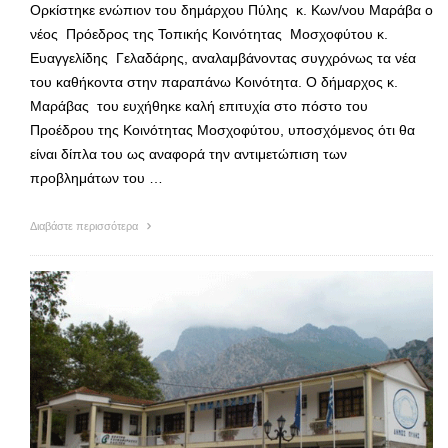
Ορκίστηκε ενώπιον του δημάρχου Πύλης κ. Κων/νου Μαράβα ο
νέος Πρόεδρος της Τοπικής Κοινότητας Μοσχοφύτου κ.
Ευαγγελίδης Γελαδάρης, αναλαμβάνοντας συγχρόνως τα νέα
του καθήκοντα στην παραπάνω Κοινότητα. Ο δήμαρχος κ.
Μαράβας του ευχήθηκε καλή επιτυχία στο πόστο του
Προέδρου της Κοινότητας Μοσχοφύτου, υποσχόμενος ότι θα
είναι δίπλα του ως αναφορά την αντιμετώπιση των
προβλημάτων του …
Διαβάστε περισσότερα