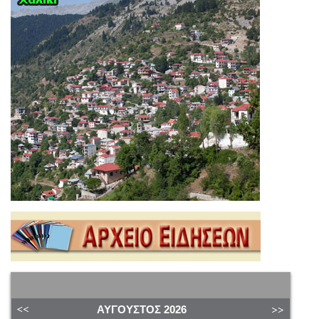
ΑΎΓΟΥΣΤΟΣ
2026