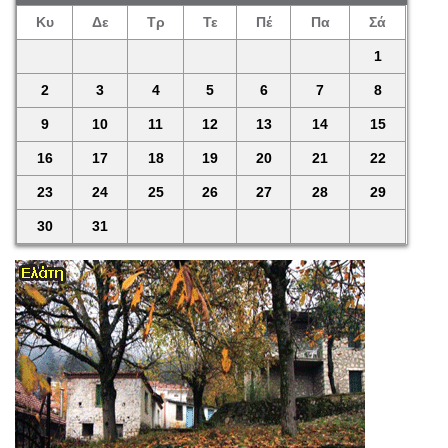
Κυ
Δε
Τρ
Τε
Πέ
Πα
Σά
1
2
3
4
5
6
7
8
9
10
11
12
13
14
15
16
17
18
19
20
21
22
23
24
25
26
27
28
29
30
31