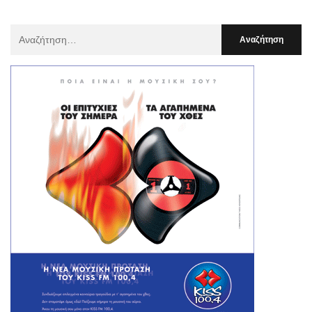
Αναζήτηση
Για
: