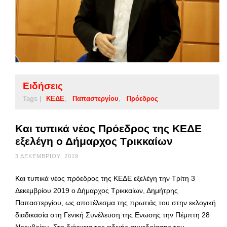
Ειδήσεις
Tags |
ΚΕΔΕ
Παπαστεργίου
Πρόεδρος
Και τυπικά νέος Πρόεδρος της ΚΕΔΕ
εξελέγη ο Δήμαρχος Τρικκαίων
3 ΔΕΚΕΜΒΡΊΟΥ, 2019
Και τυπικά νέος πρόεδρος της ΚΕΔΕ εξελέγη την Τρίτη 3
Δεκεμβρίου 2019 ο Δήμαρχος Τρικκαίων, Δημήτρης
Παπαστεργίου, ως αποτέλεσμα της πρωτιάς του στην εκλογική
διαδικασία στη Γενική Συνέλευση της Ενωσης την Πέμπτη 28