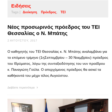
Ειδήσεις
Tags |
Διοίκηση
Πρόεδρος
ΤΕΙ
Νέος προσωρινός πρόεδρος του ΤΕΙ
Θεσσαλίας ο Ν. Μπάτης
2 ΑΥΓΟΎΣΤΟΥ, 2017
Ο καθηγητής του ΤΕΙ Θεσσαλίας κ. Ν. Μπάτης αναλαμβάνει για
το επόμενο τρίμηνο (1ηΣεπτεμβρίου – 30 Νοεμβρίου) πρόεδρος
του Ιδρύματος, λόγω της συνταξιοδότησης του νυν προέδρου
κ. Παναγιώτη Γούλα. Ο απερχόμενος πρόεδρος θα ασκεί τα
καθήκοντά του μέχρι τέλος Αυγούστου.
Διαβάστε περισσότερα