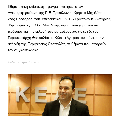
Εθιμοτυπική επίσκεψη πραγματοποίησε στον
Αντιπεριφερειάρχη της Π.Ε. Τρικάλων κ. Χρήστο Μιχαλάκη ο
νέος Πρόεδρος του Υπεραστικού ΚΤΕΛ Τρικάλων κ. Σωτήριος
Βησσαράκος. Ο κ. Μιχαλάκης αφού συνεχάρη τον νέο
πρόεδρο για την εκλογή του μεταφέροντας τις ευχές του
Περιφερειάρχη Θεσσαλίας κ. Κώστα Αγοραστού, τόνισε την
στήριξη της Περιφέρειας Θεσσαλίας σε θέματα που αφορούν
τον συγκοινωνιακό …
Διαβάστε περισσότερα