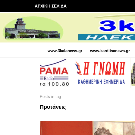
ΑΡΧΙΚΗ ΣΕΛΙΔΑ
www.3kalanews.gr
www.karditsanews.gr
Posts in tag
Πρυτάνεις