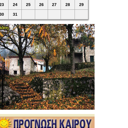
23
24
25
26
27
28
29
30
31