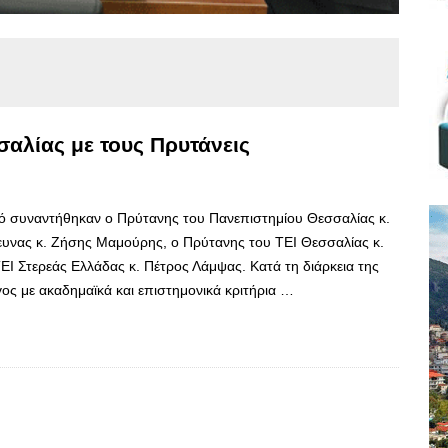
αλίας με τους Πρυτάνεις
ό συναντήθηκαν ο Πρύτανης του Πανεπιστημίου Θεσσαλίας κ.
υνας κ. Ζήσης Μαμούρης, ο Πρύτανης του ΤΕΙ Θεσσαλίας κ.
Ι Στερεάς Ελλάδας κ. Πέτρος Λάμψας. Κατά τη διάρκεια της
ς με ακαδημαϊκά και επιστημονικά κριτήρια …