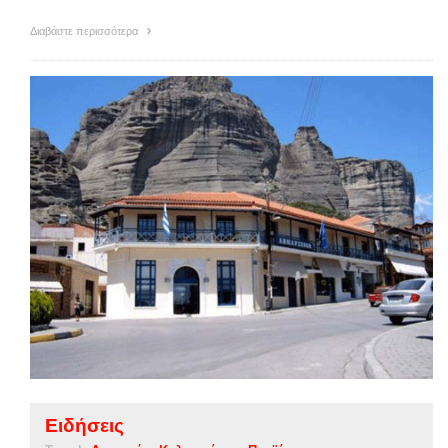
Διαβάστε περισσότερα
Ειδήσεις