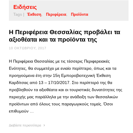
Ειδήσεις
Tags |
Έκθεση
Περιφέρεια
Προϊόντα
Η Περιφέρεια Θεσσαλίας προβάλει τα
αξιοθέατα και τα προϊόντα της
10 ΟΚΤΩΒΡΊΟΥ, 2017
Η Περιφέρεια Θεσσαλίας με τις τέσσερις Περιφερειακές
Ενότητες, θα συμμετέχει με ενιαίο περίπτερο, όπως και τα
προηγούμενα έτη στην 15η Εμποροβιοτεχνική Έκθεση
Καρδίτσας από 13 – 17/10/2017. Στο περίπτερό της θα
προβληθούν τα αξιοθέατα και οι τουριστικές δυνατότητες της
περιοχής μας παράλληλα με την ανάδειξη των θεσσαλικών
προϊόντων από όλους τους παραγωγικούς τομείς. Όσοι
επιθυμούν …
Διαβάστε περισσότερα