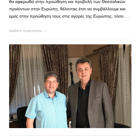
θα αφιερωθεί στην προώθηση και προβολή των Θεσσαλικών
προϊόντων στην Ευρώπη, θέλοντας έτσι να συμβάλλουμε και
εμείς στην προώθηση τους στις αγορές της Ευρώπης, τόσο …
Διαβάστε περισσότερα