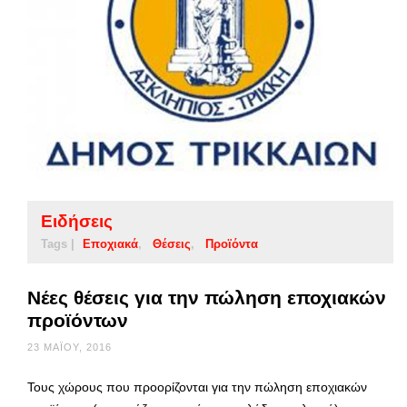
Ειδήσεις
Tags |
Εποχιακά
Θέσεις
Προϊόντα
Νέες θέσεις για την πώληση εποχιακών
προϊόντων
23 ΜΑΪ́ΟΥ, 2016
Τους χώρους που προορίζονται για την πώληση εποχιακών