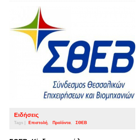
Ειδήσεις
Tags |
Επιστολή
Προϊόντα
ΣΘΕΒ