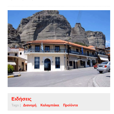
Ειδήσεις
Tags |
Διανομή
Καλαμπάκα
Προϊόντα