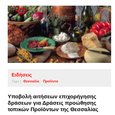
Ειδήσεις
Tags |
Θεσσαλία
Προϊόντα
Υποβολή αιτήσεων επιχορήγησης
δράσεων για Δράσεις προώθησης
τοπικών Προϊόντων της Θεσσαλίας