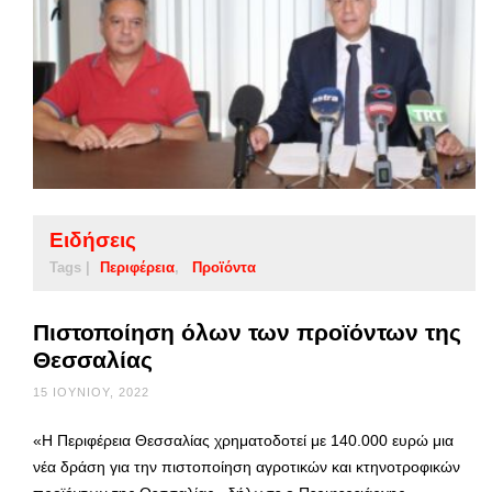
Ειδήσεις
Tags |
Περιφέρεια
Προϊόντα
Πιστοποίηση όλων των προϊόντων της
Θεσσαλίας
15 ΙΟΥΝΊΟΥ, 2022
«Η Περιφέρεια Θεσσαλίας χρηματοδοτεί με 140.000 ευρώ μια
νέα δράση για την πιστοποίηση αγροτικών και κτηνοτροφικών