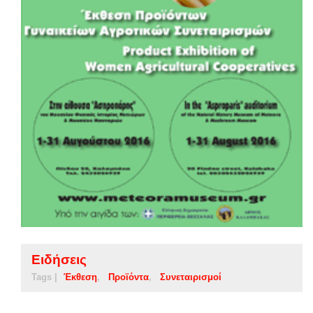
Ειδήσεις
Tags |
Έκθεση
Προϊόντα
Συνεταιρισμοί