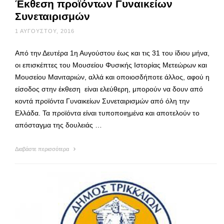
Έκθεση προϊόντων Γυναικείων
Συνεταιρισμών
1 ΑΥΓΟΎΣΤΟΥ, 2016
Από την Δευτέρα 1η Αυγούστου έως και τις 31 του ίδιου μήνα,
οι επισκέπτες του Μουσείου Φυσικής Ιστορίας Μετεώρων και
Μουσείου Μανιταριών, αλλά και οποιοσδήποτε άλλος, αφού η
είσοδος στην έκθεση είναι ελεύθερη, μπορούν να δουν από
κοντά προϊόντα Γυναικείων Συνεταιρισμών από όλη την
Ελλάδα. Τα προϊόντα είναι τυποποιημένα και αποτελούν το
απόσταγμα της δουλειάς …
Διαβάστε περισσότερα