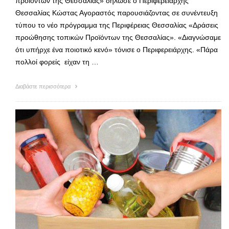
προϊόντων της Θεσσαλίας» δήλωσε ο Περιφερειάρχης
Θεσσαλίας Κώστας Αγοραστός παρουσιάζοντας σε συνέντευξη
τύπου το νέο πρόγραμμα της Περιφέρειας Θεσσαλίας «Δράσεις
προώθησης τοπικών Προϊόντων της Θεσσαλίας». «Διαγνώσαμε
ότι υπήρχε ένα ποιοτικό κενό» τόνισε ο Περιφερειάρχης. «Πάρα
πολλοί φορείς είχαν τη …
Διαβάστε περισσότερα