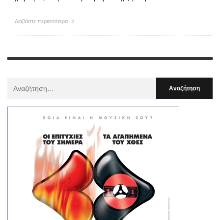
Διαβάστε περισσότερα
Αναζήτηση
Για
: