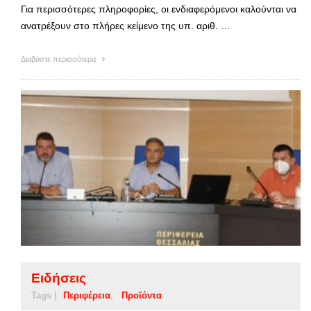
Για περισσότερες πληροφορίες, οι ενδιαφερόμενοι καλούνται να
ανατρέξουν στο πλήρες κείμενο της υπ. αριθ. …
Διαβάστε περισσότερα
Ειδήσεις
Tags |
Περιφέρεια
Προϊόντα