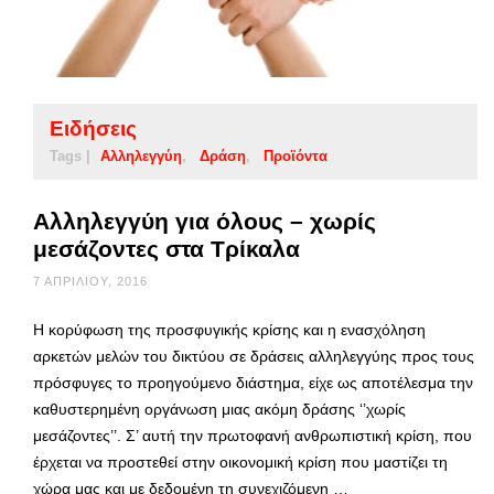
Ειδήσεις
Tags |
Αλληλεγγύη
Δράση
Προϊόντα
Αλληλεγγύη για όλους – χωρίς
μεσάζοντες στα Τρίκαλα
7 ΑΠΡΙΛΊΟΥ, 2016
Η κορύφωση της προσφυγικής κρίσης και η ενασχόληση
αρκετών μελών του δικτύου σε δράσεις αλληλεγγύης προς τους
πρόσφυγες το προηγούμενο διάστημα, είχε ως αποτέλεσμα την
καθυστερημένη οργάνωση μιας ακόμη δράσης ‘’χωρίς
μεσάζοντες’’. Σ’ αυτή την πρωτοφανή ανθρωπιστική κρίση, που
έρχεται να προστεθεί στην οικονομική κρίση που μαστίζει τη
χώρα μας και με δεδομένη τη συνεχιζόμενη …