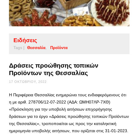
Ειδήσεις
Tags |
Θεσσαλία
Προϊόντα
Δράσεις προώθησης τοπικών
Προϊόντων της Θεσσαλίας
17 ΟΚΤΩΒΡΊΟΥ, 2022
Η Περιφέρεια Θεσσαλίας ενημερώνει τους ενδιαφερόμενους ότι
η με αριθ. 278706/12-07-2022 (ΑΔΑ: ΩΜΗ07ΛΡ-7ΧΘ)
«Πρόσκληση για την υποβολή αιτήσεων επιχορήγησης
δράσεων για το έργο «Δράσεις προώθησης τοπικών Προϊόντων
της Θεσσαλίας», τροποποιείται ως προς την καταληκτική
ημερομηνία υποβολής αιτήσεων, που ορίζεται στις 31-01-2023.