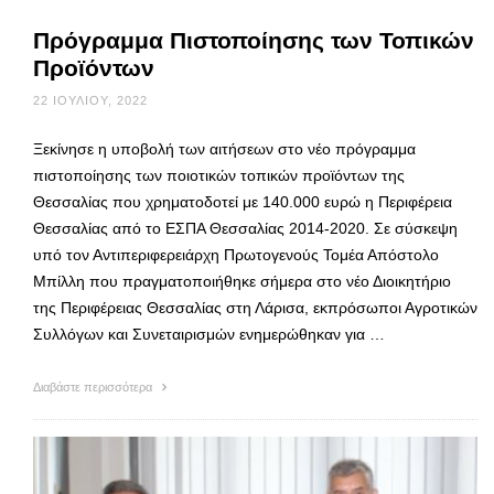
Πρόγραμμα Πιστοποίησης των Τοπικών
Προϊόντων
22 ΙΟΥΛΊΟΥ, 2022
Ξεκίνησε η υποβολή των αιτήσεων στο νέο πρόγραμμα
πιστοποίησης των ποιοτικών τοπικών προϊόντων της
Θεσσαλίας που χρηματοδοτεί με 140.000 ευρώ η Περιφέρεια
Θεσσαλίας από το ΕΣΠΑ Θεσσαλίας 2014-2020. Σε σύσκεψη
υπό τον Αντιπεριφερειάρχη Πρωτογενούς Τομέα Απόστολο
Μπίλλη που πραγματοποιήθηκε σήμερα στο νέο Διοικητήριο
της Περιφέρειας Θεσσαλίας στη Λάρισα, εκπρόσωποι Αγροτικών
Συλλόγων και Συνεταιρισμών ενημερώθηκαν για …
Διαβάστε περισσότερα