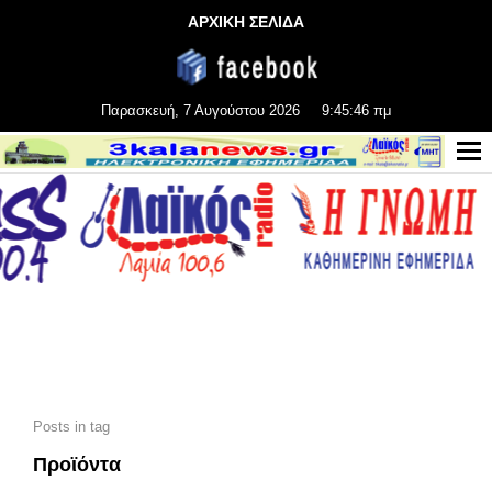
ΑΡΧΙΚΗ ΣΕΛΙΔΑ
Παρασκευή, 7 Αυγούστου 2026
9:45:48 πμ
Posts in tag
Προϊόντα