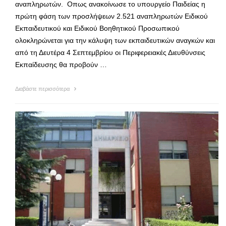
αναπληρωτών. Οπως ανακοίνωσε το υπουργείο Παιδείας η
πρώτη φάση των προσλήψεων 2.521 αναπληρωτών Ειδικού
Εκπαιδευτικού και Ειδικού Βοηθητικού Προσωπικού
ολοκληρώνεται για την κάλυψη των εκπαιδευτικών αναγκών και
από τη Δευτέρα 4 Σεπτεμβρίου οι Περιφερειακές Διευθύνσεις
Εκπαίδευσης θα προβούν …
Διαβάστε περισσότερα