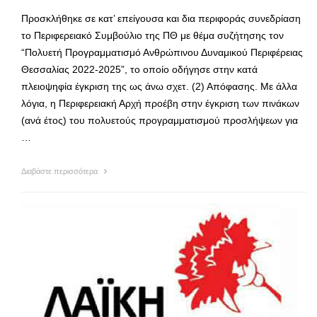
Προσκλήθηκε σε κατ’ επείγουσα και δια περιφοράς συνεδρίαση
το Περιφερειακό Συμβούλιο της ΠΘ με θέμα συζήτησης τον
“Πολυετή Προγραμματισμό Ανθρώπινου Δυναμικού Περιφέρειας
Θεσσαλίας 2022-2025”, το οποίο οδήγησε στην κατά
πλειοψηφία έγκριση της ως άνω σχετ. (2) Απόφασης. Με άλλα
λόγια, η Περιφερειακή Αρχή προέβη στην έγκριση των πινάκων
(ανά έτος) του πολυετούς προγραμματισμού προσλήψεων για
…
Διαβάστε περισσότερα