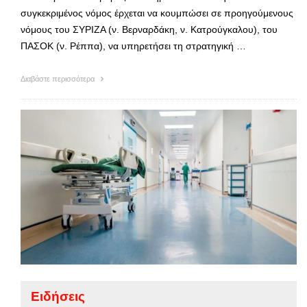
συγκεκριμένος νόμος έρχεται να κουμπώσει σε προηγούμενους
νόμους του ΣΥΡΙΖΑ (ν. Βερναρδάκη, ν. Κατρούγκαλου), του
ΠΑΣΟΚ (ν. Ρέππα), να υπηρετήσει τη στρατηγική …
Διαβάστε περισσότερα
Ειδήσεις