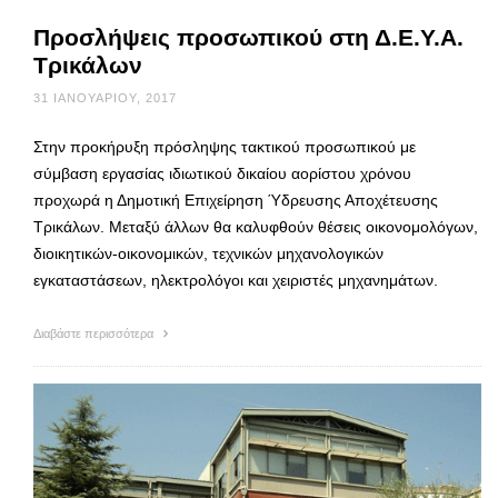
Προσλήψεις προσωπικού στη Δ.Ε.Υ.Α.
Τρικάλων
31 ΙΑΝΟΥΑΡΊΟΥ, 2017
Στην προκήρυξη πρόσληψης τακτικού προσωπικού με
σύμβαση εργασίας ιδιωτικού δικαίου αορίστου χρόνου
προχωρά η Δημοτική Επιχείρηση Ύδρευσης Αποχέτευσης
Τρικάλων. Μεταξύ άλλων θα καλυφθούν θέσεις οικονομολόγων,
διοικητικών-οικονομικών, τεχνικών μηχανολογικών
εγκαταστάσεων, ηλεκτρολόγοι και χειριστές μηχανημάτων.
Διαβάστε περισσότερα