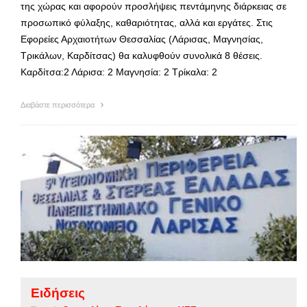
της χώρας και αφορούν προσλήψεις πεντάμηνης διάρκειας σε
προσωπικό φύλαξης, καθαριότητας, αλλά και εργάτες. Στις
Εφορείες Αρχαιοτήτων Θεσσαλίας (Λάρισας, Μαγνησίας,
Τρικάλων, Καρδίτσας) θα καλυφθούν συνολικά 8 θέσεις.
Καρδίτσα:2 Λάρισα: 2 Μαγνησία: 2 Τρίκαλα: 2
Διαβάστε περισσότερα
Ειδήσεις