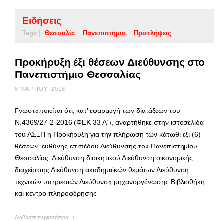
Ειδήσεις
Tags |
Θεσσαλία
Πανεπιστήμιο
Προσλήψεις
Προκήρυξη έξι θέσεων Διεύθυνσης στο
Πανεπιστήμιο Θεσσαλίας
8 ΜΑΡΤΊΟΥ, 2018
Γνωστοποιείται ότι, κατ’ εφαρμογή των διατάξεων του
Ν.4369/27-2-2016 (ΦΕΚ 33 Α΄), αναρτήθηκε στην ιστοσελίδα
του ΑΣΕΠ η Προκήρυξη για την πλήρωση των κάτωθι έξι (6)
θέσεων ευθύνης επιπέδου Διεύθυνσης του Πανεπιστημίου
Θεσσαλίας: Διεύθυνση διοικητικού Διεύθυνση οικονομικής
διαχείρισης Διεύθυνση ακαδημαϊκών θεμάτων Διεύθυνση
τεχνικών υπηρεσιών Διεύθυνση μηχανοργάνωσης Βιβλιοθήκη
και κέντρο πληροφόρησης
Διαβάστε περισσότερα