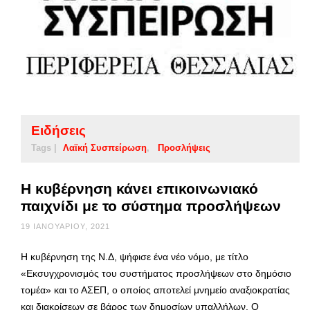
Ειδήσεις
Tags |
Λαϊκή Συσπείρωση
Προσλήψεις
Η κυβέρνηση κάνει επικοινωνιακό
παιχνίδι με το σύστημα προσλήψεων
19 ΙΑΝΟΥΑΡΊΟΥ, 2021
Η κυβέρνηση της Ν.Δ, ψήφισε ένα νέο νόμο, με τίτλο
«Εκσυγχρονισμός του συστήματος προσλήψεων στο δημόσιο
τομέα» και το ΑΣΕΠ, ο οποίος αποτελεί μνημείο αναξιοκρατίας
και διακρίσεων σε βάρος των δημοσίων υπαλλήλων. Ο