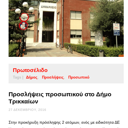
Πρωτοσέλιδο
Tags |
Δήμος
Προσλήψεις
Προσωπικό
Προσλήψεις προσωπικού στο Δήμο
Τρικκαίων
27 ΔΕΚΕΜΒΡΊΟΥ, 2016
Στην προκήρυξη πρόσληψης 2 ατόμων, ενός με ειδικότητα ΔΕ