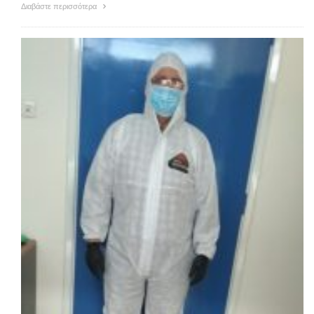
Διαβάστε περισσότερα