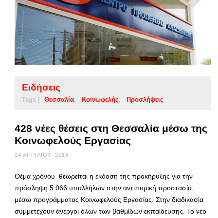
Ειδήσεις
Tags |
Θεσσαλία
Κοινωφελής
Προσλήψεις
428 νέες θέσεις στη Θεσσαλία μέσω της
Κοινωφελούς Εργασίας
24 ΑΠΡΙΛΊΟΥ, 2018
Θέμα χρόνου θεωρείται η έκδοση της προκήρυξης για την
πρόσληψη 5.066 υπαλλήλων στην αντιπυρική προστασία,
μέσω προγράμματος Κοινωφελούς Εργασίας. Στην διαδικασία
συμμετέχουν άνεργοι όλων των βαθμίδων εκπαίδευσης. Το νέο