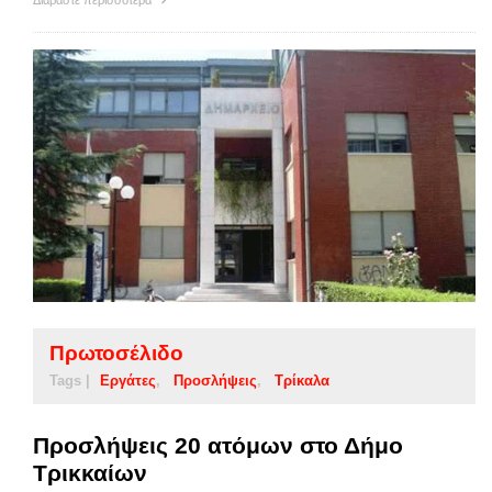
Διαβάστε περισσότερα
Πρωτοσέλιδο
Tags |
Εργάτες
Προσλήψεις
Τρίκαλα
Προσλήψεις 20 ατόμων στο Δήμο
Τρικκαίων