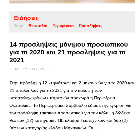
Ειδήσεις
Tags |
Θεσσαλία
Περιφέρεια
Προσλήψεις
14 προσλήψεις μόνιμου προσωπικού
για το 2020 και 21 προσλήψεις για το
2021
20 ΑΥΓΟΎΣΤΟΥ, 2020
Στην πρόσληψη 12 κτηνιάτρων και 2 μηχανικών για το 2020 και
21 υπαλλήλων για το 2021 για την κάλυψη των
υποστελεχωμένων υπηρεσιών προχωρά η Περιφέρεια
Θεσσαλίας. Το Περιφερειακό Συμβούλιο έδωσε την έγκριση για
την πρόσληψη τακτικού προσωπικού για την κάλυψη δώδεκα
θέσεων (12) κατηγορίας ΠΕ κλάδου Γεωτεχνικών και δυο (2)
θέσεων κατηγορίας κλάδου Μηχανικών. Οι …