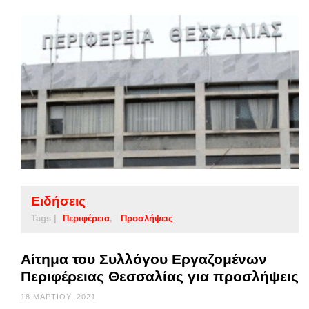
Ειδήσεις
Tags |
Περιφέρεια
Προσλήψεις
Αίτημα του Συλλόγου Εργαζομένων
Περιφέρειας Θεσσαλίας για προσλήψεις
18 ΜΑΡΤΊΟΥ, 2021