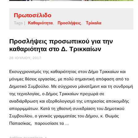
Πρωτοσέλιδο
Tags |
Καθαριότητα
Προσλήψεις
Τρίκαλα
Προσλήψεις προσωπικού για την
καθαριότητα στο Δ. Τρικκαίων
28 ΙΟΥΛΊΟΥ, 2017
Εκσυγχρονισμός της καθαριότητας στον Δήμο Τρικκαίων και
μόνιμες θέσεις εργασίας, με πολύ σημαντική απόφαση από το
Δημοτικό Συμβούλιο. Με σύγχρονο μάνατζμεντ και τη συνδρομή
της τεχνολογίας, ο Δήμος Τρικκαίων προχωρά σε
αναδιάρθρωση και εξορθολογισμό της υπηρεσίας αποκομιδής
απορριμμάτων. Κατά τη χθεσινή συνεδρίαση του Δημοτικού
Συμβουλίου, ο γενικός γραμματέας του Δήμου, κ. Θωμάς
Παπασίκας, παρουσίασε τα …