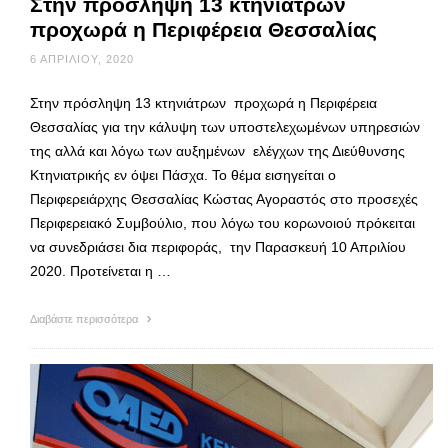
Στην πρόσληψη 13 κτηνιάτρων
προχωρά η Περιφέρεια Θεσσαλίας
6 ΑΠΡΙΛΊΟΥ, 2020
Στην πρόσληψη 13 κτηνιάτρων προχωρά η Περιφέρεια
Θεσσαλίας για την κάλυψη των υποστελεχωμένων υπηρεσιών
της αλλά και λόγω των αυξημένων ελέγχων της Διεύθυνσης
Κτηνιατρικής εν όψει Πάσχα. Το θέμα εισηγείται ο
Περιφερειάρχης Θεσσαλίας Κώστας Αγοραστός στο προσεχές
Περιφερειακό Συμβούλιο, που λόγω του κορωνοιού πρόκειται
να συνεδριάσει δια περιφοράς, την Παρασκευή 10 Απριλίου
2020. Προτείνεται η …
Διαβάστε περισσότερα