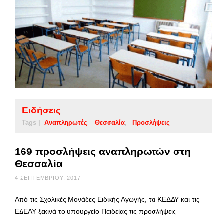
Ειδήσεις
Tags |
Αναπληρωτές
Θεσσαλία
Προσλήψεις
169 προσλήψεις αναπληρωτών στη
Θεσσαλία
4 ΣΕΠΤΕΜΒΡΊΟΥ, 2017
Από τις Σχολικές Μονάδες Ειδικής Αγωγής, τα ΚΕΔΔΥ και τις
ΕΔΕΑΥ ξεκινά το υπουργείο Παιδείας τις προσλήψεις