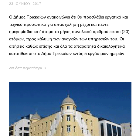
23 ΙΟΥΝΊΟΥ, 2017
Ο Δήμος Τρικκαίων ανακοινώνει ότι θα προσλάβει εργατικό και
τεχνικό προσωπικό για απασχόληση μέχρι και πέντε
ημερομίσθια κατ’ άτομο το μήνα, συνολικού αριθμού είκοσι (20)
ατόμων, προς κάλυψη των αναγκών των υπηρεσιών του. Οι
αιτήσεις καθώς επίσης και όλα τα απαραίτητα δικαιολογητικά
κατατίθενται στο Δήμο Τρικκαίων εντός 5 εργάσιμων ημερών.
Διαβάστε περισσότερα