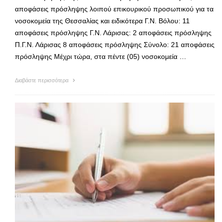
αποφάσεις πρόσληψης λοιπού επικουρικού προσωπικού για τα
νοσοκομεία της Θεσσαλίας και ειδικότερα Γ.Ν. Βόλου: 11
αποφάσεις πρόσληψης Γ.Ν. Λάρισας: 2 αποφάσεις πρόσληψης
Π.Γ.Ν. Λάρισας 8 αποφάσεις πρόσληψης Σύνολο: 21 αποφάσεις
πρόσληψης Μέχρι τώρα, στα πέντε (05) νοσοκομεία …
Διαβάστε περισσότερα