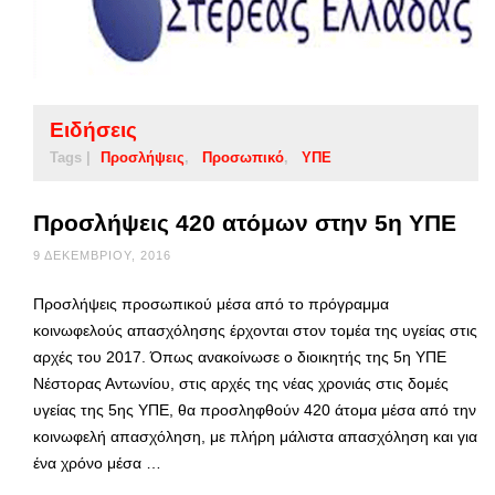
Ειδήσεις
Tags |
Προσλήψεις
Προσωπικό
ΥΠΕ
Προσλήψεις 420 ατόμων στην 5η ΥΠΕ
9 ΔΕΚΕΜΒΡΊΟΥ, 2016
Προσλήψεις προσωπικού μέσα από το πρόγραμμα
κοινωφελούς απασχόλησης έρχονται στον τομέα της υγείας στις
αρχές του 2017. Όπως ανακοίνωσε ο διοικητής της 5η ΥΠΕ
Νέστορας Αντωνίου, στις αρχές της νέας χρονιάς στις δομές
υγείας της 5ης ΥΠΕ, θα προσληφθούν 420 άτομα μέσα από την
κοινωφελή απασχόληση, με πλήρη μάλιστα απασχόληση και για
ένα χρόνο μέσα …