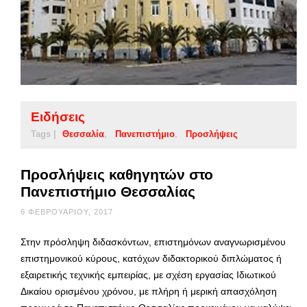
Ειδήσεις
Tags |
Θεσσαλία
Πανεπιστήμιο
Προσλήψεις
Προσλήψεις καθηγητών στο
Πανεπιστήμιο Θεσσαλίας
6 ΦΕΒΡΟΥΑΡΊΟΥ, 2017
Στην πρόσληψη διδασκόντων, επιστημόνων αναγνωρισμένου
επιστημονικού κύρους, κατόχων διδακτορικού διπλώματος ή
εξαιρετικής τεχνικής εμπειρίας, με σχέση εργασίας Ιδιωτικού
Δικαίου ορισμένου χρόνου, με πλήρη ή μερική απασχόληση