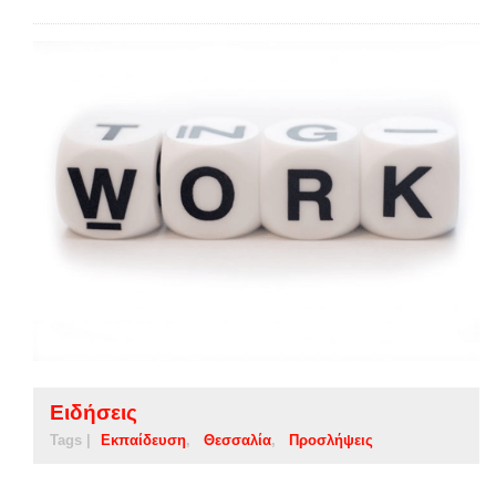
Ειδήσεις
Tags |
Εκπαίδευση
Θεσσαλία
Προσλήψεις