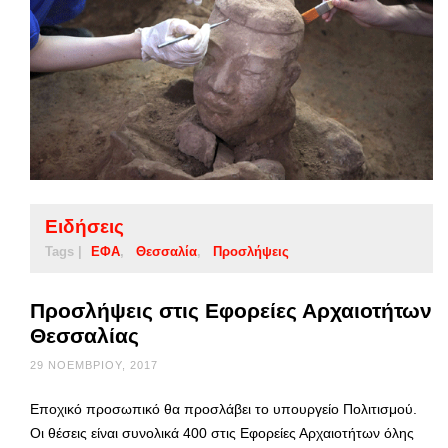
Ειδήσεις
Tags |
ΕΦΑ
Θεσσαλία
Προσλήψεις
Προσλήψεις στις Εφορείες Αρχαιοτήτων
Θεσσαλίας
29 ΝΟΕΜΒΡΊΟΥ, 2017
Εποχικό προσωπικό θα προσλάβει το υπουργείο Πολιτισμού.
Οι θέσεις είναι συνολικά 400 στις Εφορείες Αρχαιοτήτων όλης