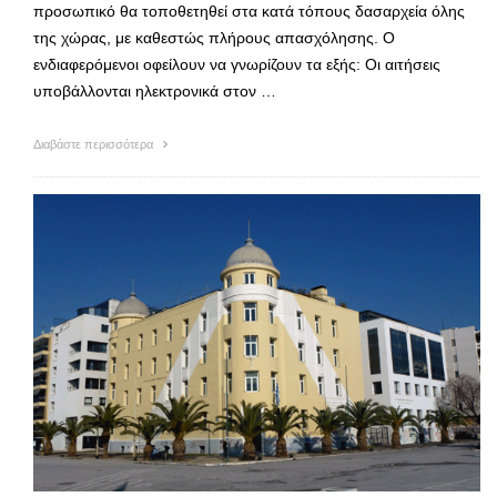
προσωπικό θα τοποθετηθεί στα κατά τόπους δασαρχεία όλης
της χώρας, με καθεστώς πλήρους απασχόλησης. Ο
ενδιαφερόμενοι οφείλουν να γνωρίζουν τα εξής: Οι αιτήσεις
υποβάλλονται ηλεκτρονικά στον …
Διαβάστε περισσότερα