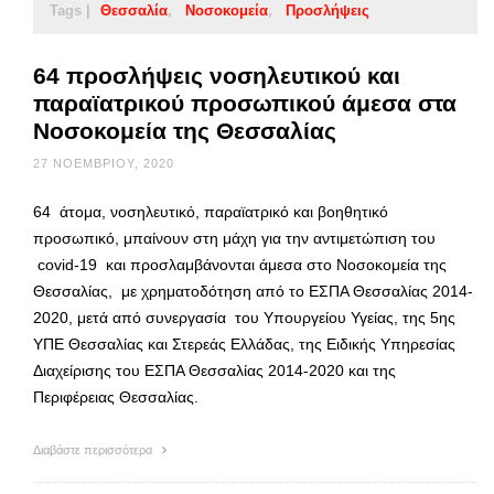
Tags |
Θεσσαλία
Νοσοκομεία
Προσλήψεις
64 προσλήψεις νοσηλευτικού και
παραϊατρικού προσωπικού άμεσα στα
Νοσοκομεία της Θεσσαλίας
27 ΝΟΕΜΒΡΊΟΥ, 2020
64 άτομα, νοσηλευτικό, παραϊατρικό και βοηθητικό
προσωπικό, μπαίνουν στη μάχη για την αντιμετώπιση του
covid-19 και προσλαμβάνονται άμεσα στο Νοσοκομεία της
Θεσσαλίας, με χρηματοδότηση από το ΕΣΠΑ Θεσσαλίας 2014-
2020, μετά από συνεργασία του Υπουργείου Υγείας, της 5ης
ΥΠΕ Θεσσαλίας και Στερεάς Ελλάδας, της Ειδικής Υπηρεσίας
Διαχείρισης του ΕΣΠΑ Θεσσαλίας 2014-2020 και της
Περιφέρειας Θεσσαλίας.
Διαβάστε περισσότερα