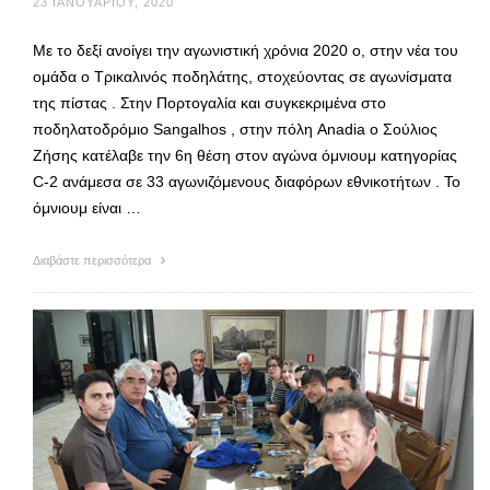
23 ΙΑΝΟΥΑΡΊΟΥ, 2020
Με το δεξί ανοίγει την αγωνιστική χρόνια 2020 ο, στην νέα του
ομάδα ο Τρικαλινός ποδηλάτης, στοχεύοντας σε αγωνίσματα
της πίστας . Στην Πορτογαλία και συγκεκριμένα στο
ποδηλατοδρόμιο Sangalhos , στην πόλη Anadia ο Σούλιος
Ζήσης κατέλαβε την 6η θέση στον αγώνα όμνιουμ κατηγορίας
C-2 ανάμεσα σε 33 αγωνιζόμενους διαφόρων εθνικοτήτων . Το
όμνιουμ είναι …
Διαβάστε περισσότερα