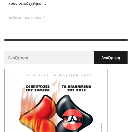
τους υποδέχθηκε …
Διαβάστε περισσότερα
Αναζήτηση
Για
: