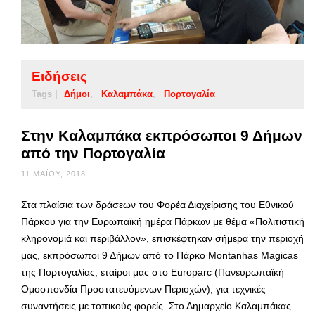
Ειδήσεις
Tags |
Δήμοι
Καλαμπάκα
Πορτογαλία
Στην Καλαμπάκα εκπρόσωποι 9 Δήμων
από την Πορτογαλία
11 ΜΑΪ́ΟΥ, 2018
Στα πλαίσια των δράσεων του Φορέα Διαχείρισης του Εθνικού
Πάρκου για την Ευρωπαϊκή ημέρα Πάρκων με θέμα «Πολιτιστική
κληρονομιά και περιβάλλον», επισκέφτηκαν σήμερα την περιοχή
μας, εκπρόσωποι 9 Δήμων από το Πάρκο Montanhas Magicas
της Πορτογαλίας, εταίροι μας στο Europarc (Πανευρωπαϊκή
Ομοσπονδία Προστατευόμενων Περιοχών), για τεχνικές
συναντήσεις με τοπικούς φορείς. Στο Δημαρχείο Καλαμπάκας