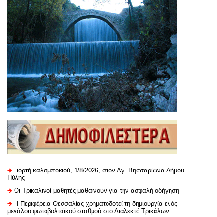
Γιορτή καλαμποκιού, 1/8/2026, στον Αγ. Βησσαρίωνα Δήμου
Πύλης
Οι Τρικαλινοί μαθητές μαθαίνουν για την ασφαλή οδήγηση
H Περιφέρεια Θεσσαλίας χρηματοδοτεί τη δημιουργία ενός
μεγάλου φωτοβολταϊκού σταθμού στο Διαλεκτό Τρικάλων