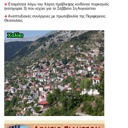
Ετοιμότητα λόγω του Χάρτη πρόβλεψης κινδύνου πυρκαγιάς
(κατηγορία 3) που ισχύει για το Σάββατο 1η Αυγούστου
Αναπτυξιακές συνέργειες με πρωτοβουλία της Περιφέρειας
Θεσσαλίας