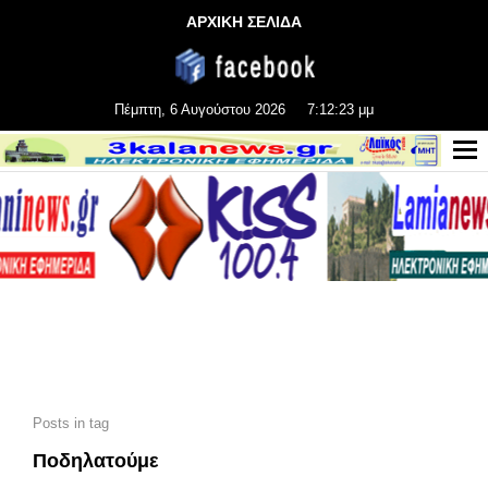
ΑΡΧΙΚΗ ΣΕΛΙΔΑ
Πέμπτη, 6 Αυγούστου 2026
7:12:23 μμ
Posts in tag
Ποδηλατούμε