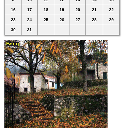
16
17
18
19
20
21
22
23
24
25
26
27
28
29
30
31