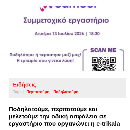
Ειδήσεις
Tags |
Περπατούμε
Ποδηλατούμε
Ποδηλατούμε, περπατούμε και
μελετούμε την οδική ασφάλεια σε
εργαστήριο που οργανώνει η e-trikala