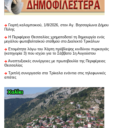
Γιορτή καλαμποκιού, 1/8/2026, στον Αγ. Βησσαρίωνα Δήμου
Πύλης
H Περιφέρεια Θεσσαλίας χρηματοδοτεί τη δημιουργία ενός
μεγάλου φωτοβολταϊκού σταθμού στο Διαλεκτό Τρικάλων
Ετοιμότητα λόγω του Χάρτη πρόβλεψης κινδύνου πυρκαγιάς
(κατηγορία 3) που ισχύει για το Σάββατο 1η Αυγούστου
Αναπτυξιακές συνέργειες με πρωτοβουλία της Περιφέρειας
Θεσσαλίας
Τριπλή συνεργασία στα Τρίκαλα ενάντια στις τηλεφωνικές
απάτες