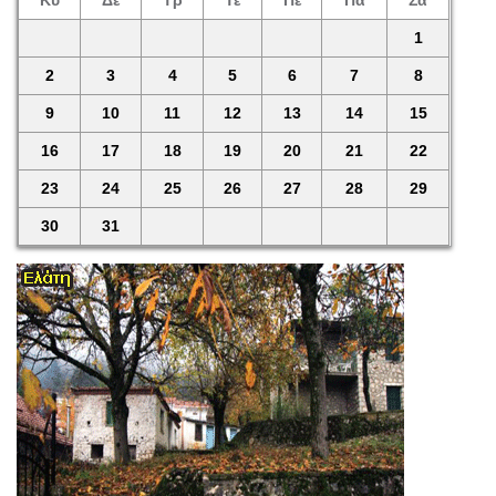
Κυ
Δε
Τρ
Τε
Πέ
Πα
Σά
1
2
3
4
5
6
7
8
9
10
11
12
13
14
15
16
17
18
19
20
21
22
23
24
25
26
27
28
29
30
31