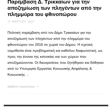
Παρέμβαση Δ. Τρικκαίων για την
αποζημίωση των πληγέντων από την
πλημμύρα του φθινοπώρου
17 ΜΑΡΤΊΟΥ, 2017
Πολιτική παρέμβαση από τον Δήμο Τρικκαίων για την
αποζημίωση των πληγέντων από την πλημμύρα του
φθινοπώρου του 2016 σε χωριά του Δήμου. Η σχετική
νομοθεσία είναι προβληματική και καθόλου διαφωτιστική, ως
προς την έννοια της κατοικίας και των χώρων που
αποζημιώνονται. Οι διευκρινίσεις που ζητήθηκαν και δόθηκαν
από το Υπουργείο Εργασίας Κοινωνικής Ασφάλισης &
Κοινωνικής …
Διαβάστε περισσότερα