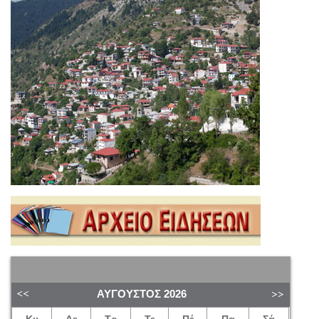
ΑΎΓΟΥΣΤΟΣ
2026