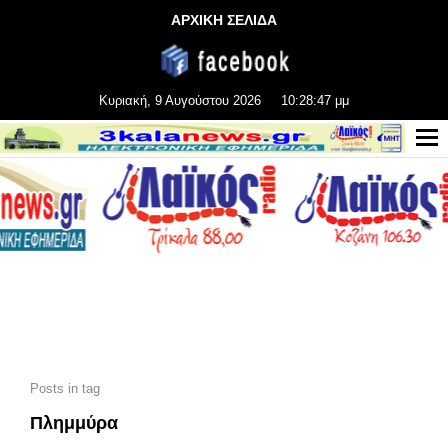
ΑΡΧΙΚΗ ΣΕΛΙΔΑ
Κυριακή, 9 Αυγούστου 2026
10:28:48 μμ
Posts in tag
Πλημμύρα