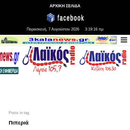
ΑΡΧΙΚΗ ΣΕΛΙΔΑ
Παρασκευή, 7 Αυγούστου 2026
3:19:18 πμ
Posts in tag
Πιπεριά