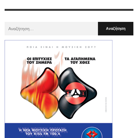
Αναζήτηση
Για
: