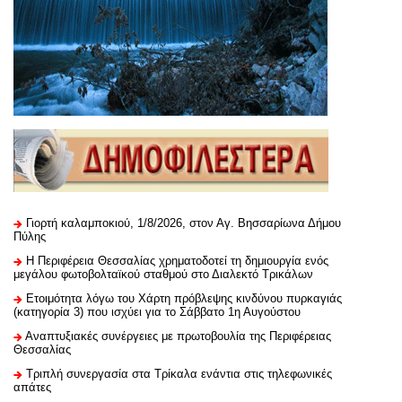
Γιορτή καλαμποκιού, 1/8/2026, στον Αγ. Βησσαρίωνα Δήμου
Πύλης
H Περιφέρεια Θεσσαλίας χρηματοδοτεί τη δημιουργία ενός
μεγάλου φωτοβολταϊκού σταθμού στο Διαλεκτό Τρικάλων
Ετοιμότητα λόγω του Χάρτη πρόβλεψης κινδύνου πυρκαγιάς
(κατηγορία 3) που ισχύει για το Σάββατο 1η Αυγούστου
Αναπτυξιακές συνέργειες με πρωτοβουλία της Περιφέρειας
Θεσσαλίας
Τριπλή συνεργασία στα Τρίκαλα ενάντια στις τηλεφωνικές
απάτες