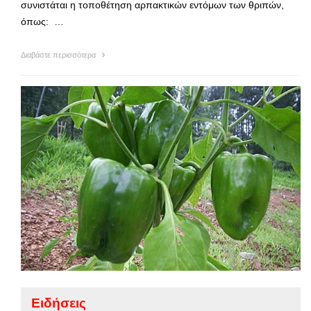
συνιστάται η τοποθέτηση αρπακτικών εντόμων των θριπών,
όπως: …
Διαβάστε περισσότερα
Ειδήσεις