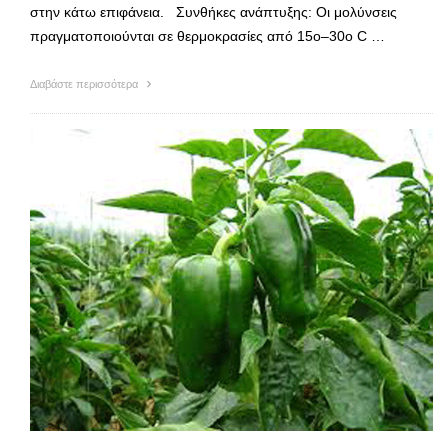
στην κάτω επιφάνεια. Συνθήκες ανάπτυξης: Οι μολύνσεις
πραγματοποιούνται σε θερμοκρασίες από 15ο–30ο C …
Διαβάστε περισσότερα