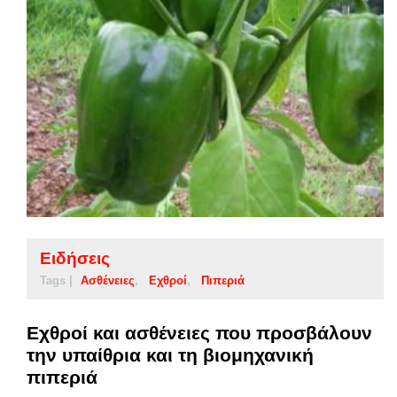
Ειδήσεις
Tags |
Ασθένειες
Εχθροί
Πιπεριά
Εχθροί και ασθένειες που προσβάλουν
την υπαίθρια και τη βιομηχανική
πιπεριά