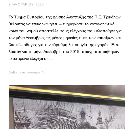
2 ΙΑΝΟΥΑΡΊΟΥ, 2020
Το Τμήμα Εμπορίου της Δ/νσης Ανάπτυξης της Π.Ε. Τρικάλων
θέλοντας να επικοινωνήσει – ενημερώσει το καταναλωτικό
κοινό του νομού αποστέλλει τους ελέγχους που υλοποίησε για
τον μήνα Δεκέμβριο, τις μέσες μηνιαίες τιμές των καυσίμων και
βασικές οδηγίες για την εύρυθμη λειτουργία της αγοράς. Έτσι
λοιπόν για το μήνα Δεκέμβριο του 2019 πραγματοποιήθηκαν
εκτεταμένοι έλεγχοι σε …
Διαβάστε περισσότερα