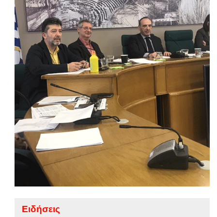
Ειδήσεις