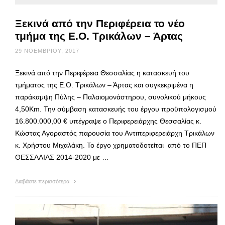
Ξεκινά από την Περιφέρεια το νέο
τμήμα της Ε.Ο. Τρικάλων – Άρτας
29 ΝΟΕΜΒΡΊΟΥ, 2017
Ξεκινά από την Περιφέρεια Θεσσαλίας η κατασκευή του
τμήματος της Ε.Ο. Τρικάλων – Άρτας και συγκεκριμένα η
παράκαμψη Πύλης – Παλαιομονάστηρου, συνολικού μήκους
4,50Km. Την σύμβαση κατασκευής του έργου προϋπολογισμού
16.800.000,00 € υπέγραψε ο Περιφερειάρχης Θεσσαλίας κ.
Κώστας Αγοραστός παρουσία του Αντιπεριφερειάρχη Τρικάλων
κ. Χρήστου Μιχαλάκη. Το έργο χρηματοδοτείται από το ΠΕΠ
ΘΕΣΣΑΛΙΑΣ 2014-2020 με …
Διαβάστε περισσότερα