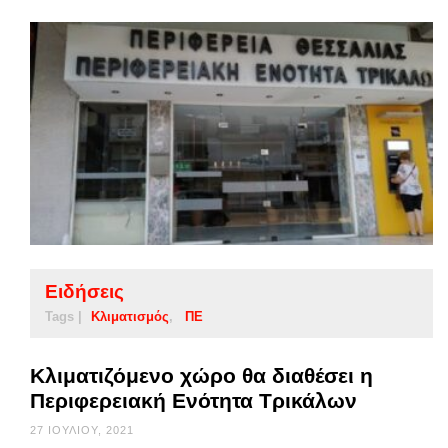
Ειδήσεις
Tags |
Κλιματισμός
ΠΕ
Κλιματιζόμενο χώρο θα διαθέσει η
Περιφερειακή Ενότητα Τρικάλων
27 ΙΟΥΛΊΟΥ, 2021