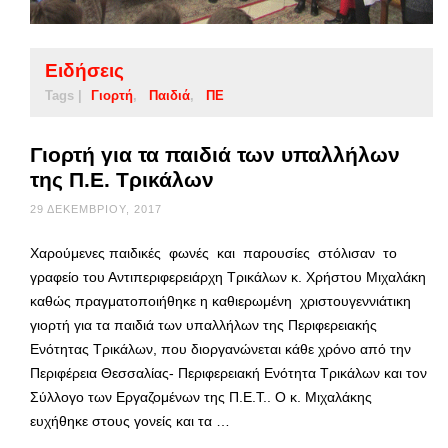
Ειδήσεις
Tags |
Γιορτή
Παιδιά
ΠΕ
Γιορτή για τα παιδιά των υπαλλήλων
της Π.Ε. Τρικάλων
29 ΔΕΚΕΜΒΡΊΟΥ, 2017
Χαρούμενες παιδικές φωνές και παρουσίες στόλισαν το
γραφείο του Αντιπεριφερειάρχη Τρικάλων κ. Χρήστου Μιχαλάκη
καθώς πραγματοποιήθηκε η καθιερωμένη χριστουγεννιάτικη
γιορτή για τα παιδιά των υπαλλήλων της Περιφερειακής
Ενότητας Τρικάλων, που διοργανώνεται κάθε χρόνο από την
Περιφέρεια Θεσσαλίας- Περιφερειακή Ενότητα Τρικάλων και τον
Σύλλογο των Εργαζομένων της Π.Ε.Τ.. Ο κ. Μιχαλάκης
ευχήθηκε στους γονείς και τα …