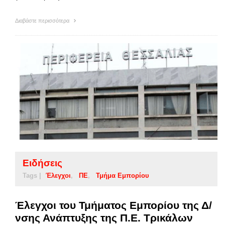
Διαβάστε περισσότερα
Ειδήσεις
Tags |
Έλεγχοι
ΠΕ
Τμήμα Εμπορίου
Έλεγχοι του Τμήματος Εμπορίου της Δ/
νσης Ανάπτυξης της Π.Ε. Τρικάλων