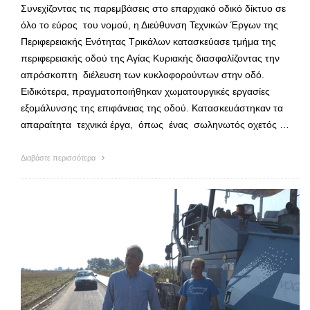
Συνεχίζοντας τις παρεμβάσεις στο επαρχιακό οδικό δίκτυο σε
όλο το εύρος του νομού, η Διεύθυνση Τεχνικών Έργων της
Περιφερειακής Ενότητας Τρικάλων κατασκεύασε τμήμα της
περιφερειακής οδού της Αγίας Κυριακής διασφαλίζοντας την
απρόσκοπτη διέλευση των κυκλοφορούντων στην οδό.
Ειδικότερα, πραγματοποιήθηκαν χωματουργικές εργασίες
εξομάλυνσης της επιφάνειας της οδού. Κατασκευάστηκαν τα
απαραίτητα τεχνικά έργα, όπως ένας σωληνωτός οχετός …
Διαβάστε περισσότερα