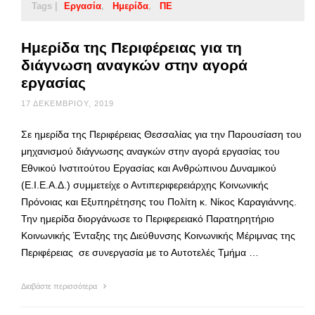
Tags |
Εργασία
Ημερίδα
ΠΕ
Ημερίδα της Περιφέρειας για τη
διάγνωση αναγκών στην αγορά
εργασίας
17 ΔΕΚΕΜΒΡΊΟΥ, 2019
Σε ημερίδα της Περιφέρειας Θεσσαλίας για την Παρουσίαση του
μηχανισμού διάγνωσης αναγκών στην αγορά εργασίας του
Εθνικού Ινστιτούτου Εργασίας και Ανθρώπινου Δυναμικού
(Ε.Ι.Ε.Α.Δ.) συμμετείχε ο Αντιπεριφερειάρχης Κοινωνικής
Πρόνοιας και Εξυπηρέτησης του Πολίτη κ. Νίκος Καραγιάννης.
Την ημερίδα διοργάνωσε το Περιφερειακό Παρατηρητήριο
Κοινωνικής Ένταξης της Διεύθυνσης Κοινωνικής Μέριμνας της
Περιφέρειας σε συνεργασία με το Αυτοτελές Τμήμα …
Διαβάστε περισσότερα