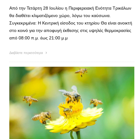
Από την Τετάρτη 28 Ιουλίου η Περιφερειακή Ενότητα Τρικάλων
θα διαθέτει κλιματιζόμενο χώρο, λόγω του καύσωνα.
Συγκεκριμένα: H Κεντρική είσοδος του κτηρίου Θα είναι ανοικτή
στο κοινό για την αποφυγή έκθεσης στις υψηλές θερμοκρασίες
από 08:00 π.μ. έως 21:00 μ.μ
Διαβάστε περισσότερα