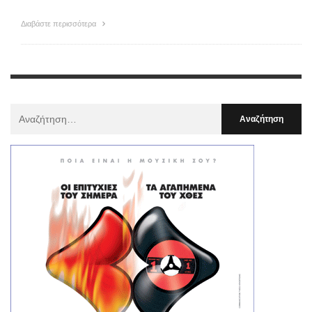
Διαβάστε περισσότερα
Αναζήτηση
Για
: