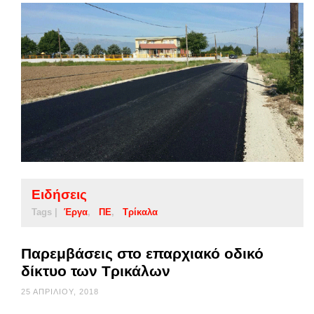
Ειδήσεις
Tags |
Έργα
ΠΕ
Τρίκαλα
Παρεμβάσεις στο επαρχιακό οδικό
δίκτυο των Τρικάλων
25 ΑΠΡΙΛΊΟΥ, 2018