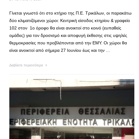
Γίνεται γνωστό ότι στο κτήριο της Π.Ε. Τρικάλων, οι παρακάτω
δύο κλιματιζόμενοι χώροι: Κεντρική είσοδος κτηρίου & γραφείο
102 στον 1ο όροφο θα είναι ανοικτοί στο κοινό (ευπαθείς
ομάδες) για τον δροσισμό και αποφυγή έκθεσης στις υψηλές
θερμοκρασίες που προβλέπονται από την ΕΜΥ. Οι χώροι θα
είναι ανοικτοί από σήμερα 27 Ιουνίου έως και την …
Διαβάστε περισσότερα