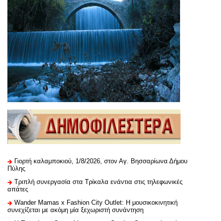
Γιορτή καλαμποκιού, 1/8/2026, στον Αγ. Βησσαρίωνα Δήμου
Πύλης
Τριπλή συνεργασία στα Τρίκαλα ενάντια στις τηλεφωνικές
απάτες
Wander Mamas x Fashion City Outlet: Η μουσικοκινητική
συνεχίζεται με ακόμη μία ξεχωριστή συνάντηση